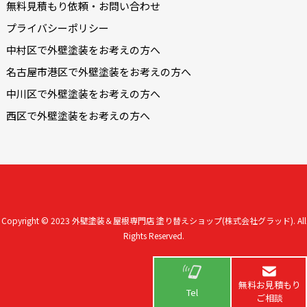
無料見積もり依頼・お問い合わせ
プライバシーポリシー
中村区で外壁塗装をお考えの方へ
名古屋市港区で外壁塗装をお考えの方へ
中川区で外壁塗装をお考えの方へ
西区で外壁塗装をお考えの方へ
Copyright © 2023
外壁塗装＆屋根専門店 塗り替えショップ(株式会社グラッド).
All
Rights Reserved.
無料お見積もり
Tel
ご相談