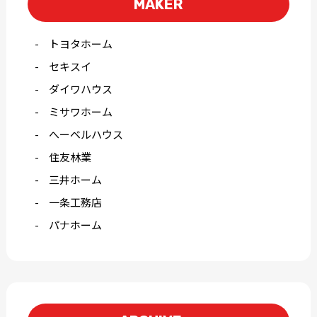
MAKER
トヨタホーム
セキスイ
ダイワハウス
ミサワホーム
へーベルハウス
住友林業
三井ホーム
一条工務店
パナホーム