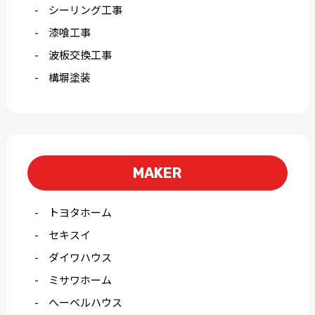
シーリング工事
漆喰工事
波板交換工事
構塀塗装
MAKER
トヨタホーム
セキスイ
ダイワハウス
ミサワホーム
へーベルハウス