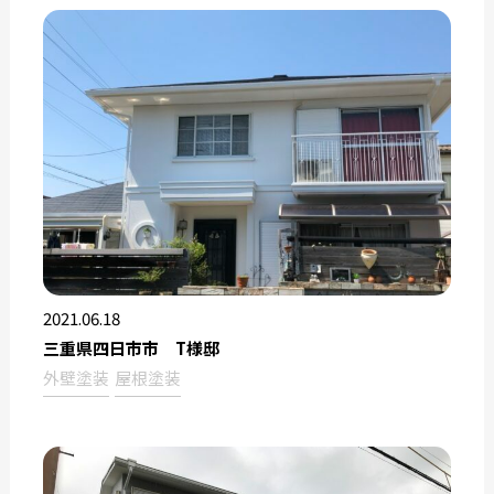
2021.06.18
三重県四日市市 T様邸
外壁塗装
屋根塗装