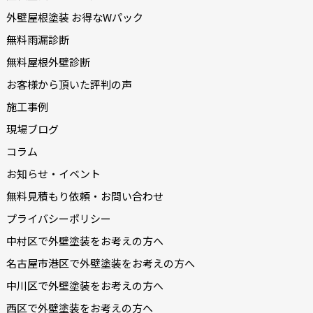
外壁屋根塗装 お得なWパック
無料雨漏診断
無料屋根外壁診断
お客様から頂いた評判の声
施工事例
現場ブログ
コラム
お知らせ・イベント
無料見積もり依頼・お問い合わせ
プライバシーポリシー
中村区で外壁塗装をお考えの方へ
名古屋市港区で外壁塗装をお考えの方へ
中川区で外壁塗装をお考えの方へ
西区で外壁塗装をお考えの方へ