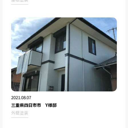
2021.08.07
三重県四日市市 Y様邸
外壁塗装