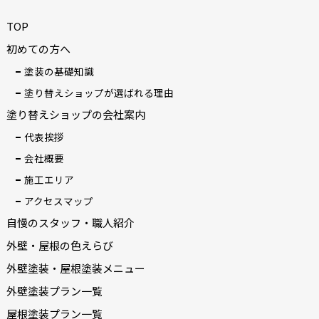
TOP
初めての方へ
塗装の基礎知識
塗り替えショップが選ばれる理由
塗り替えショップの会社案内
代表挨拶
会社概要
施工エリア
アクセスマップ
自慢のスタッフ・職人紹介
外壁・屋根の色えらび
外壁塗装・屋根塗装メニュー
外壁塗装プラン一覧
屋根塗装プラン一覧