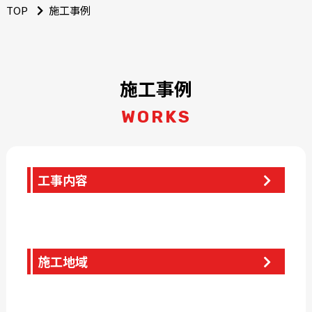
TOP
施工事例
施工事例
WORKS
工事内容
施工地域