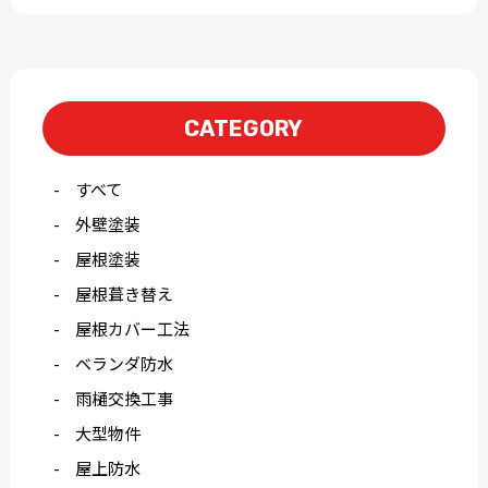
CATEGORY
すべて
外壁塗装
屋根塗装
屋根葺き替え
屋根カバー工法
ベランダ防水
雨樋交換工事
大型物件
屋上防水