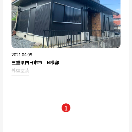
2021.04.08
三重県四日市市 N様邸
外壁塗装
1