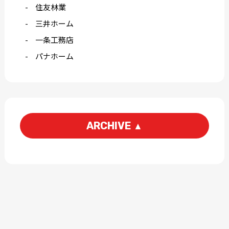
住友林業
三井ホーム
一条工務店
パナホーム
ARCHIVE
▲
2026-06
2026-04
2026-03
2026-02
2026-01
2025-12
2025-11
2025-10
2025-09
2025-08