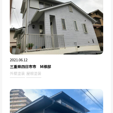
2021.06.12
三重県四日市市 M様邸
外壁塗装
屋根塗装