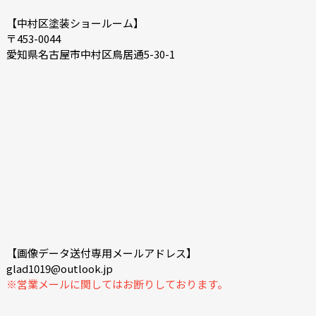
【中村区塗装ショールーム】
〒453-0044
愛知県名古屋市中村区鳥居通5-30-1
【画像データ送付専用メールアドレス】
glad1019@outlook.jp
※営業メールに関してはお断りしております。