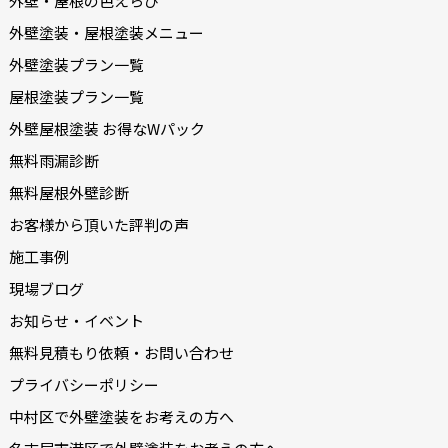
外壁・屋根の色えらび
外壁塗装・屋根塗装メニュー
外壁塗装プラン一覧
屋根塗装プラン一覧
外壁屋根塗装 お得なWパック
無料雨漏診断
無料屋根外壁診断
お客様から頂いた評判の声
施工事例
現場ブログ
お知らせ・イベント
無料見積もり依頼・お問い合わせ
プライバシーポリシー
中村区で外壁塗装をお考えの方へ