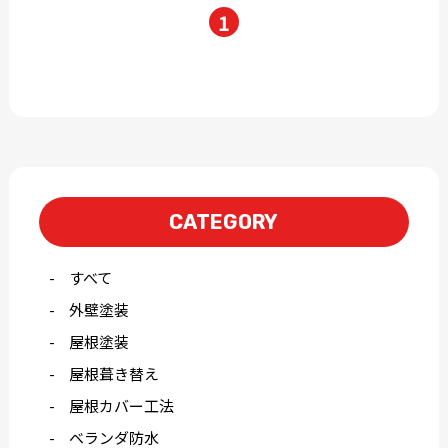
1
CATEGORY
すべて
外壁塗装
屋根塗装
屋根葺き替え
屋根カバー工法
ベランダ防水