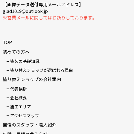
【画像データ送付専用メールアドレス】
glad1019@outlook.jp
※営業メールに関してはお断りしております。
TOP
初めての方へ
塗装の基礎知識
塗り替えショップが選ばれる理由
塗り替えショップの会社案内
代表挨拶
会社概要
施工エリア
アクセスマップ
自慢のスタッフ・職人紹介