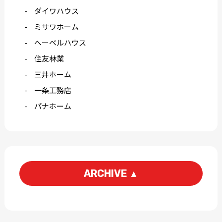
ダイワハウス
ミサワホーム
へーベルハウス
住友林業
三井ホーム
一条工務店
パナホーム
ARCHIVE
▲
2026-06
2026-04
2026-03
2026-02