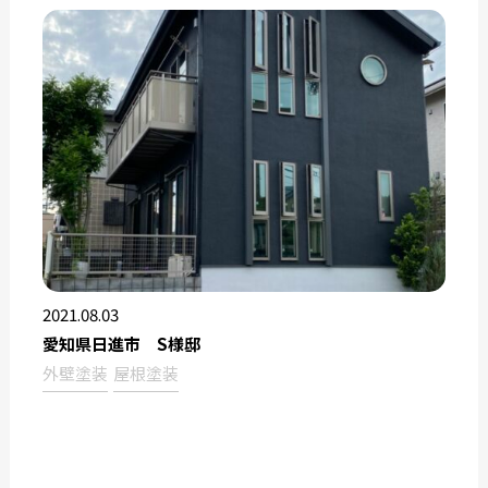
2021.08.03
愛知県日進市 S様邸
外壁塗装
屋根塗装