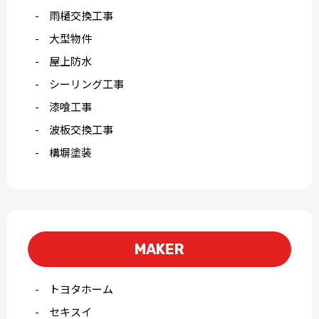
雨樋交換工事
大型物件
屋上防水
シーリング工事
漆喰工事
波板交換工事
構塀塗装
MAKER
トヨタホーム
セキスイ