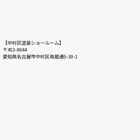
【中村区塗装ショールーム】
〒453-0044
愛知県名古屋市中村区鳥居通5-30-1