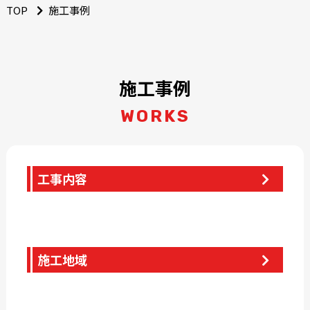
TOP
施工事例
施工事例
WORKS
工事内容
施工地域