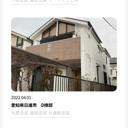
2022.04.01
愛知県日進市 D様邸
外壁塗装
屋根塗装
外構塀塗装