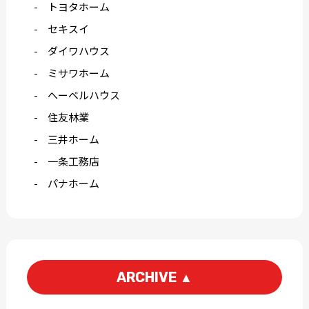
トヨタホーム
セキスイ
ダイワハウス
ミサワホーム
へーベルハウス
住友林業
三井ホーム
一条工務店
パナホーム
ARCHIVE
▲