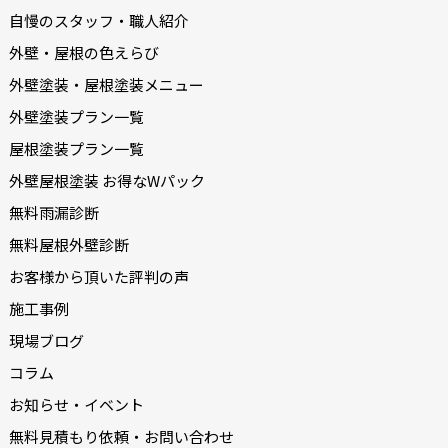
自慢のスタッフ・職人紹介
外壁・屋根の色えらび
外壁塗装・屋根塗装メニュー
外壁塗装プラン一覧
屋根塗装プラン一覧
外壁屋根塗装 お得なWパック
無料雨漏診断
無料屋根外壁診断
お客様から頂いた評判の声
施工事例
現場ブログ
コラム
お知らせ・イベント
無料見積もり依頼・お問い合わせ