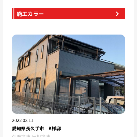
施工カラー
2022.02.11
愛知県長久手市 K様邸
外壁塗装
屋根塗装