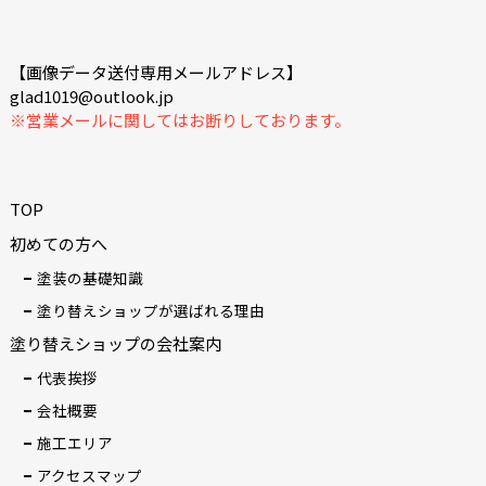
【画像データ送付専用メールアドレス】
glad1019@outlook.jp
※営業メールに関してはお断りしております。
TOP
初めての方へ
塗装の基礎知識
塗り替えショップが選ばれる理由
塗り替えショップの会社案内
代表挨拶
会社概要
施工エリア
アクセスマップ