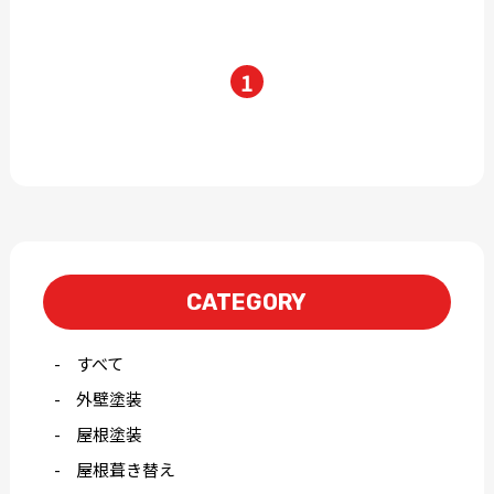
1
CATEGORY
すべて
外壁塗装
屋根塗装
屋根葺き替え