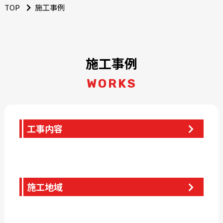
TOP
施工事例
施工事例
WORKS
工事内容
施工地域