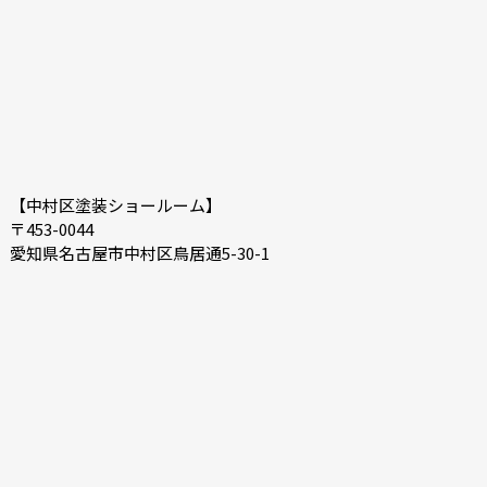
【中村区塗装ショールーム】
〒453-0044
愛知県名古屋市中村区鳥居通5-30-1