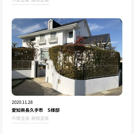
2020.11.28
愛知県長久手市 S様邸
外壁塗装
屋根塗装