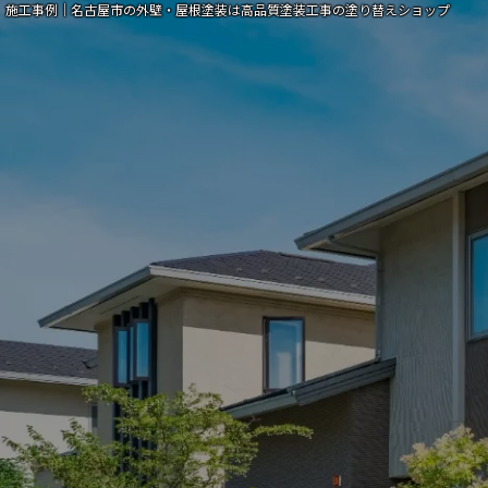
施工事例｜名古屋市の外壁・屋根塗装は高品質塗装工事の塗り替えショップ