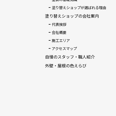
塗り替えショップが選ばれる理由
塗り替えショップの会社案内
代表挨拶
会社概要
施工エリア
アクセスマップ
自慢のスタッフ・職人紹介
外壁・屋根の色えらび