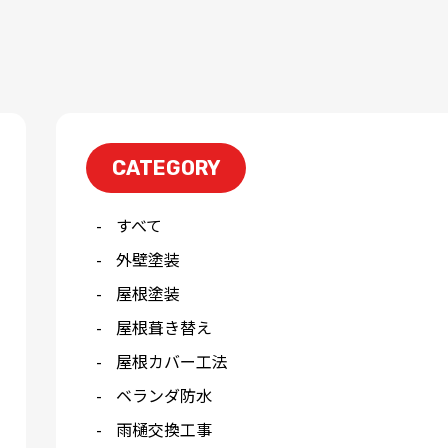
CATEGORY
すべて
外壁塗装
屋根塗装
屋根葺き替え
屋根カバー工法
ベランダ防水
雨樋交換工事