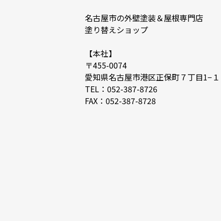
名古屋市の外壁塗装＆屋根専門店
塗り替えショップ
【本社】
〒455-0074
愛知県名古屋市港区正保町７丁目1−１
TEL：052-387-8726
FAX：052-387-8728