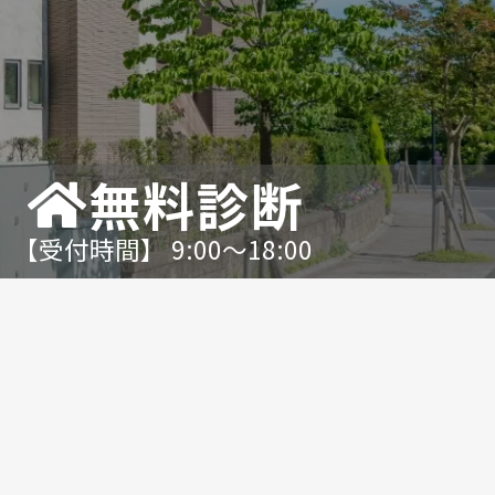
無料診断
【受付時間】 9:00〜18:00