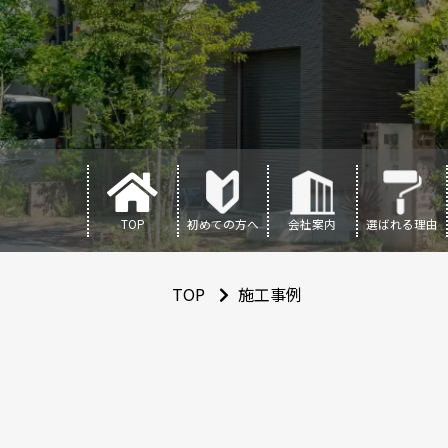
TOP
初めての方へ
会社案内
選ばれる理由
TOP
施工事例