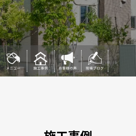
メニュー
施工事例
お客様の声
現場ブログ
施工事例