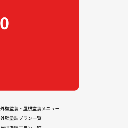
2025-02
2025-01
60
2024-12
2024-11
2024-10
2024-09
2024-08
2024-07
2024-06
2024-05
2024-03
外壁塗装・屋根塗装メニュー
2024-02
外壁塗装プラン一覧
2024-01
屋根塗装プラン一覧