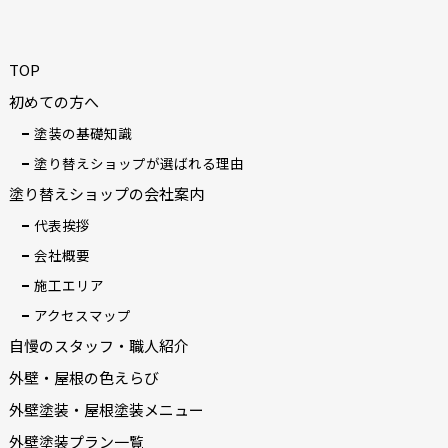
TOP
初めての方へ
塗装の基礎知識
塗り替えショップが選ばれる理由
塗り替えショップの会社案内
代表挨拶
会社概要
施工エリア
アクセスマップ
自慢のスタッフ・職人紹介
外壁・屋根の色えらび
外壁塗装・屋根塗装メニュー
外壁塗装プラン一覧