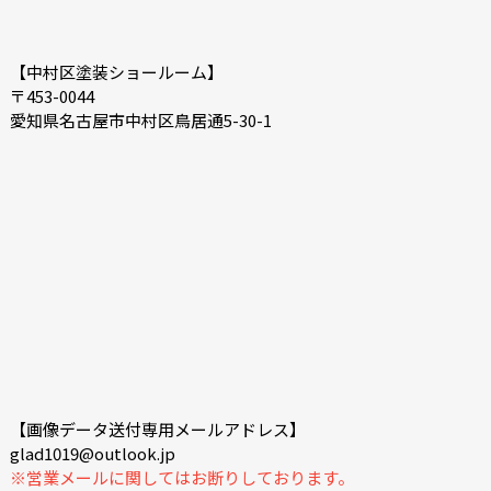
【中村区塗装ショールーム】
〒453-0044
愛知県名古屋市中村区鳥居通5-30-1
【画像データ送付専用メールアドレス】
glad1019@outlook.jp
※営業メールに関してはお断りしております。