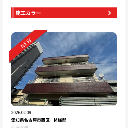
施工カラー
NEW
2026.02.09
愛知県名古屋市西区 M様邸
外壁塗装