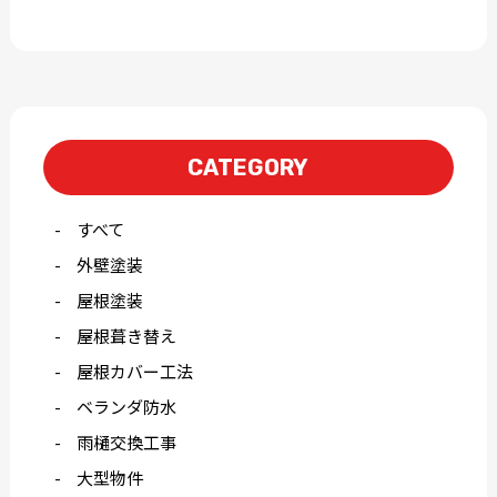
CATEGORY
すべて
外壁塗装
屋根塗装
屋根葺き替え
屋根カバー工法
ベランダ防水
雨樋交換工事
大型物件