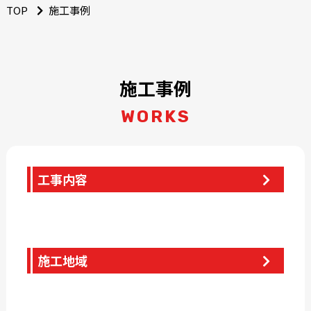
TOP
施工事例
施工事例
WORKS
工事内容
施工地域