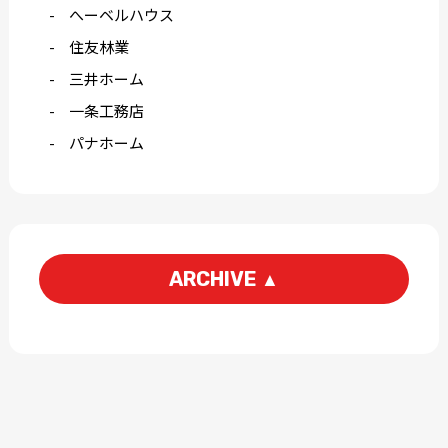
へーベルハウス
住友林業
三井ホーム
一条工務店
パナホーム
ARCHIVE
▲
2026-06
2026-04
2026-03
2026-02
2026-01
2025-12
2025-11
2025-10