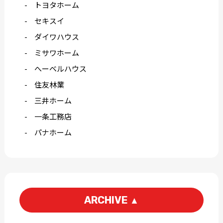
トヨタホーム
セキスイ
ダイワハウス
ミサワホーム
へーベルハウス
住友林業
三井ホーム
一条工務店
パナホーム
ARCHIVE
▲