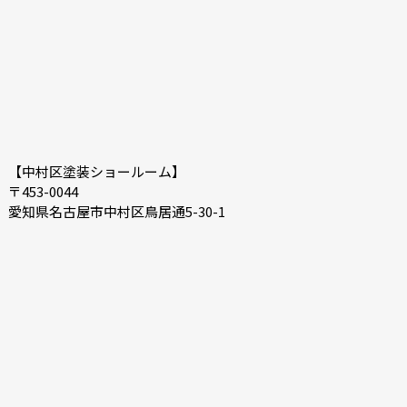
【中村区塗装ショールーム】
〒453-0044
愛知県名古屋市中村区鳥居通5-30-1