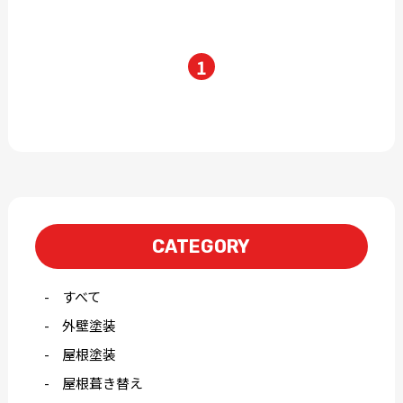
1
CATEGORY
すべて
外壁塗装
屋根塗装
屋根葺き替え