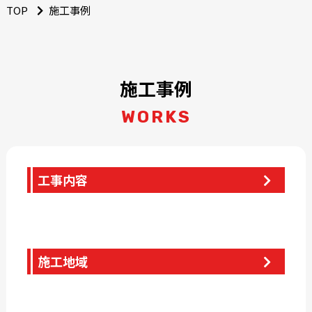
TOP
施工事例
施工事例
WORKS
工事内容
施工地域