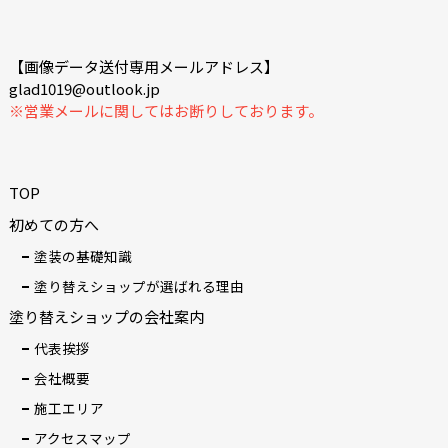
【画像データ送付専用メールアドレス】
glad1019@outlook.jp
※営業メールに関してはお断りしております。
TOP
初めての方へ
塗装の基礎知識
塗り替えショップが選ばれる理由
塗り替えショップの会社案内
代表挨拶
会社概要
施工エリア
アクセスマップ