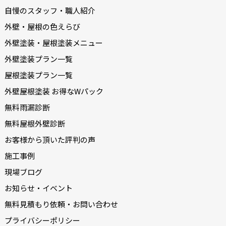
自慢のスタッフ・職人紹介
外壁・屋根の色えらび
外壁塗装・屋根塗装メニュー
外壁塗装プラン一覧
屋根塗装プラン一覧
外壁屋根塗装 お得なWパック
無料雨漏診断
無料屋根外壁診断
お客様から頂いた評判の声
施工事例
現場ブログ
お知らせ・イベント
無料見積もり依頼・お問い合わせ
プライバシーポリシー