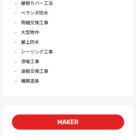
屋根カバー工法
ベランダ防水
雨樋交換工事
大型物件
屋上防水
シーリング工事
漆喰工事
波板交換工事
構塀塗装
MAKER