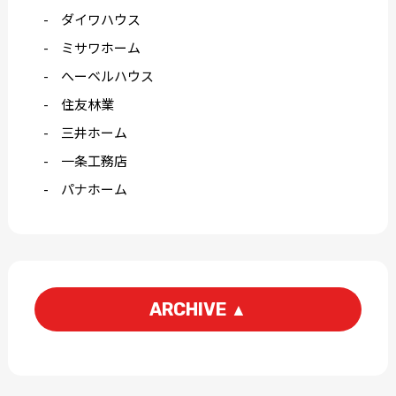
ダイワハウス
ミサワホーム
へーベルハウス
住友林業
三井ホーム
一条工務店
パナホーム
ARCHIVE
▲
2026-06
2026-04
2026-03
2026-02