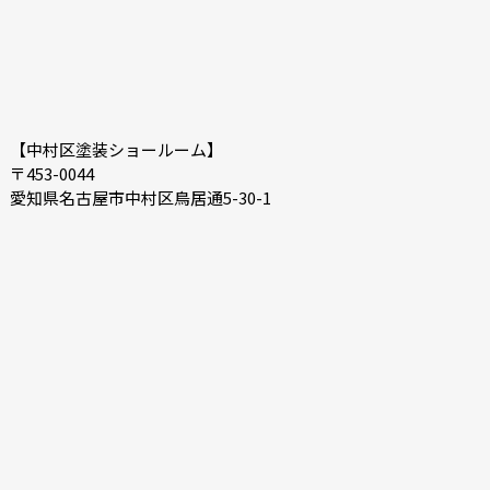
【中村区塗装ショールーム】
〒453-0044
愛知県名古屋市中村区鳥居通5-30-1