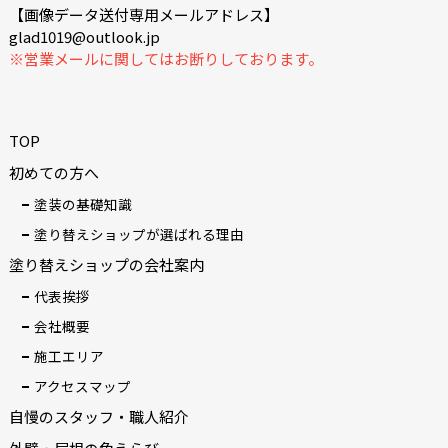
【画像データ送付専用メールアドレス】
glad1019@outlook.jp
※営業メールに関してはお断りしております。
TOP
初めての方へ
塗装の基礎知識
塗り替えショップが選ばれる理由
塗り替えショップの会社案内
代表挨拶
会社概要
施工エリア
アクセスマップ
自慢のスタッフ・職人紹介