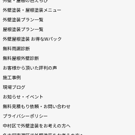
外壁・屋根の色えらび
外壁塗装・屋根塗装メニュー
外壁塗装プラン一覧
屋根塗装プラン一覧
外壁屋根塗装 お得なWパック
無料雨漏診断
無料屋根外壁診断
お客様から頂いた評判の声
施工事例
現場ブログ
お知らせ・イベント
無料見積もり依頼・お問い合わせ
プライバシーポリシー
中村区で外壁塗装をお考えの方へ