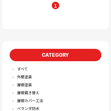
1
CATEGORY
すべて
外壁塗装
屋根塗装
屋根葺き替え
屋根カバー工法
ベランダ防水