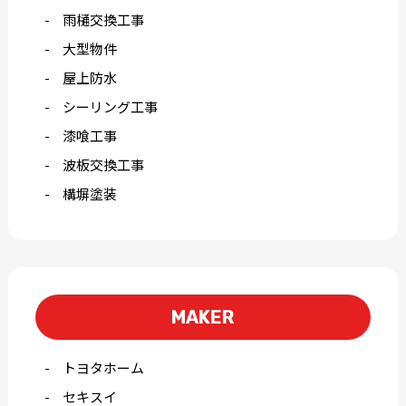
雨樋交換工事
大型物件
屋上防水
シーリング工事
漆喰工事
波板交換工事
構塀塗装
MAKER
トヨタホーム
セキスイ