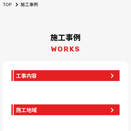
TOP
施工事例
施工事例
WORKS
工事内容
施工地域