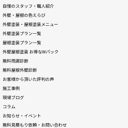
自慢のスタッフ・職人紹介
外壁・屋根の色えらび
外壁塗装・屋根塗装メニュー
外壁塗装プラン一覧
屋根塗装プラン一覧
外壁屋根塗装 お得なWパック
無料雨漏診断
無料屋根外壁診断
お客様から頂いた評判の声
施工事例
現場ブログ
コラム
お知らせ・イベント
無料見積もり依頼・お問い合わせ