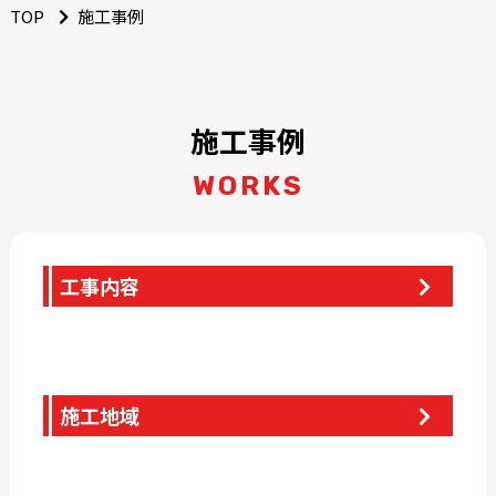
TOP
施工事例
施工事例
WORKS
工事内容
施工地域