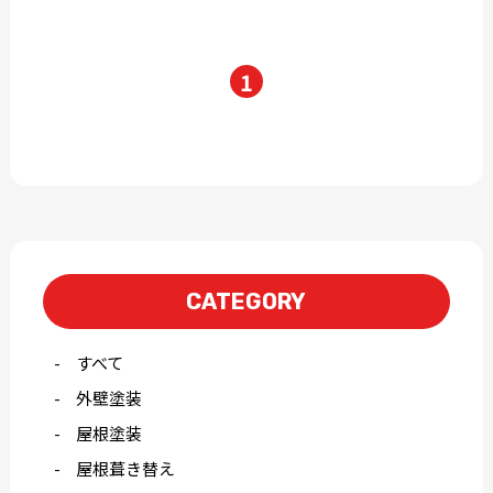
1
CATEGORY
すべて
外壁塗装
屋根塗装
屋根葺き替え