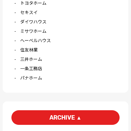
トヨタホーム
セキスイ
ダイワハウス
ミサワホーム
へーベルハウス
住友林業
三井ホーム
一条工務店
パナホーム
ARCHIVE
▲