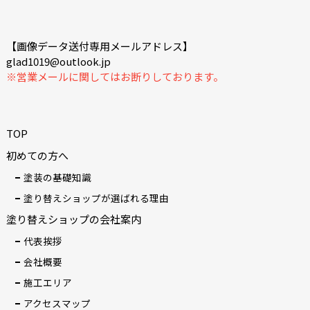
【画像データ送付専用メールアドレス】
glad1019@outlook.jp
※営業メールに関してはお断りしております。
TOP
初めての方へ
塗装の基礎知識
塗り替えショップが選ばれる理由
塗り替えショップの会社案内
代表挨拶
会社概要
施工エリア
アクセスマップ