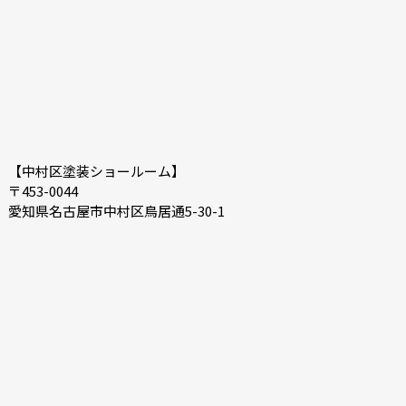
【中村区塗装ショールーム】
〒453-0044
愛知県名古屋市中村区鳥居通5-30-1