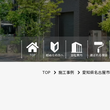
TOP
初めての方へ
会社案内
選ばれる理由
TOP
施工事例
愛知県名古屋市