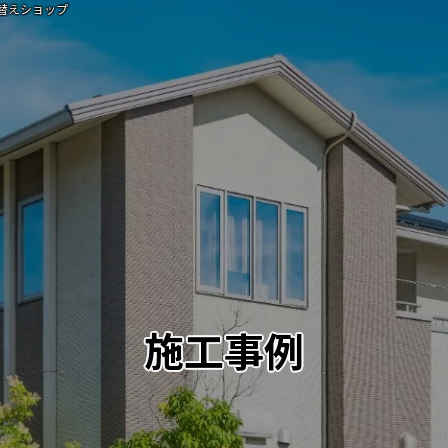
替えショップ
施工事例