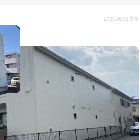
2023.08.31更新