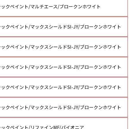
テックペイント/マルチエース/ブロークンホワイト
ックペイント/マックスシールドSI-JY/ブロークンホワイト
ックペイント/マックスシールドSI-JY/ブロークンホワイト
ックペイント/マックスシールドSI-JY/ブロークンホワイト
ックペイント/マックスシールドSI-JY/ブロークンホワイト
ックペイント/マックスシールドSI-JY/ブロークンホワイト
ックペイント/リファインMF/パイオニア