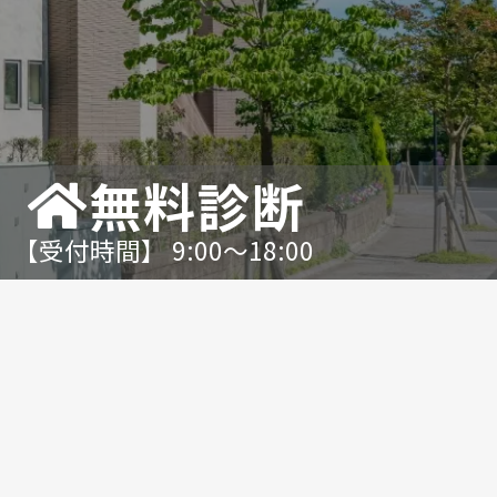
無料診断
【受付時間】 9:00〜18:00