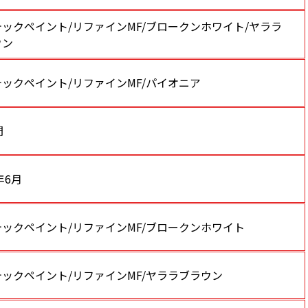
ックペイント/リファインMF/ブロークンホワイト/ヤララ
ウン
ックペイント/リファインMF/パイオニア
間
年6月
ックペイント/リファインMF/ブロークンホワイト
ックペイント/リファインMF/ヤララブラウン