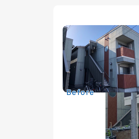
Before