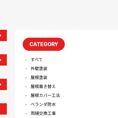
CATEGORY
すべて
外壁塗装
屋根塗装
屋根葺き替え
屋根カバー工法
ベランダ防水
雨樋交換工事