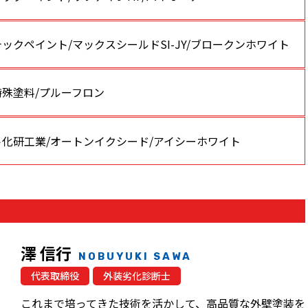
ックペイント/マックスシールドSI-JY/ブロークンホワイト
特殊塗料/プルーフロン
ト化研工業/オートンイクシード/アイシーホワイト
澤 信行
NOBUYUKI SAWA
代表取締役
外装劣化診断士
これまで培ってきた技術を活かして、高品質な外壁塗装を