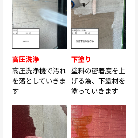
高圧洗浄
下塗り
高圧洗浄機で汚れ
塗料の密着度を上
を落としていきま
げる為、下塗材を
す
塗っていきます