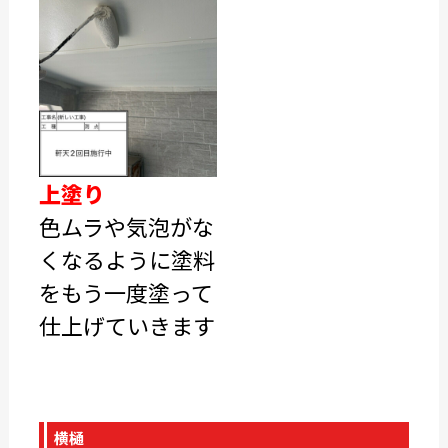
上塗り
色ムラや気泡がな
くなるように塗料
をもう一度塗って
仕上げていきます
横樋