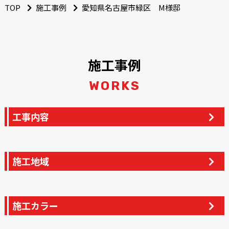
TOP
施工事例
愛知県名古屋市緑区 M様邸
施工事例
WORKS
工事内容
施工地域
施工カラー