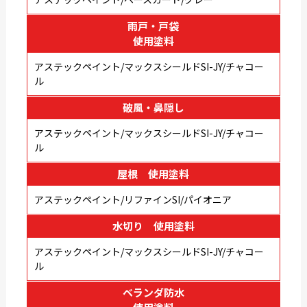
雨戸・戸袋
使用塗料
アステックペイント/マックスシールドSI-JY/チャコー
ル
破風・鼻隠し
アステックペイント/マックスシールドSI-JY/チャコー
ル
屋根 使用塗料
アステックペイント/リファインSI/パイオニア
水切り 使用塗料
アステックペイント/マックスシールドSI-JY/チャコー
ル
ベランダ防水