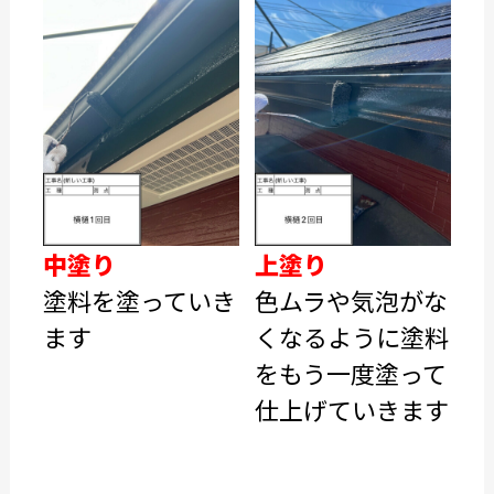
中塗り
上塗り
塗料を塗っていき
色ムラや気泡がな
ます
くなるように塗料
をもう一度塗って
仕上げていきます