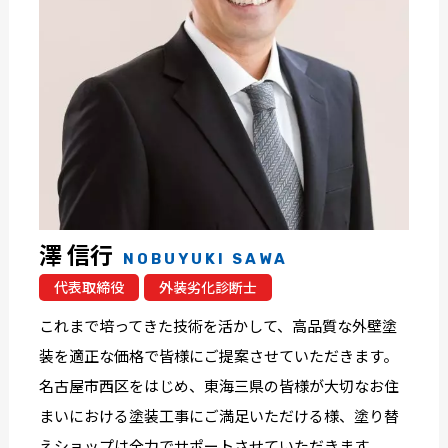
澤 信行
NOBUYUKI SAWA
代表取締役
外装劣化診断士
これまで培ってきた技術を活かして、高品質な外壁塗
装を適正な価格で皆様にご提案させていただきます。
名古屋市西区をはじめ、東海三県の皆様が大切なお住
まいにおける塗装工事にご満足いただける様、塗り替
えショップは全力でサポートさせていただきます。