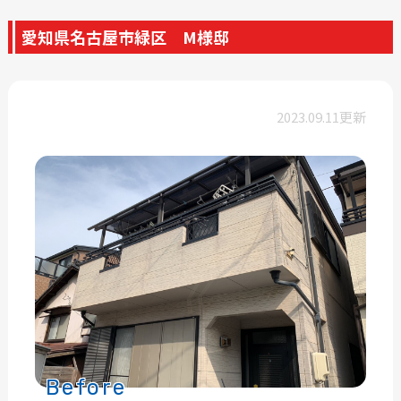
愛知県名古屋市緑区 M様邸
2023.09.11更新
Before