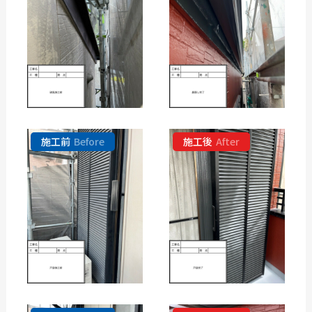
施工前
Before
施工後
After