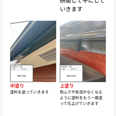
いきます
中塗り
上塗り
塗料を塗っていきます
色ムラや気泡がなくなる
ように塗料をもう一度塗
って仕上げていきます