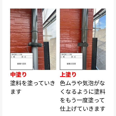
中塗り
上塗り
塗料を塗っていき
色ムラや気泡がな
ます
くなるように塗料
をもう一度塗って
仕上げていきます