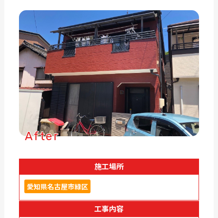
After
施工場所
愛知県名古屋市緑区
工事内容