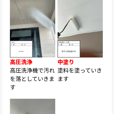
高圧洗浄
中塗り
高圧洗浄機で汚れ
塗料を塗っていき
を落としていきま
ます
す