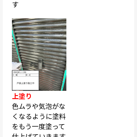
す
上塗り
色ムラや気泡がな
くなるように塗料
をもう一度塗って
仕上げていきます