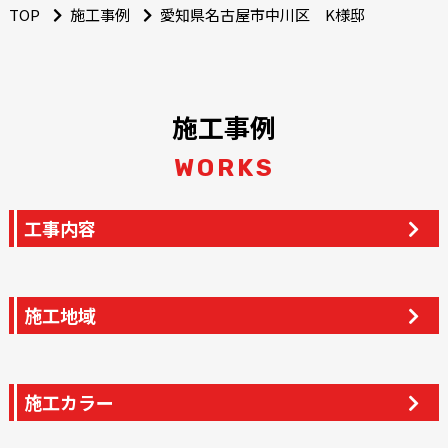
TOP
施工事例
愛知県名古屋市中川区 K様邸
施工事例
WORKS
工事内容
施工地域
施工カラー