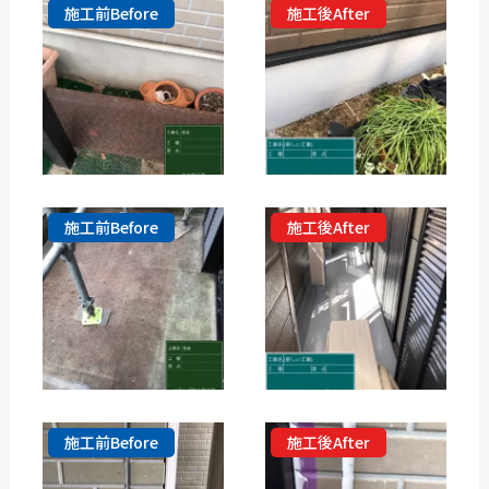
施工前Before
施工後After
施工前Before
施工後After
施工前Before
施工後After