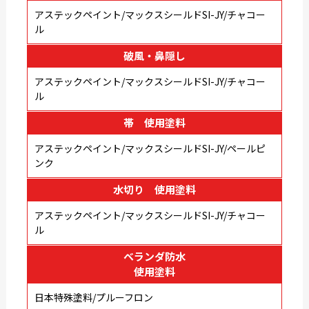
アステックペイント/マックスシールドSI-JY/チャコー
ル
破風・鼻隠し
アステックペイント/マックスシールドSI-JY/チャコー
ル
帯 使用塗料
アステックペイント/マックスシールドSI-JY/ペールピ
ンク
水切り 使用塗料
アステックペイント/マックスシールドSI-JY/チャコー
ル
ベランダ防水
使用塗料
日本特殊塗料/プルーフロン