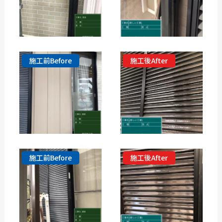
施工前Before
施工後After
施工前Before
施工後After