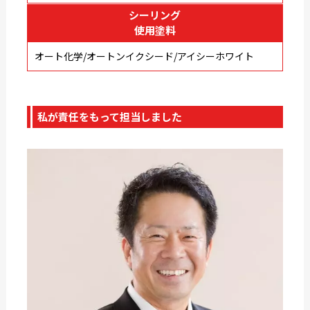
シーリング
使用塗料
オート化学/オートンイクシード/アイシーホワイト
私が責任をもって担当しました