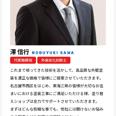
澤 信行
NOBUYUKI SAWA
代表取締役
外装劣化診断士
これまで培ってきた技術を活かして、高品質な外壁塗
装を適正な価格で皆様にご提案させていただきます。
名古屋市西区をはじめ、東海三県の皆様が大切なお住
まいにおける塗装工事にご満足いただける様、塗り替
えショップは全力でサポートさせていただきます。
まずはどんな些細な事でも、他社には聞けないお悩み