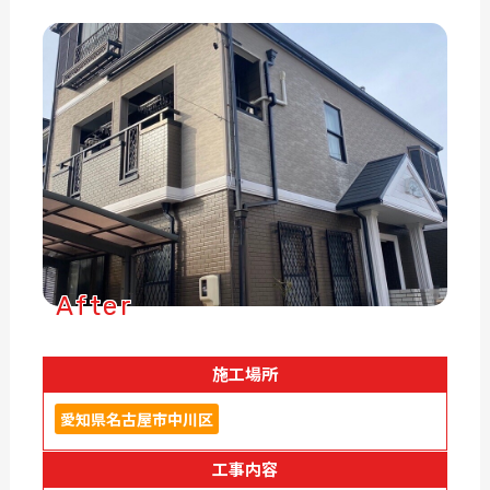
After
施工場所
愛知県名古屋市中川区
工事内容