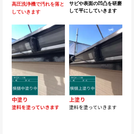
サビや表面の凹凸を研磨
高圧洗浄機で汚れを落と
して平にしていきます
していきます
中塗り
上塗り
塗料を塗っていきます
塗料を塗っていきます