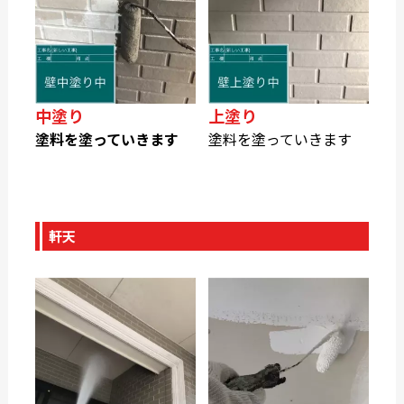
中塗り
上塗り
塗料を塗っていきます
塗料を塗っていきます
軒天