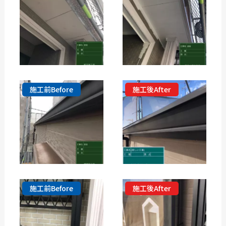
施工前Before
施工後After
施工前Before
施工後After