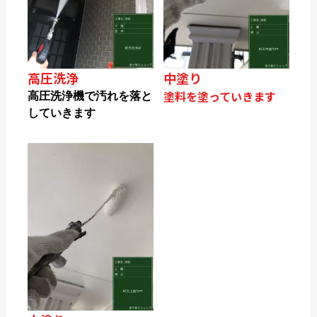
高圧洗浄
中塗り
塗料を塗っていきます
高圧洗浄機で汚れを落と
していきます