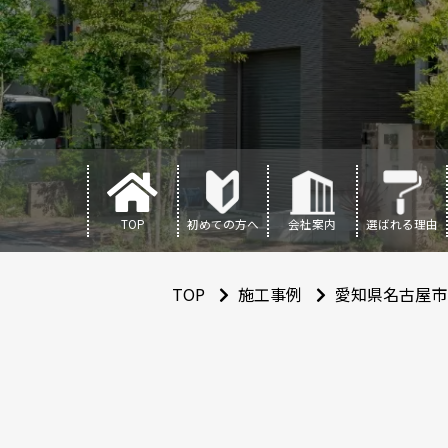
TOP
初めての方へ
会社案内
選ばれる理由
TOP
施工事例
愛知県名古屋市