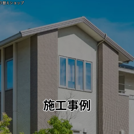
り替えショップ
施工事例