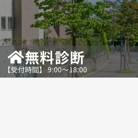
無料診断
【受付時間】 9:00〜18:00