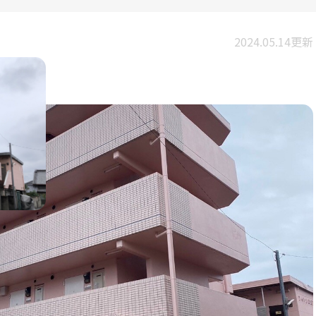
2024.05.14更新