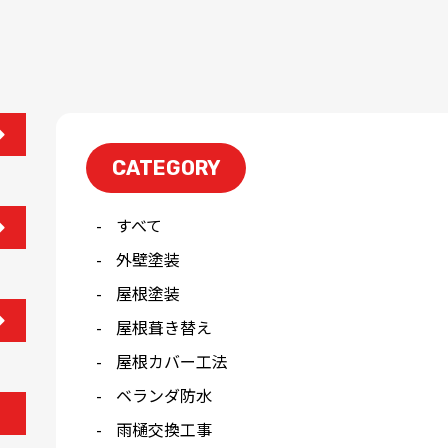
CATEGORY
すべて
外壁塗装
屋根塗装
屋根葺き替え
屋根カバー工法
ベランダ防水
雨樋交換工事