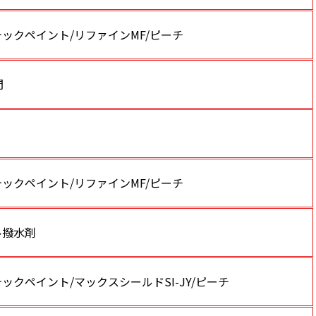
ックペイント/リファインMF/ピーチ
間
ックペイント/リファインMF/ピーチ
ル撥水剤
ックペイント/マックスシールドSI-JY/ピーチ