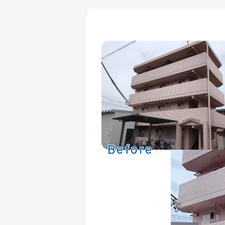
Before