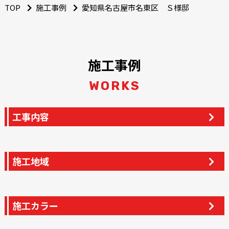
TOP
施工事例
愛知県名古屋市名東区 Ｓ様邸
施工事例
WORKS
工事内容
施工地域
施工カラー