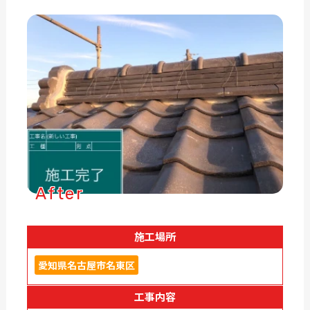
After
施工場所
愛知県名古屋市名東区
工事内容