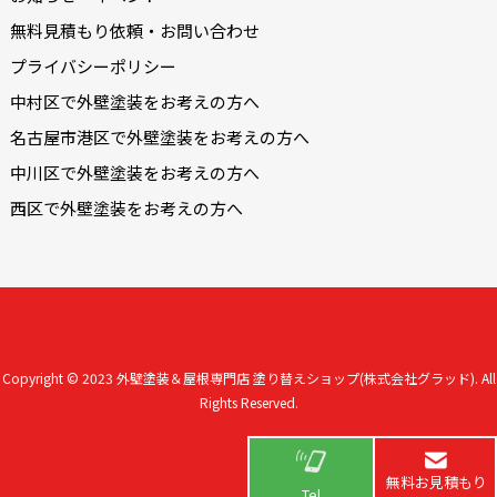
無料見積もり依頼・お問い合わせ
プライバシーポリシー
中村区で外壁塗装をお考えの方へ
名古屋市港区で外壁塗装をお考えの方へ
中川区で外壁塗装をお考えの方へ
西区で外壁塗装をお考えの方へ
Copyright © 2023
外壁塗装＆屋根専門店 塗り替えショップ(株式会社グラッド).
All
Rights Reserved.
無料お見積もり
Tel