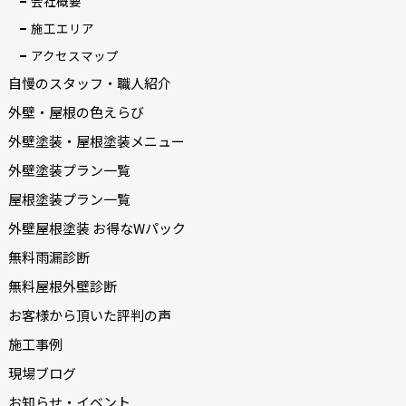
会社概要
施工エリア
アクセスマップ
自慢のスタッフ・職人紹介
外壁・屋根の色えらび
外壁塗装・屋根塗装メニュー
外壁塗装プラン一覧
屋根塗装プラン一覧
外壁屋根塗装 お得なWパック
無料雨漏診断
無料屋根外壁診断
お客様から頂いた評判の声
施工事例
現場ブログ
お知らせ・イベント