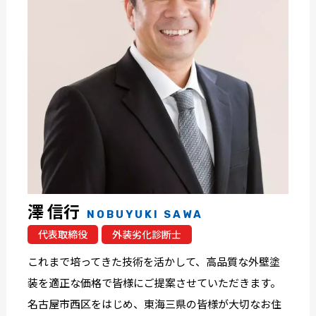
澤 信行
NOBUYUKI SAWA
代表取締役
外装劣化診断士
これまで培ってきた技術を活かして、高品質な外壁塗
装を適正な価格で皆様にご提案させていただきます。
名古屋市西区をはじめ、東海三県の皆様が大切なお住