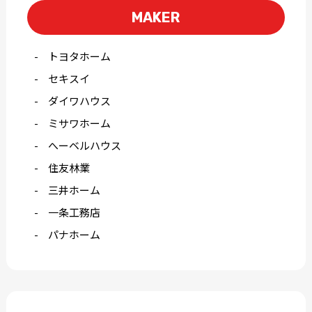
MAKER
トヨタホーム
セキスイ
ダイワハウス
ミサワホーム
へーベルハウス
住友林業
三井ホーム
一条工務店
パナホーム