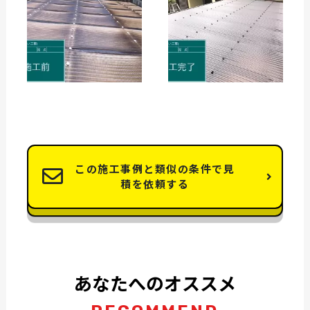
この施工事例と類似の条件で見
積を依頼する
あなたへのオススメ