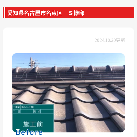
愛知県名古屋市名東区 Ｓ様邸
2024.10.30更新
Before