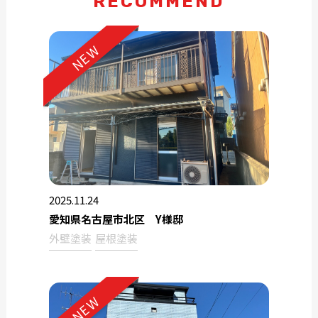
RECOMMEND
NEW
2025.11.24
愛知県名古屋市北区 Y様邸
外壁塗装
屋根塗装
NEW