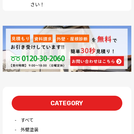
さい！
CATEGORY
すべて
外壁塗装