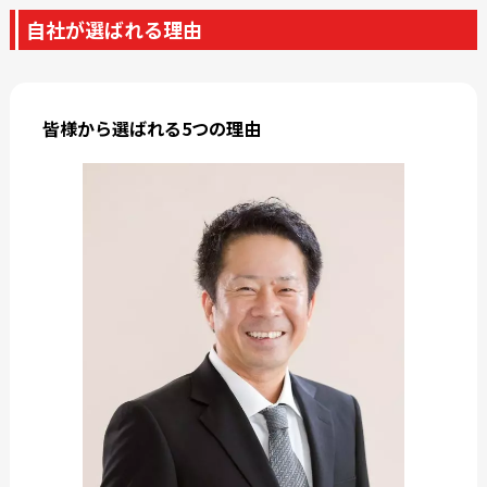
自社が選ばれる理由
皆様から選ばれる5つの理由