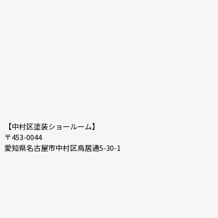
【中村区塗装ショールーム】
〒453-0044
愛知県名古屋市中村区鳥居通5-30-1