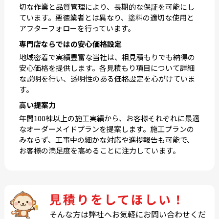
切な作業と品質管理により、長期的な保証を可能にし
ています。悪徳業者とは異なり、塗料の適切な使用と
アフターフォローを行っています。
専門店ならではの安心価格設定
地域密着で実績豊富な当社は、相見積もりでも納得の
安心価格を提供します。各見積もり項目について詳細
な説明を行い、透明性のある価格設定を心がけていま
す。
高い提案力
年間100棟以上の施工実績から、お客様それぞれに最適
なオーダーメイドプランを提案します。施工プランの
みならず、工事中の細かな対応や進捗報告も可能で、
お客様の満足度を高めることに注力しています。
見積りをしてほしい！
そんな方は弊社へお気軽にお問い合わせくだ