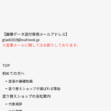
【画像データ送付専用メールアドレス】
glad1019@outlook.jp
※営業メールに関してはお断りしております。
TOP
初めての方へ
塗装の基礎知識
塗り替えショップが選ばれる理由
塗り替えショップの会社案内
代表挨拶