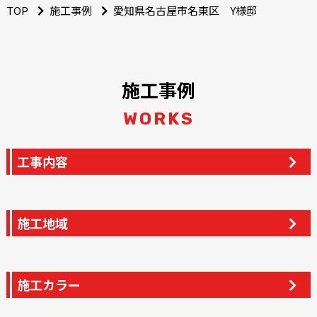
TOP
施工事例
愛知県名古屋市名東区 Y様邸
施工事例
WORKS
工事内容
施工地域
施工カラー