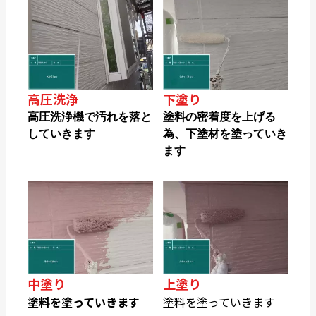
高圧洗浄
下塗り
高圧洗浄機で汚れを落と
塗料の密着度を上げる
していきます
為、下塗材を塗っていき
ます
中塗り
上塗り
塗料を塗っていきます
塗料を塗っていきます