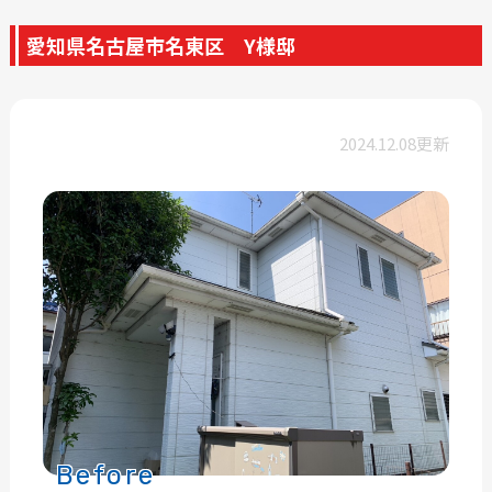
愛知県名古屋市名東区 Y様邸
2024.12.08更新
Before