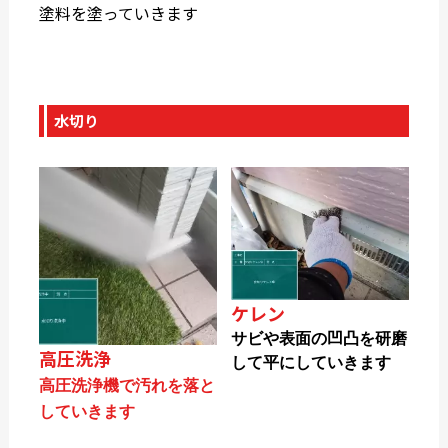
塗料を塗っていきます
水切り
ケレン
サビや表面の凹凸を研磨
高圧洗浄
して平にしていきます
高圧洗浄機で汚れを落と
していきます