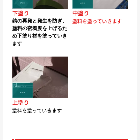
下塗り
中塗り
塗料を塗っていきます
錆の再発と発生を防ぎ、
塗料の密着度を上げるた
め下塗り材を塗っていき
ます
上塗り
塗料を塗っていきます