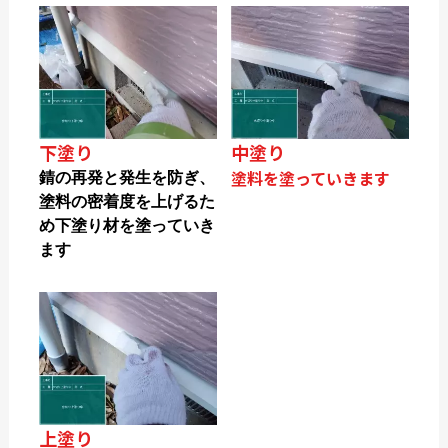
下塗り
中塗り
塗料を塗っていきます
錆の再発と発生を防ぎ、
塗料の密着度を上げるた
め下塗り材を塗っていき
ます
上塗り