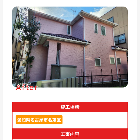
After
施工場所
愛知県名古屋市名東区
工事内容