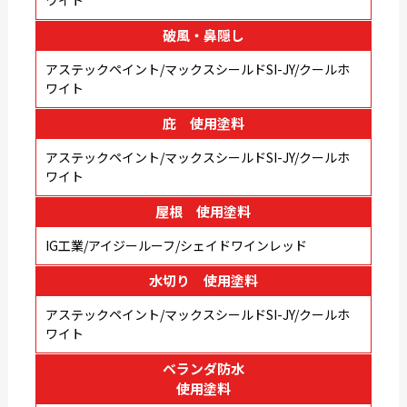
ワイト
破風・鼻隠し
アステックペイント/マックスシールドSI-JY/クールホ
ワイト
庇 使用塗料
アステックペイント/マックスシールドSI-JY/クールホ
ワイト
屋根 使用塗料
IG工業/アイジールーフ/シェイドワインレッド
水切り 使用塗料
アステックペイント/マックスシールドSI-JY/クールホ
ワイト
ベランダ防水
使用塗料