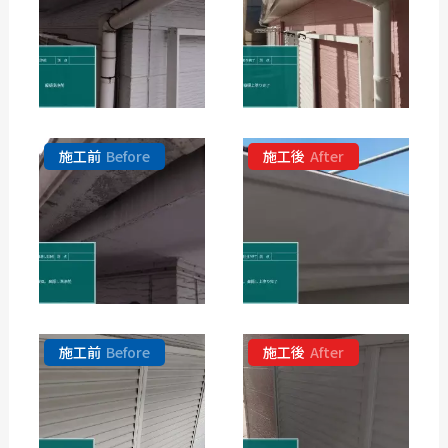
施工前
Before
施工後
After
施工前
Before
施工後
After