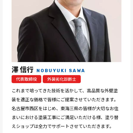
澤 信行
NOBUYUKI SAWA
代表取締役
外装劣化診断士
これまで培ってきた技術を活かして、高品質な外壁塗
装を適正な価格で皆様にご提案させていただきます。
名古屋市西区をはじめ、東海三県の皆様が大切なお住
まいにおける塗装工事にご満足いただける様、塗り替
えショップは全力でサポートさせていただきます。