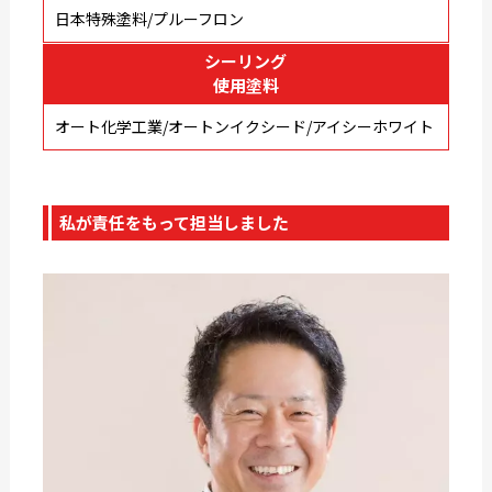
日本特殊塗料/プルーフロン
シーリング
使用塗料
オート化学工業/オートンイクシード/アイシーホワイト
私が責任をもって担当しました