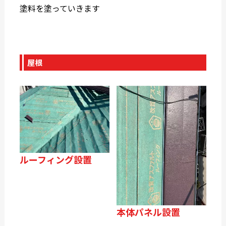
塗料を塗っていきます
屋根
ルーフィング設置
本体パネル設置