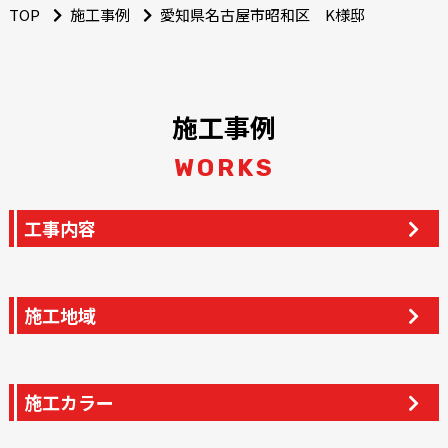
TOP
施工事例
愛知県名古屋市昭和区 K様邸
施工事例
WORKS
工事内容
施工地域
施工カラー