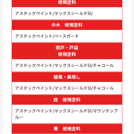
使用塗料
アステックペイント/マックスシールドSI/
巾木 使用塗料
アステックペイント/ベースガード
雨戸・戸袋
使用塗料
アステックペイント/マックスシールドSI/チャコール
破風・鼻隠し
アステックペイント/マックスシールドSI/チャコール
庇 使用塗料
アステックペイント/マックスシールドSI/マウンテンブ
ルー
帯 使用塗料