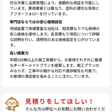
切な作業と品質管理により、長期的な保証を可能にし
ています。悪徳業者とは異なり、塗料の適切な使用と
アフターフォローを行っています。
専門店ならではの安心価格設定
地域密着で実績豊富な当社は、相見積もりでも納得の
安心価格を提供します。各見積もり項目について詳細
な説明を行い、透明性のある価格設定を心がけていま
す。
高い提案力
年間100棟以上の施工実績から、お客様それぞれに最適
なオーダーメイドプランを提案します。施工プランの
みならず、工事中の細かな対応や進捗報告も可能で、
お客様の満足度を高めることに注力しています。
見積りをしてほしい！
そんな方は弊社へお気軽にお問い合わせくだ