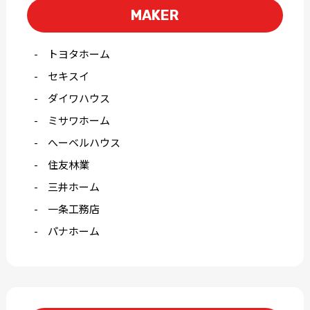
MAKER
トヨタホーム
セキスイ
ダイワハウス
ミサワホーム
へーベルハウス
住友林業
三井ホーム
一条工務店
パナホーム