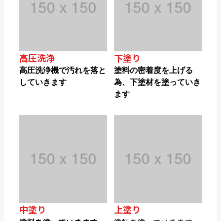
高圧洗浄
下塗り
高圧洗浄機で汚れを落と
塗料の密着度を上げる
していきます
為、下塗材を塗っていき
ます
中塗り
上塗り