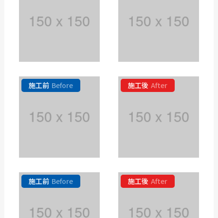
施工前
Before
施工後
After
施工前
Before
施工後
After