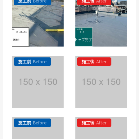
施工前
Before
施工後
After
施工前
Before
施工後
After
施工前
Before
施工後
After