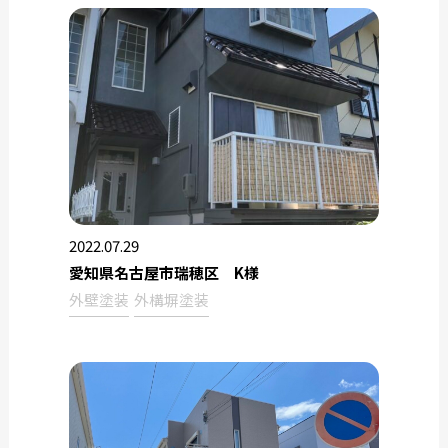
2022.07.29
愛知県名古屋市瑞穂区 K様
外壁塗装
外構塀塗装