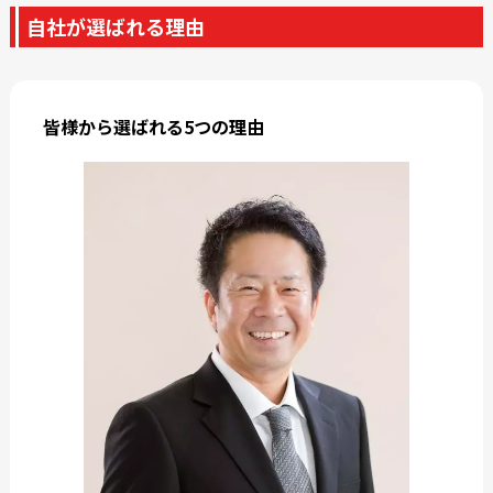
自社が選ばれる理由
皆様から選ばれる5つの理由