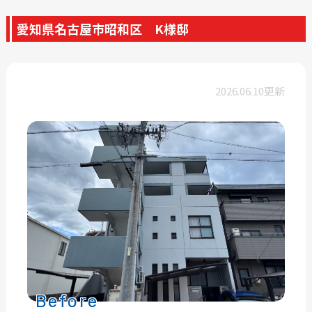
愛知県名古屋市昭和区 K様邸
2026.06.10更新
Before