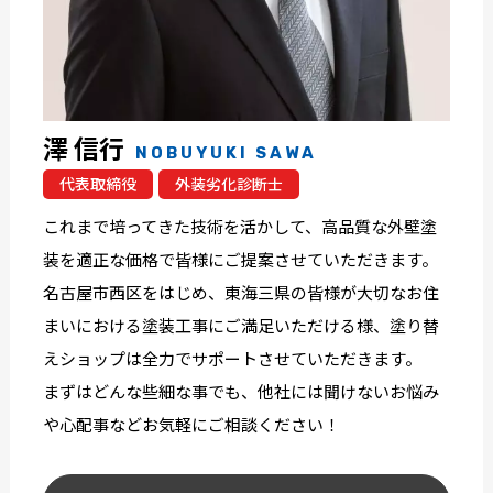
澤 信行
NOBUYUKI SAWA
代表取締役
外装劣化診断士
これまで培ってきた技術を活かして、高品質な外壁塗
装を適正な価格で皆様にご提案させていただきます。
名古屋市西区をはじめ、東海三県の皆様が大切なお住
まいにおける塗装工事にご満足いただける様、塗り替
えショップは全力でサポートさせていただきます。
まずはどんな些細な事でも、他社には聞けないお悩み
や心配事などお気軽にご相談ください！