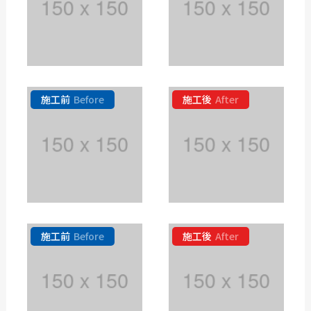
施工前
Before
施工後
After
施工前
Before
施工後
After