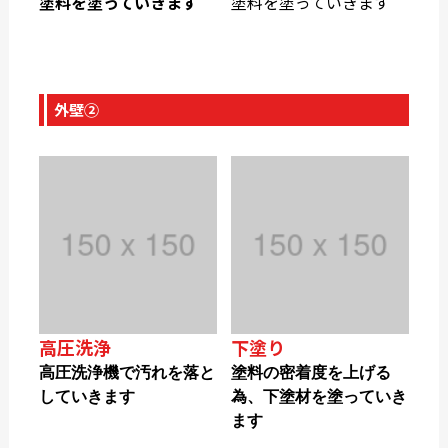
塗料を塗っていきます
塗料を塗っていきます
外壁②
高圧洗浄
下塗り
高圧洗浄機で汚れを落と
塗料の密着度を上げる
していきます
為、下塗材を塗っていき
ます