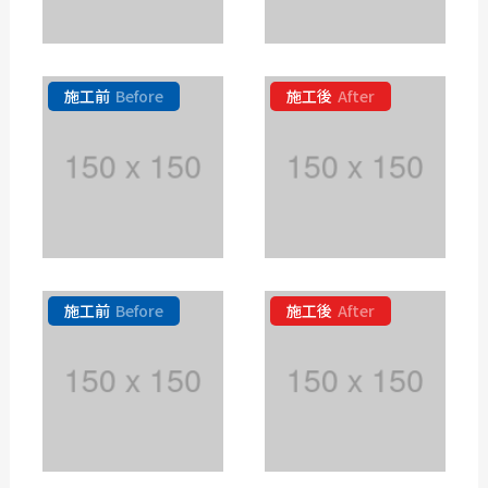
施工前
Before
施工後
After
施工前
Before
施工後
After