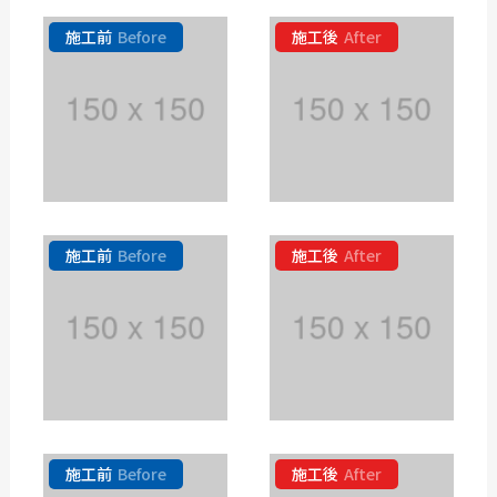
施工前
Before
施工後
After
施工前
Before
施工後
After
施工前
Before
施工後
After