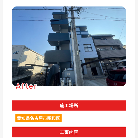
After
施工場所
愛知県名古屋市昭和区
工事内容