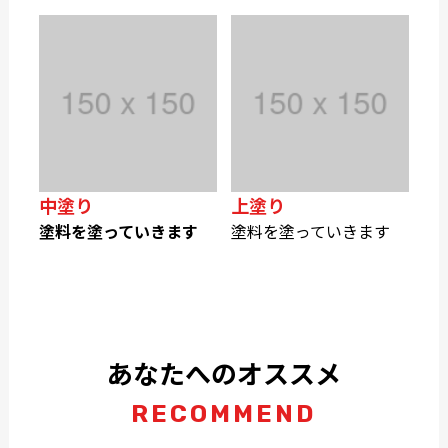
中塗り
上塗り
塗料を塗っていきます
塗料を塗っていきます
あなたへのオススメ
RECOMMEND