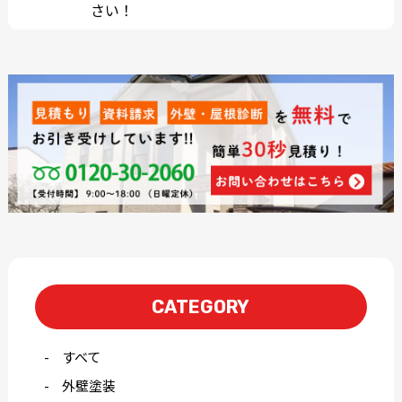
さい！
CATEGORY
すべて
外壁塗装