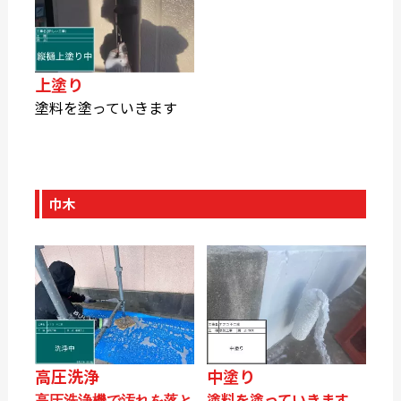
上塗り
塗料を塗っていきます
巾木
高圧洗浄
中塗り
塗料を塗っていきます
高圧洗浄機で汚れを落と