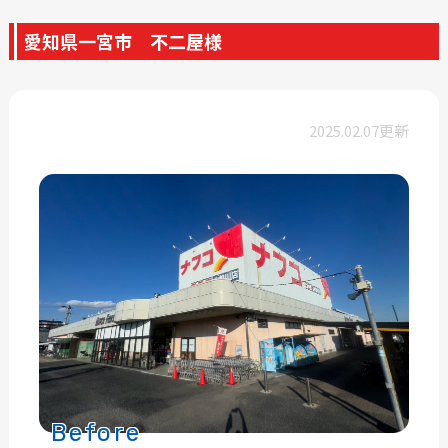
愛知県一宮市 不二屋様
2025.02.07更新
Before