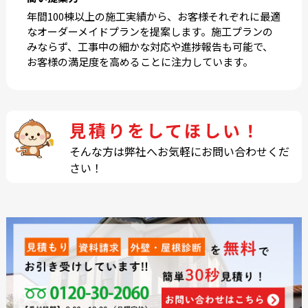
年間100棟以上の施工実績から、お客様それぞれに最適
なオーダーメイドプランを提案します。施工プランの
みならず、工事中の細かな対応や進捗報告も可能で、
お客様の満足度を高めることに注力しています。
見積りをしてほしい！
そんな方は弊社へお気軽にお問い合わせくだ
さい！