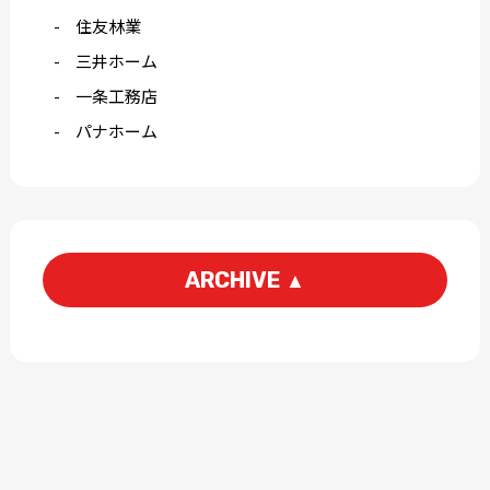
住友林業
三井ホーム
一条工務店
パナホーム
ARCHIVE
▲
2026-06
2026-04
2026-03
2026-02
2026-01
2025-12
2025-11
2025-10
2025-09
2025-08