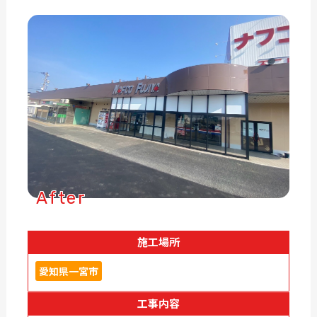
After
施工場所
愛知県一宮市
工事内容