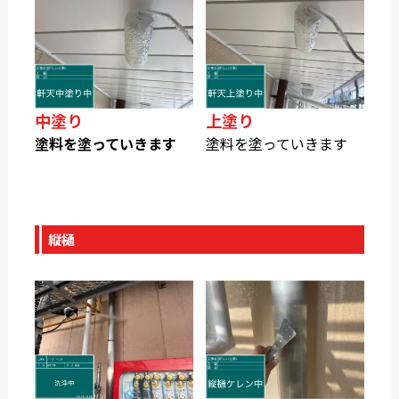
中塗り
上塗り
塗料を塗っていきます
塗料を塗っていきます
縦樋