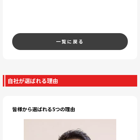
一覧に戻る
自社が選ばれる理由
皆様から選ばれる5つの理由