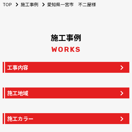
TOP
施工事例
愛知県一宮市 不二屋様
施工事例
WORKS
工事内容
施工地域
施工カラー