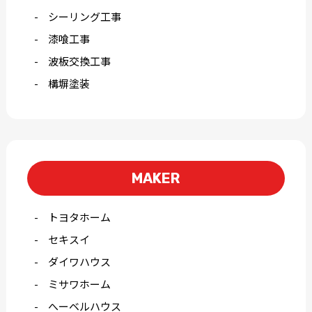
シーリング工事
漆喰工事
波板交換工事
構塀塗装
MAKER
トヨタホーム
セキスイ
ダイワハウス
ミサワホーム
へーベルハウス