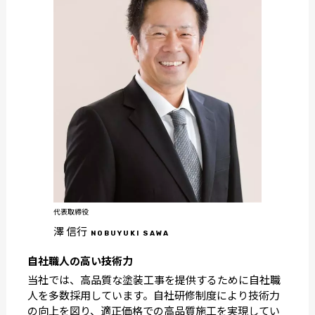
代表取締役
澤 信行
NOBUYUKI SAWA
自社職人の高い技術力
当社では、高品質な塗装工事を提供するために自社職
人を多数採用しています。自社研修制度により技術力
の向上を図り、適正価格での高品質施工を実現してい