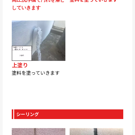
していきます
上塗り
塗料を塗っていきます
シーリング