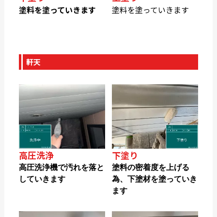
塗料を塗っていきます
塗料を塗っていきます
軒天
高圧洗浄
下塗り
高圧洗浄機で汚れを落と
塗料の密着度を上げる
していきます
為、下塗材を塗っていき
ます