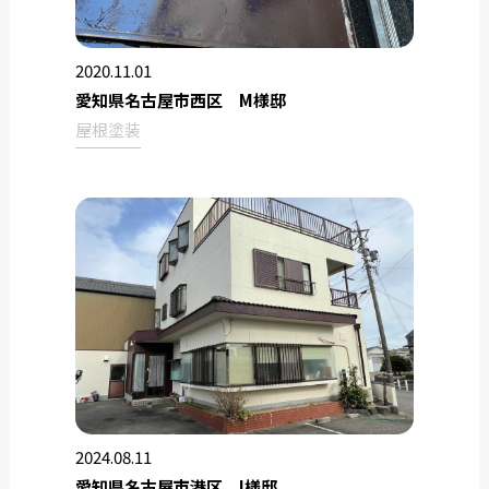
2020.11.01
愛知県名古屋市西区 M様邸
屋根塗装
2024.08.11
愛知県名古屋市港区 I様邸