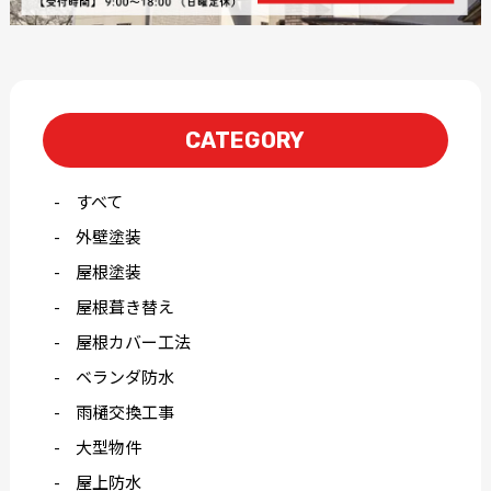
CATEGORY
すべて
外壁塗装
屋根塗装
屋根葺き替え
屋根カバー工法
ベランダ防水
雨樋交換工事
大型物件
屋上防水