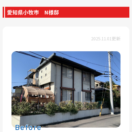
愛知県小牧市 N様邸
2025.11.01更新
Before