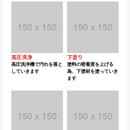
高圧洗浄
下塗り
高圧洗浄機で汚れを落と
塗料の密着度を上げる
していきます
為、下塗材を塗っていき
ます