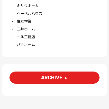
ミサワホーム
へーベルハウス
住友林業
三井ホーム
一条工務店
パナホーム
ARCHIVE
▲
2026-06
2026-04
2026-03
2026-02
2026-01
2025-12