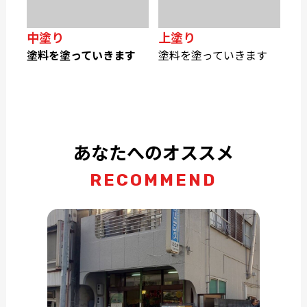
中塗り
上塗り
塗料を塗っていきます
塗料を塗っていきます
あなたへのオススメ
RECOMMEND