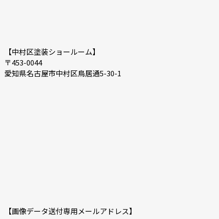
【中村区塗装ショールーム】
〒453-0044
愛知県名古屋市中村区鳥居通5-30-1
【画像データ送付専用メールアドレス】