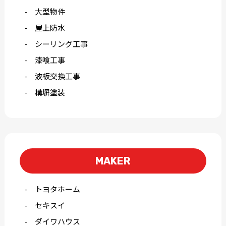
大型物件
屋上防水
シーリング工事
漆喰工事
波板交換工事
構塀塗装
MAKER
トヨタホーム
セキスイ
ダイワハウス