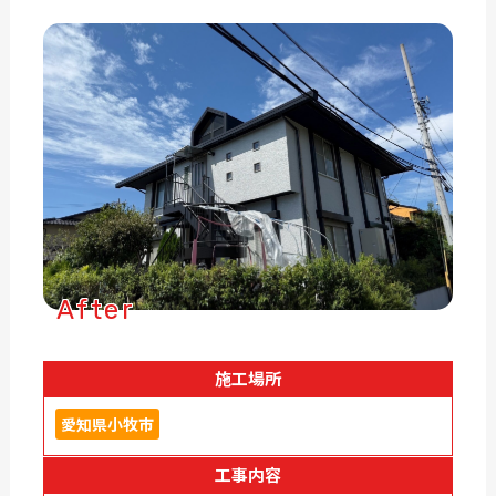
After
施工場所
愛知県小牧市
工事内容