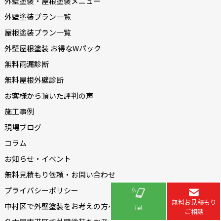
外壁塗装・屋根塗装メニュー
外壁塗装プラン一覧
屋根塗装プラン一覧
外壁屋根塗装 お得なWパック
無料雨漏診断
無料屋根外壁診断
お客様から頂いた評判の声
施工事例
現場ブログ
コラム
お知らせ・イベント
無料見積もり依頼・お問い合わせ
プライバシーポリシー
無料お見積もり
中村区で外壁塗装をお考えの方へ
Tel
ご相談