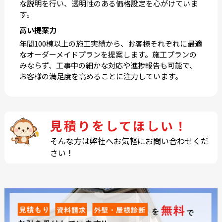
な説明を行い、透明性のある価格設定を心がけていま
す。
高い提案力
年間100棟以上の施工実績から、お客様それぞれに最適
なオーダーメイドプランを提案します。施工プランの
みならず、工事中の細かな対応や進捗報告も可能で、
お客様の満足度を高めることに注力しています。
見積りをしてほしい！
そんな方は弊社へお気軽にお問い合わせくだ
さい！