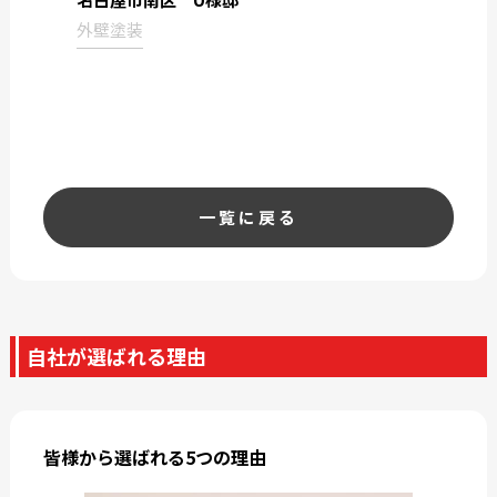
外壁塗装
一覧に戻る
自社が選ばれる理由
皆様から選ばれる5つの理由