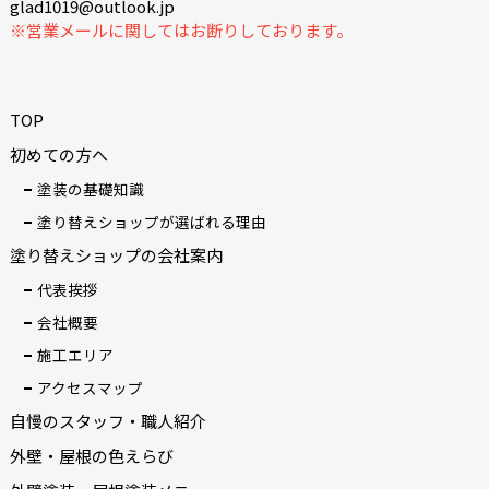
glad1019@outlook.jp
※営業メールに関してはお断りしております。
TOP
初めての方へ
塗装の基礎知識
塗り替えショップが選ばれる理由
塗り替えショップの会社案内
代表挨拶
会社概要
施工エリア
アクセスマップ
自慢のスタッフ・職人紹介
外壁・屋根の色えらび