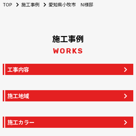
TOP
施工事例
愛知県小牧市 N様邸
施工事例
WORKS
工事内容
施工地域
施工カラー