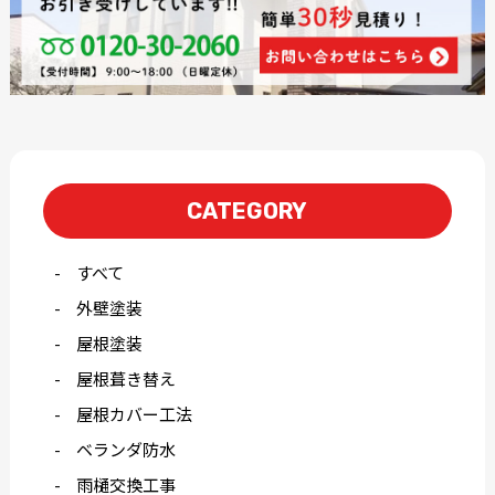
CATEGORY
すべて
外壁塗装
屋根塗装
屋根葺き替え
屋根カバー工法
ベランダ防水
雨樋交換工事