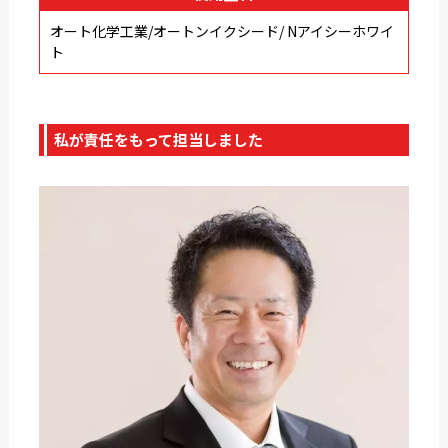
オート化学工業/オートンイクシード/ Nアイシーホワイ
ト
私が責任をもって担当しました