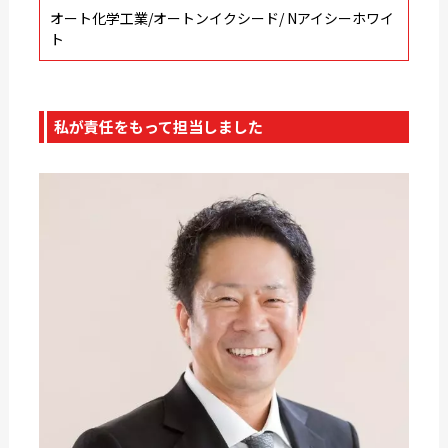
オート化学工業/オートンイクシード/ Nアイシーホワイ
ト
私が責任をもって担当しました