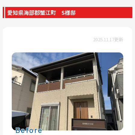
愛知県海部郡蟹江町 S様邸
2025.11.17更新
Before