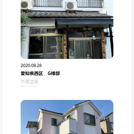
2020.08.28
愛知県西区 G様邸
外壁塗装