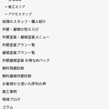
施工エリア
アクセスマップ
自慢のスタッフ・職人紹介
外壁・屋根の色えらび
外壁塗装・屋根塗装メニュー
外壁塗装プラン一覧
屋根塗装プラン一覧
外壁屋根塗装 お得なWパック
無料雨漏診断
無料屋根外壁診断
お客様から頂いた評判の声
施工事例
現場ブログ
コラム