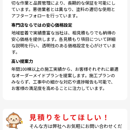
切な作業と品質管理により、長期的な保証を可能にし
ています。悪徳業者とは異なり、塗料の適切な使用と
アフターフォローを行っています。
専門店ならではの安心価格設定
地域密着で実績豊富な当社は、相見積もりでも納得の
安心価格を提供します。各見積もり項目について詳細
な説明を行い、透明性のある価格設定を心がけていま
す。
高い提案力
年間100棟以上の施工実績から、お客様それぞれに最適
なオーダーメイドプランを提案します。施工プランの
みならず、工事中の細かな対応や進捗報告も可能で、
お客様の満足度を高めることに注力しています。
見積りをしてほしい！
そんな方は弊社へお気軽にお問い合わせくだ