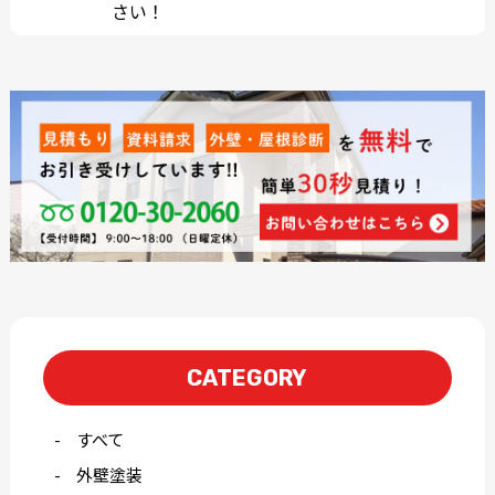
さい！
CATEGORY
すべて
外壁塗装