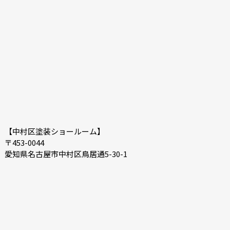
【中村区塗装ショールーム】
〒453-0044
愛知県名古屋市中村区鳥居通5-30-1