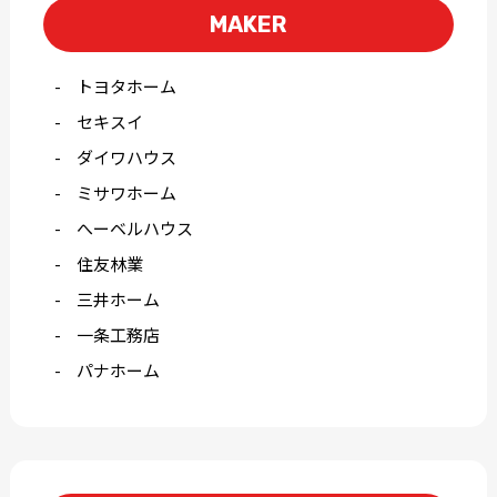
MAKER
トヨタホーム
セキスイ
ダイワハウス
ミサワホーム
へーベルハウス
住友林業
三井ホーム
一条工務店
パナホーム