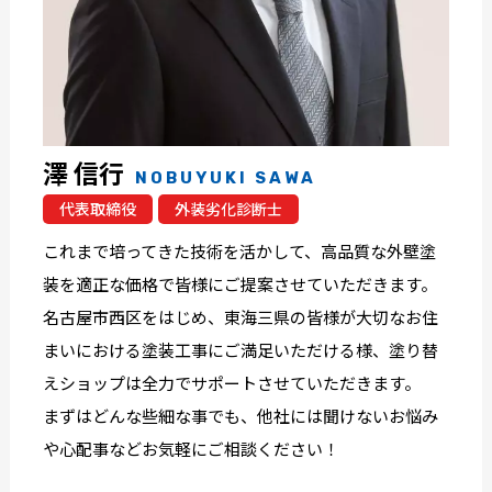
澤 信行
NOBUYUKI SAWA
代表取締役
外装劣化診断士
これまで培ってきた技術を活かして、高品質な外壁塗
装を適正な価格で皆様にご提案させていただきます。
名古屋市西区をはじめ、東海三県の皆様が大切なお住
まいにおける塗装工事にご満足いただける様、塗り替
えショップは全力でサポートさせていただきます。
まずはどんな些細な事でも、他社には聞けないお悩み
や心配事などお気軽にご相談ください！