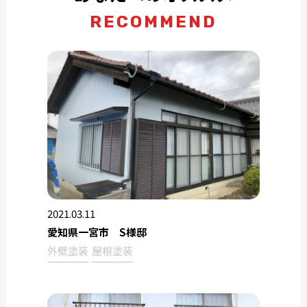
RECOMMEND
2021.03.11
愛知県一宮市 S様邸
外壁塗装
屋根塗装