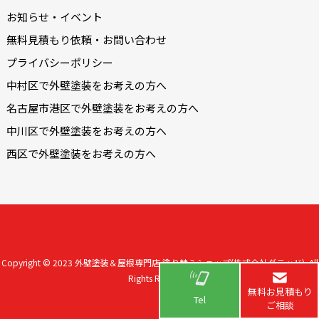
お知らせ・イベント
無料見積もり依頼・お問い合わせ
プライバシーポリシー
中村区で外壁塗装をお考えの方へ
名古屋市港区で外壁塗装をお考えの方へ
中川区で外壁塗装をお考えの方へ
西区で外壁塗装をお考えの方へ
Copyright © 2023
外壁塗装＆屋根専門店 塗り替えショップ(株式会社グラッド).
All
Rights Reserved.
無料お見積もり
Tel
ご相談