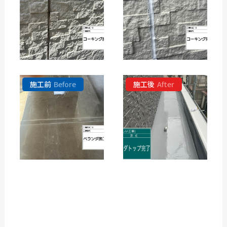
施工前
Before
施工後
After