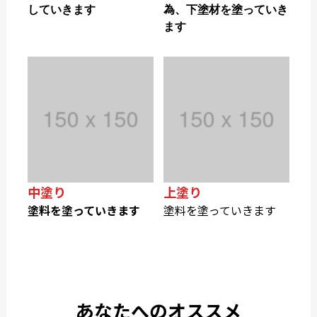
していきます
為、下塗材を塗っていき
ます
中塗り
上塗り
塗料を塗っていきます
塗料を塗っていきます
あなたへのオススメ