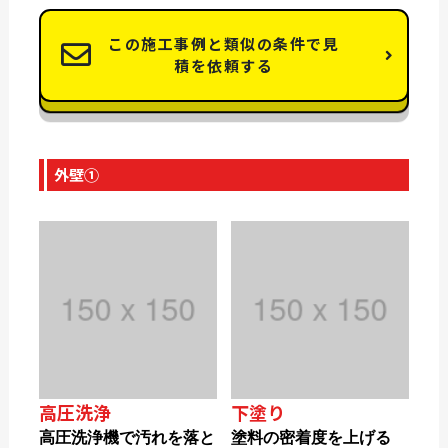
この施工事例と類似の条件で見
積を依頼する
外壁①
高圧洗浄
下塗り
高圧洗浄機で汚れを落と
塗料の密着度を上げる