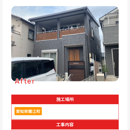
After
施工場所
愛知県蟹江町
工事内容