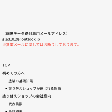
【画像データ送付専用メールアドレス】
glad1019@outlook.jp
※営業メールに関してはお断りしております。
TOP
初めての方へ
塗装の基礎知識
塗り替えショップが選ばれる理由
塗り替えショップの会社案内
代表挨拶
会社概要