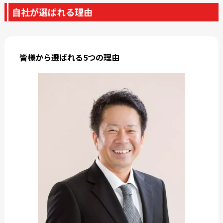
自社が選ばれる理由
皆様から選ばれる5つの理由