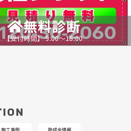
無料診断
【受付時間】 9:00〜18:00
TION
施工事例
助成金情報