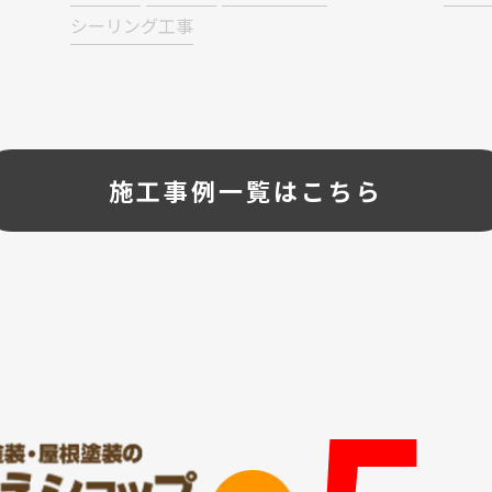
シーリング工事
施工事例一覧はこちら