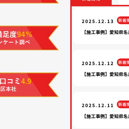
新着
2025.12.13
【施工事例】愛知県名
新着
2025.12.12
【施工事例】愛知県名
新着
2025.12.11
【施工事例】愛知県名