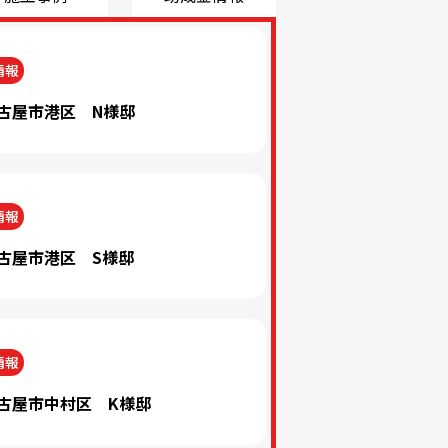
情報
古屋市港区 N様邸
情報
古屋市港区 S様邸
情報
古屋市中村区 K様邸