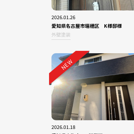
2026.01.26
愛知県名古屋市瑞穂区 K様邸様
外壁塗装
NEW
2026.01.18