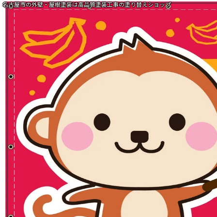
名古屋市の外壁・屋根塗装は高品質塗装工事の塗り替えショップ