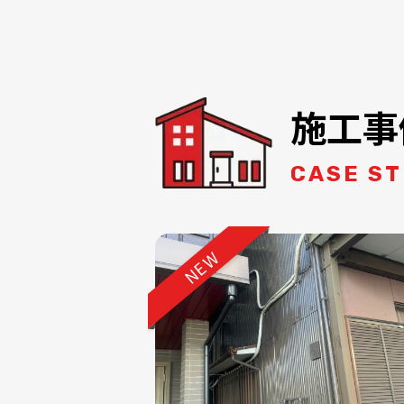
施工事
CASE S
NEW