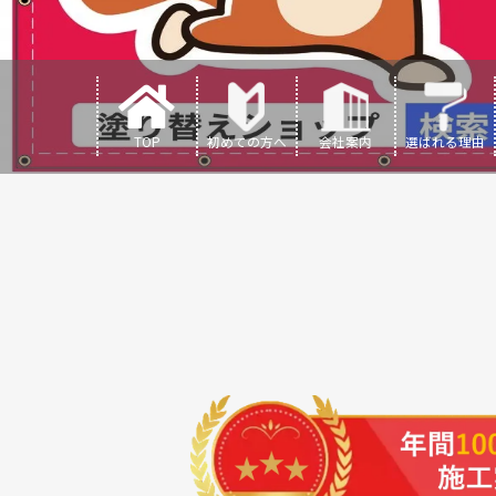
TOP
初めての方へ
会社案内
選ばれる理由