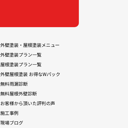
2024-10
2024-09
2024-08
2024-07
外壁塗装・屋根塗装メニュー
2024-06
外壁塗装プラン一覧
2024-05
屋根塗装プラン一覧
2024-04
外壁屋根塗装 お得なWパック
2024-03
無料雨漏診断
2024-02
無料屋根外壁診断
2024-01
お客様から頂いた評判の声
2023-12
施工事例
2023-11
現場ブログ
2023-10