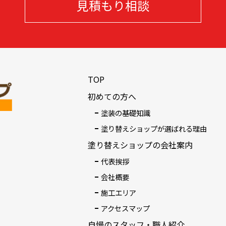
見積もり相談
TOP
初めての方へ
塗装の基礎知識
塗り替えショップが選ばれる理由
塗り替えショップの会社案内
代表挨拶
会社概要
施工エリア
アクセスマップ
自慢のスタッフ・職人紹介