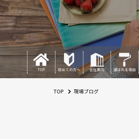
TOP
初めての方へ
会社案内
選ばれる理由
TOP
現場ブログ