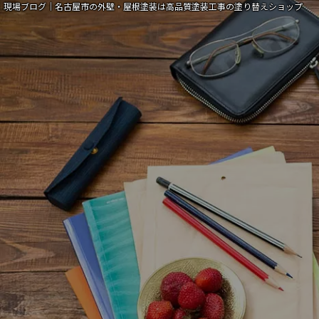
現場ブログ｜名古屋市の外壁・屋根塗装は高品質塗装工事の塗り替えショップ