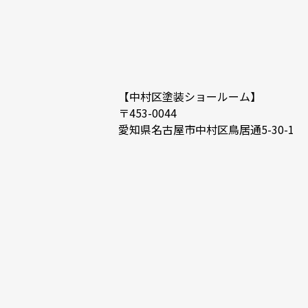
【中村区塗装ショールーム】
〒453-0044
愛知県名古屋市中村区鳥居通5-30-1