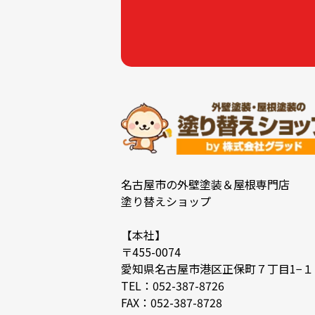
名古屋市の外壁塗装＆屋根専門店
塗り替えショップ
【本社】
〒455-0074
愛知県名古屋市港区正保町７丁目1−１
TEL：052-387-8726
FAX：052-387-8728