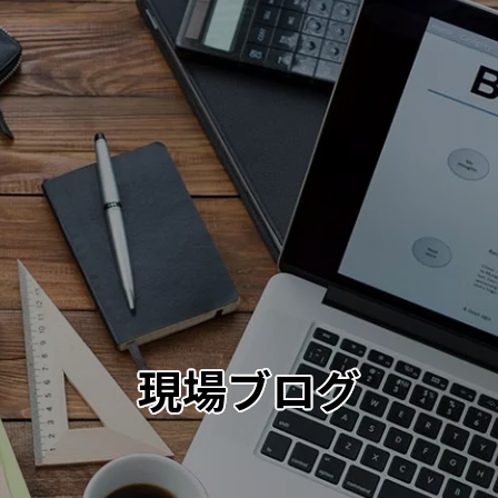
現場ブログ