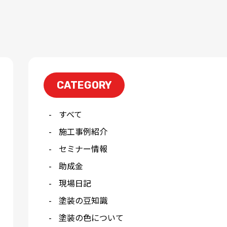
CATEGORY
すべて
施工事例紹介
セミナー情報
助成金
現場日記
塗装の豆知識
塗装の色について