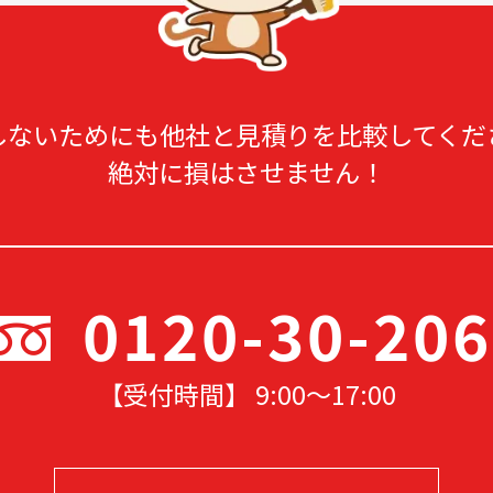
しないためにも他社と見積りを比較してくだ
絶対に損はさせません！
0120-30-20
【受付時間】 9:00〜17
:00