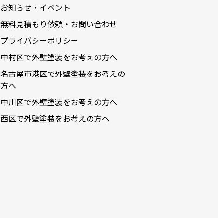
お知らせ・イベント
2023-09
無料見積もり依頼・お問い合わせ
2023-08
プライバシーポリシー
2023-07
中村区で外壁塗装をお考えの方へ
2023-05
名古屋市港区で外壁塗装をお考えの
2023-04
方へ
2023-03
中川区で外壁塗装をお考えの方へ
2023-02
西区で外壁塗装をお考えの方へ
2023-01
2022-12
2022-11
2022-10
2022-09
2022-08