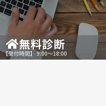
無料診断
【受付時間】 9:00〜18:00