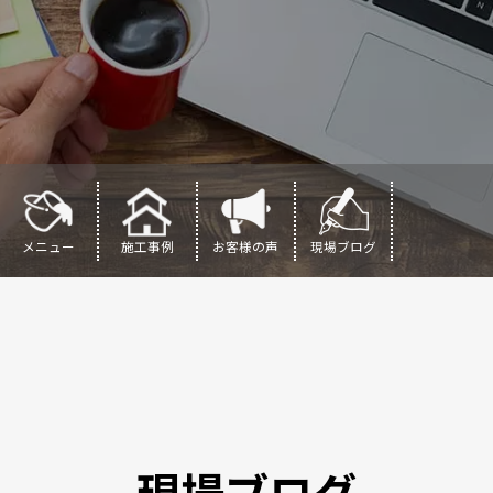
メニュー
施工事例
お客様の声
現場ブログ
現場ブログ