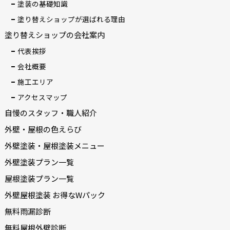
塗装の基礎知識
塗り替えショップが選ばれる理由
塗り替えショップの会社案内
代表挨拶
会社概要
施工エリア
アクセスマップ
自慢のスタッフ・職人紹介
外壁・屋根の色えらび
外壁塗装・屋根塗装メニュー
外壁塗装プラン一覧
屋根塗装プラン一覧
外壁屋根塗装 お得なWパック
無料雨漏診断
無料屋根外壁診断