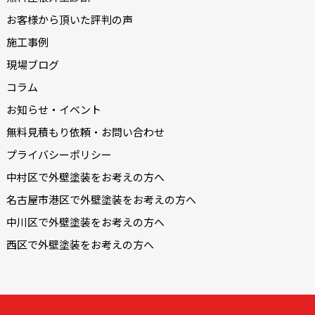
お客様から頂いた評判の声
施工事例
現場ブログ
コラム
お知らせ・イベント
無料見積もり依頼・お問い合わせ
プライバシーポリシー
中村区で外壁塗装をお考えの方へ
名古屋市港区で外壁塗装をお考えの方へ
中川区で外壁塗装をお考えの方へ
西区で外壁塗装をお考えの方へ