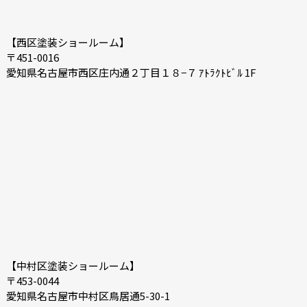
【西区塗装ショールーム】
〒451-0016
愛知県名古屋市西区庄内通２丁目１８−７ ｱﾄﾗｸﾄﾋﾞﾙ 1F
【中村区塗装ショールーム】
〒453-0044
愛知県名古屋市中村区鳥居通5-30-1