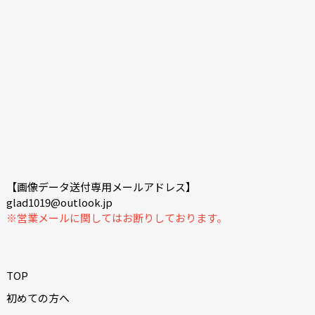
【画像データ送付専用メールアドレス】
glad1019@outlook.jp
※営業メールに関してはお断りしております。
TOP
初めての方へ