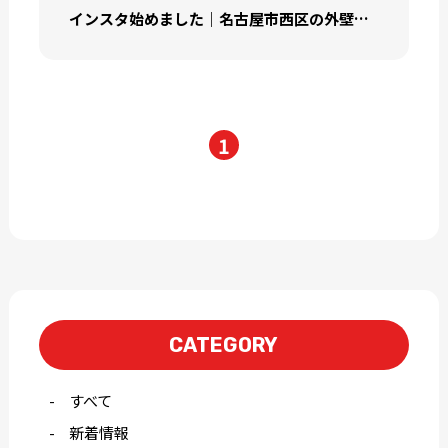
インスタ始めました｜名古屋市西区の外壁塗装専門店塗り替えショップ
1
CATEGORY
すべて
新着情報