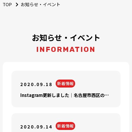
TOP
お知らせ・イベント
お知らせ・イベント
INFORMATION
新着情報
2020.09.18
Instagram更新しました｜名古屋市西区の外壁塗装専門店塗り替えショップ
新着情報
2020.09.14