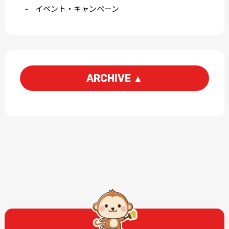
イベント・キャンペーン
ARCHIVE
▲
2026-07
2026-04
2026-03
2026-01
2025-12
2025-11
2025-10
2025-09
2025-08
2025-07
2025-06
2025-05
2025-04
2025-03
2025-02
2025-01