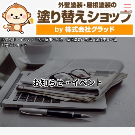
お知らせ・イベント｜名古屋市の外壁・屋根塗装は高品質塗装工事の塗
り替えショップ
お知らせ・イベント