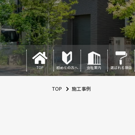
TOP
初めての方へ
会社案内
選ばれる理由
TOP
施工事例