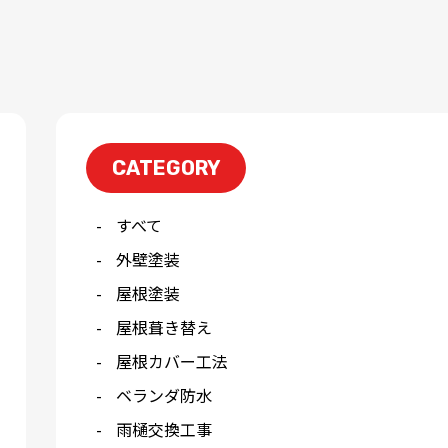
CATEGORY
すべて
外壁塗装
屋根塗装
屋根葺き替え
屋根カバー工法
ベランダ防水
雨樋交換工事