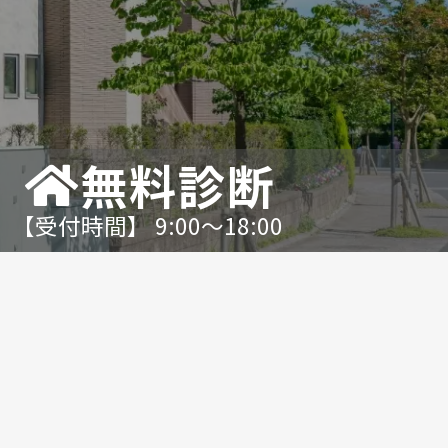
無料診断
【受付時間】 9:00〜18:00