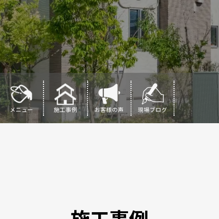
メニュー
施工事例
お客様の声
現場ブログ
施工事例