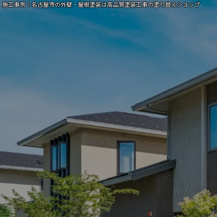
施工事例｜名古屋市の外壁・屋根塗装は高品質塗装工事の塗り替えショップ