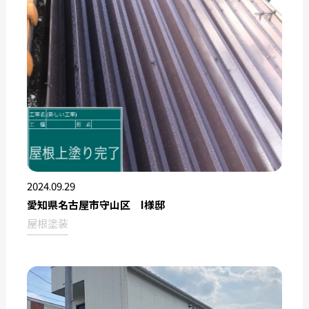
2024.09.29
愛知県名古屋市守山区 I様邸
屋根塗装