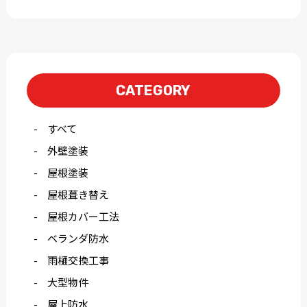
CATEGORY
すべて
外壁塗装
屋根塗装
屋根葺き替え
屋根カバー工法
ベランダ防水
雨樋交換工事
大型物件
屋上防水