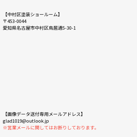
【中村区塗装ショールーム】
〒453-0044
愛知県名古屋市中村区鳥居通5-30-1
【画像データ送付専用メールアドレス】
glad1019@outlook.jp
※営業メールに関してはお断りしております。