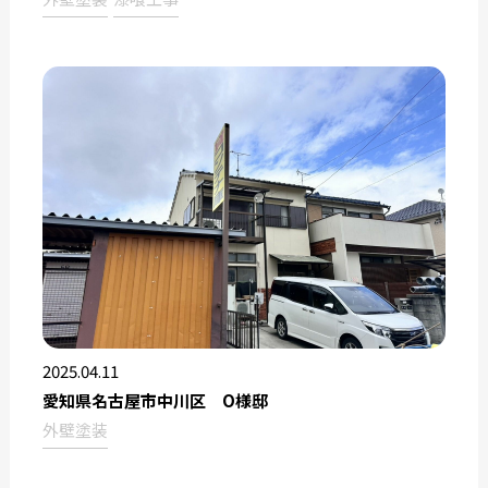
2025.04.11
愛知県名古屋市中川区 O様邸
外壁塗装