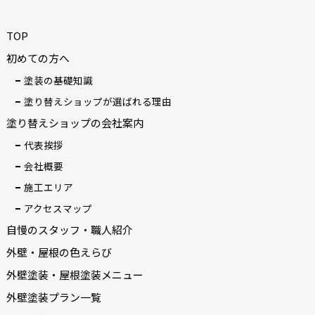
TOP
初めての方へ
塗装の基礎知識
塗り替えショップが選ばれる理由
塗り替えショップの会社案内
代表挨拶
会社概要
施工エリア
アクセスマップ
自慢のスタッフ・職人紹介
外壁・屋根の色えらび
外壁塗装・屋根塗装メニュー
外壁塗装プラン一覧