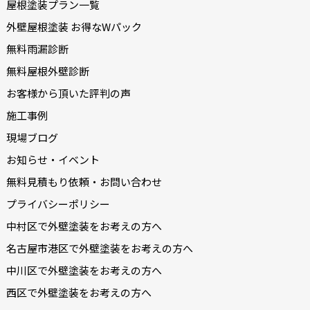
屋根塗装プラン一覧
外壁屋根塗装 お得なWパック
無料雨漏診断
無料屋根外壁診断
お客様から頂いた評判の声
施工事例
現場ブログ
お知らせ・イベント
無料見積もり依頼・お問い合わせ
プライバシーポリシー
中村区で外壁塗装をお考えの方へ
名古屋市港区で外壁塗装をお考えの方へ
中川区で外壁塗装をお考えの方へ
西区で外壁塗装をお考えの方へ