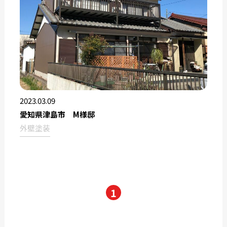
2023.03.09
愛知県津島市 M様邸
外壁塗装
1