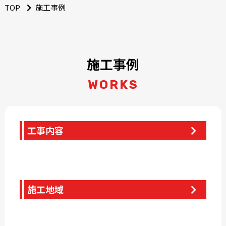
TOP
施工事例
施工事例
WORKS
工事内容
施工地域