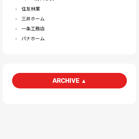
住友林業
三井ホーム
一条工務店
パナホーム
ARCHIVE
▲
2026-06
2026-04
2026-03
2026-02
2026-01
2025-12
2025-11
2025-10
2025-09
2025-08