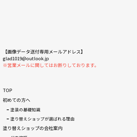
【画像データ送付専用メールアドレス】
glad1019@outlook.jp
※営業メールに関してはお断りしております。
TOP
初めての方へ
塗装の基礎知識
塗り替えショップが選ばれる理由
塗り替えショップの会社案内