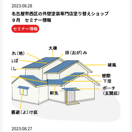
2023.08.28
名古屋市西区の外壁塗装専門店塗り替えショップ
９月 セミナー情報
セミナー情報
2023.08.27