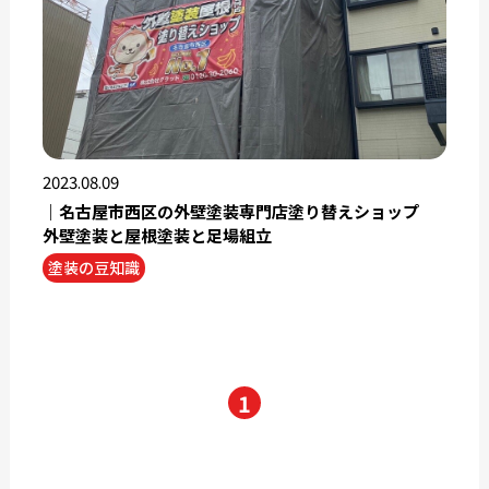
2023.08.09
｜名古屋市西区の外壁塗装専門店塗り替えショップ
外壁塗装と屋根塗装と足場組立
塗装の豆知識
1