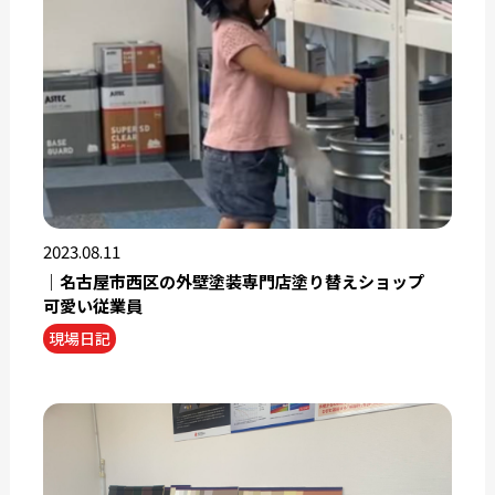
2023.08.11
｜名古屋市西区の外壁塗装専門店塗り替えショップ
可愛い従業員
現場日記