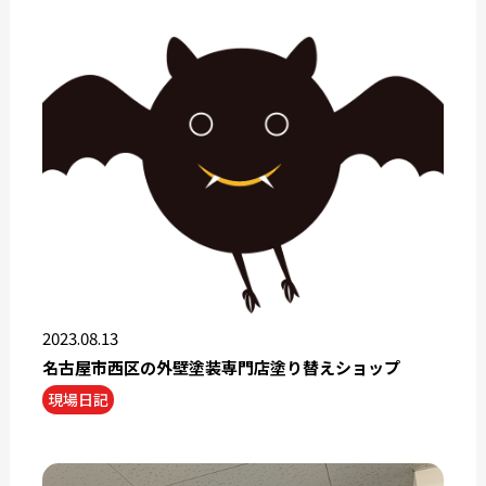
2023.08.13
名古屋市西区の外壁塗装専門店塗り替えショップ
現場日記