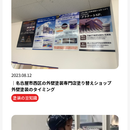
2023.08.12
｜名古屋市西区の外壁塗装専門店塗り替えショップ
外壁塗装のタイミング
塗装の豆知識