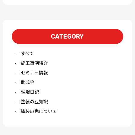
CATEGORY
すべて
施工事例紹介
セミナー情報
助成金
現場日記
塗装の豆知識
塗装の色について