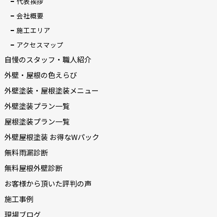
代表挨拶
会社概要
施工エリア
アクセスマップ
自慢のスタッフ・職人紹介
外壁・屋根の色えらび
外壁塗装・屋根塗装メニュー
外壁塗装プラン一覧
屋根塗装プラン一覧
外壁屋根塗装 お得なWパック
無料雨漏診断
無料屋根外壁診断
お客様から頂いた評判の声
施工事例
現場ブログ