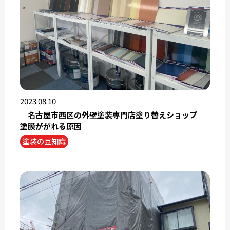
2023.08.10
｜名古屋市西区の外壁塗装専門店塗り替えショップ
塗膜ががれる原因
塗装の豆知識