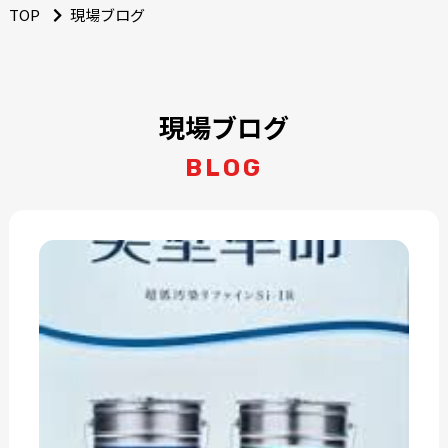
TOP
現場ブログ
現場ブログ
BLOG