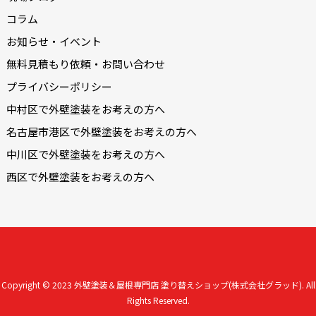
コラム
お知らせ・イベント
無料見積もり依頼・お問い合わせ
プライバシーポリシー
中村区で外壁塗装をお考えの方へ
名古屋市港区で外壁塗装をお考えの方へ
中川区で外壁塗装をお考えの方へ
西区で外壁塗装をお考えの方へ
Copyright © 2023
外壁塗装＆屋根専門店 塗り替えショップ(株式会社グラッド).
All
Rights Reserved.