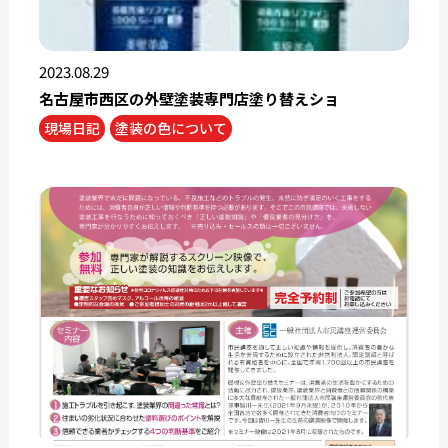
2023.08.29
名古屋市西区の外壁塗装専門店塗り替えショ
現場日記
塗装の色について