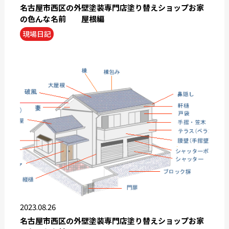
名古屋市西区の外壁塗装専門店塗り替えショップお家
の色んな名前 屋根編
現場日記
2023.08.26
名古屋市西区の外壁塗装専門店塗り替えショップお家