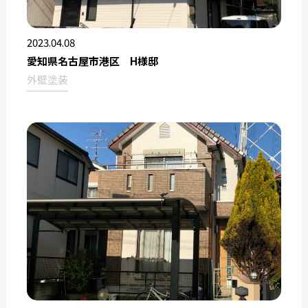
2023.04.08
愛知県名古屋市港区 H様邸
外壁塗装