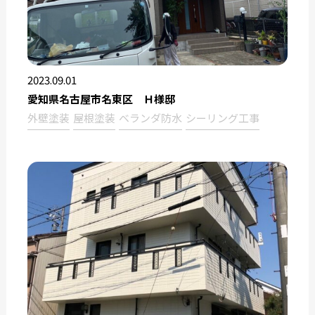
2023.09.01
愛知県名古屋市名東区 Ｈ様邸
外壁塗装
屋根塗装
ベランダ防水
シーリング工事