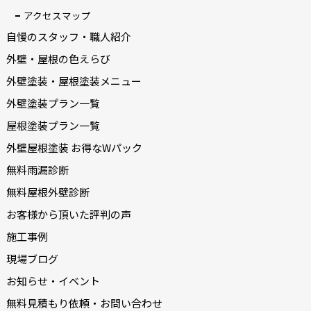
アクセスマップ
自慢のスタッフ・職人紹介
外壁・屋根の色えらび
外壁塗装・屋根塗装メニュー
外壁塗装プラン一覧
屋根塗装プラン一覧
外壁屋根塗装 お得なWパック
無料雨漏診断
無料屋根外壁診断
お客様から頂いた評判の声
施工事例
現場ブログ
お知らせ・イベント
無料見積もり依頼・お問い合わせ