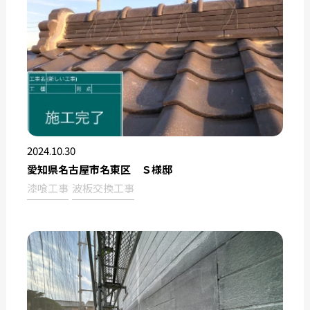
2024.10.30
愛知県名古屋市名東区 Ｓ様邸
漆喰工事
波板交換工事