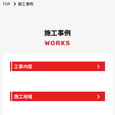
TOP
施工事例
施工事例
WORKS
工事内容
施工地域