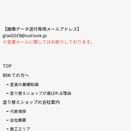
【画像データ送付専用メールアドレス】
glad1019@outlook.jp
※営業メールに関してはお断りしております。
TOP
初めての方へ
塗装の基礎知識
塗り替えショップが選ばれる理由
塗り替えショップの会社案内
代表挨拶
会社概要
施工エリア