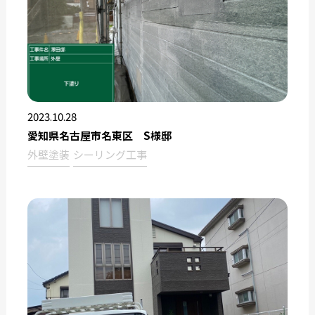
2023.10.28
愛知県名古屋市名東区 S様邸
外壁塗装
シーリング工事