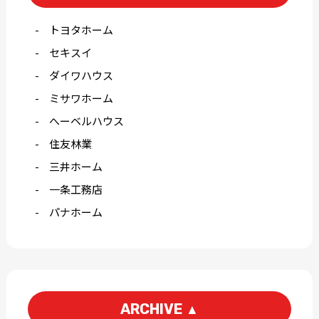
トヨタホーム
セキスイ
ダイワハウス
ミサワホーム
へーベルハウス
住友林業
三井ホーム
一条工務店
パナホーム
ARCHIVE
▲