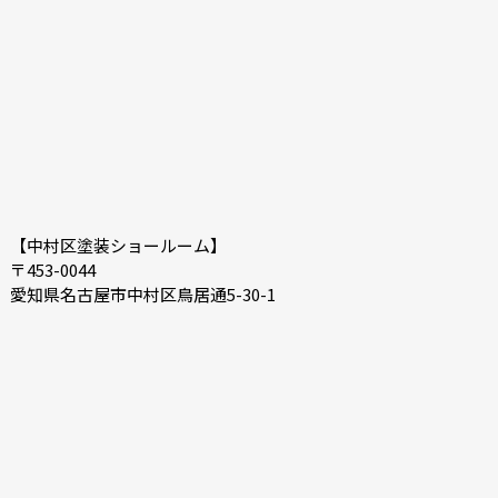
【中村区塗装ショールーム】
〒453-0044
愛知県名古屋市中村区鳥居通5-30-1