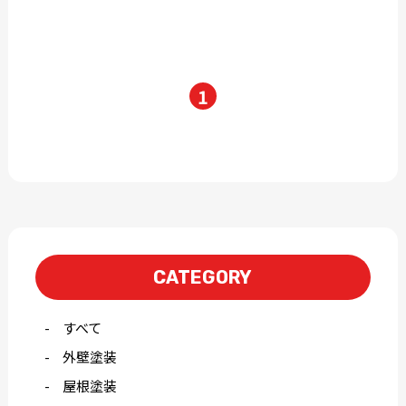
1
CATEGORY
すべて
外壁塗装
屋根塗装