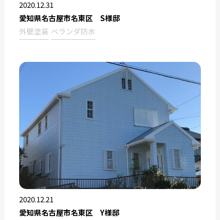
2020.12.31
愛知県名古屋市名東区 S様邸
外壁塗装
ベランダ防水
2020.12.21
愛知県名古屋市名東区 Y様邸