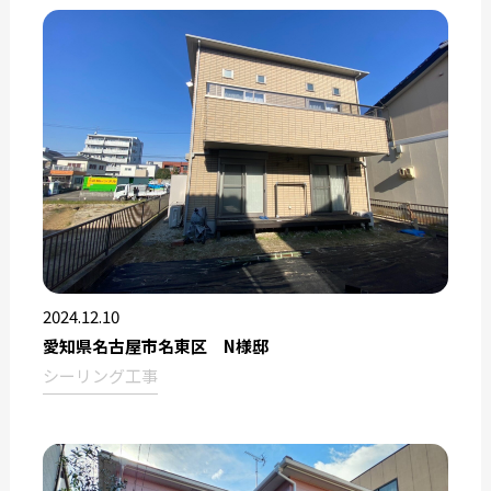
2024.12.10
愛知県名古屋市名東区 N様邸
シーリング工事