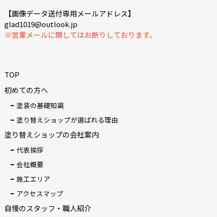
【画像データ送付専用メールアドレス】
glad1019@outlook.jp
※営業メールに関してはお断りしております。
TOP
初めての方へ
塗装の基礎知識
塗り替えショップが選ばれる理由
塗り替えショップの会社案内
代表挨拶
会社概要
施工エリア
アクセスマップ
自慢のスタッフ・職人紹介