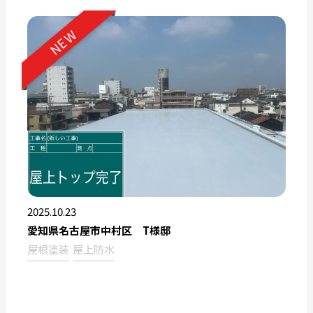
NEW
2025.10.23
愛知県名古屋市中村区 T様邸
屋根塗装
屋上防水