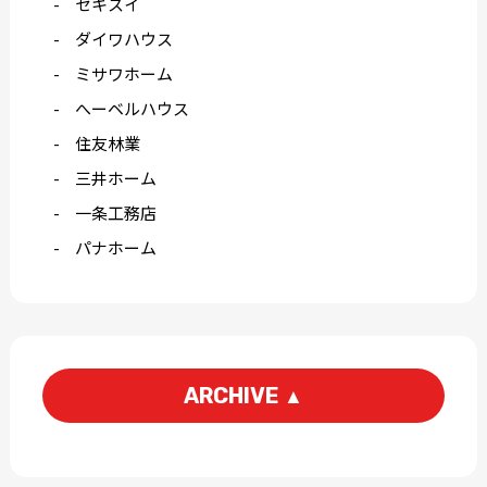
セキスイ
ダイワハウス
ミサワホーム
へーベルハウス
住友林業
三井ホーム
一条工務店
パナホーム
ARCHIVE
▲
2026-06
2026-04