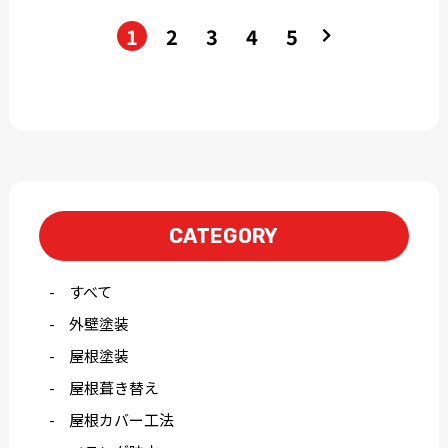
1
2
3
4
5
CATEGORY
すべて
外壁塗装
屋根塗装
屋根葺き替え
屋根カバー工法