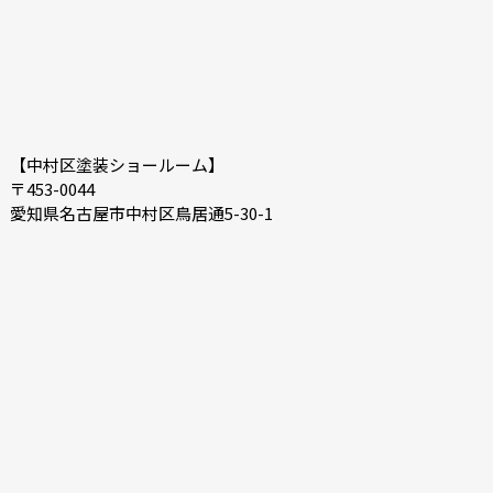
【中村区塗装ショールーム】
〒453-0044
愛知県名古屋市中村区鳥居通5-30-1