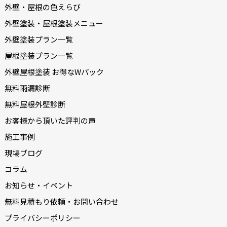
外壁・屋根の色えらび
外壁塗装・屋根塗装メニュー
外壁塗装プラン一覧
屋根塗装プラン一覧
外壁屋根塗装 お得なWパック
無料雨漏診断
無料屋根外壁診断
お客様から頂いた評判の声
施工事例
現場ブログ
コラム
お知らせ・イベント
無料見積もり依頼・お問い合わせ
プライバシーポリシー