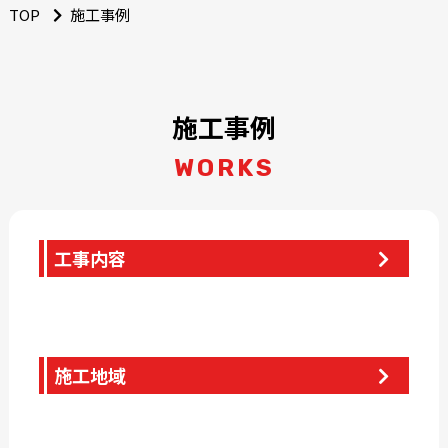
TOP
施工事例
施工事例
WORKS
工事内容
施工地域