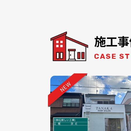
施工事
CASE S
NEW