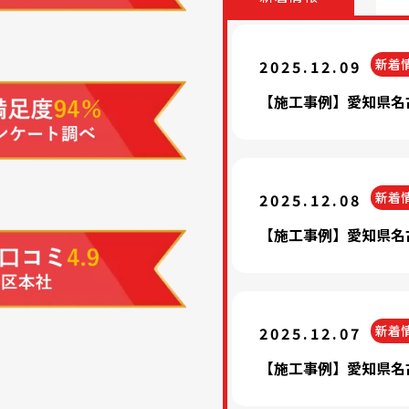
新着
2025.12.09
【施工事例】愛知県名
新着
2025.12.08
【施工事例】愛知県名
新着
2025.12.07
【施工事例】愛知県名