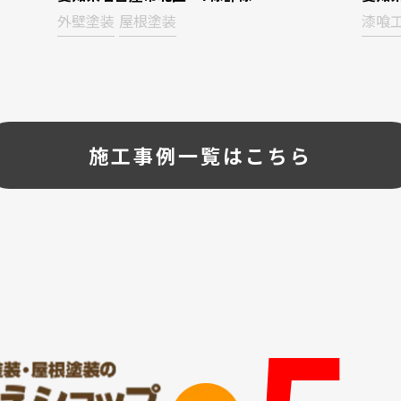
外壁塗装
屋根塗装
漆喰
施工事例一覧はこちら