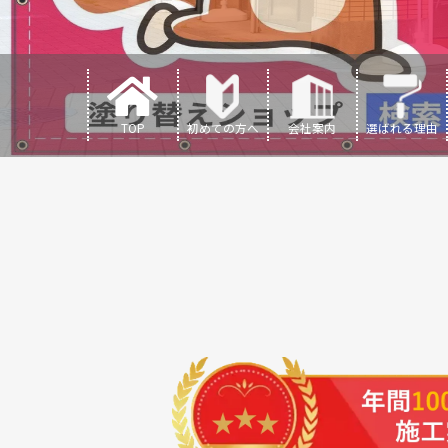
TOP
初めての方へ
会社案内
選ばれる理由