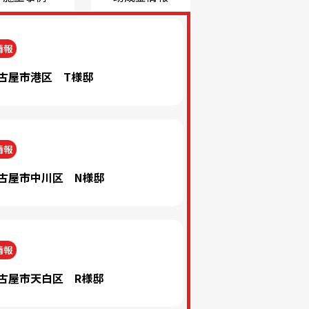
情報
古屋市港区 T様邸
情報
古屋市中川区 N様邸
情報
古屋市天白区 R様邸