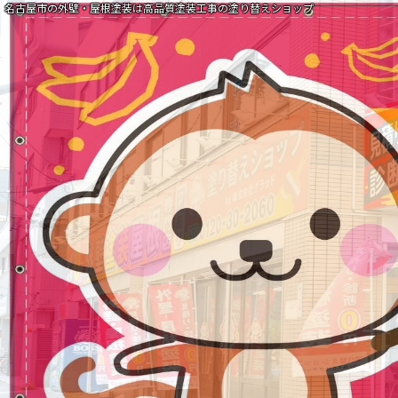
名古屋市の外壁・屋根塗装は高品質塗装工事の塗り替えショップ