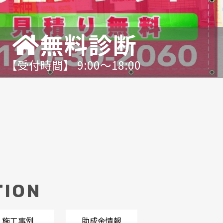
無料診断
【受付時間】 9:00〜18:00
TION
施工事例
助成金情報