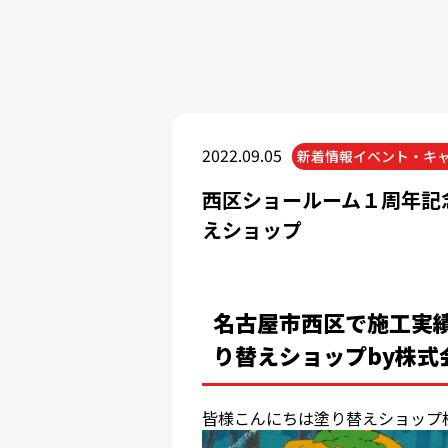
2022.09.05
新着情報イベント・キ
西区ショールーム１周年記
えショップ
名古屋市西区で施工実績
り替えショップby株式
皆様こんにちは塗り替えショップ