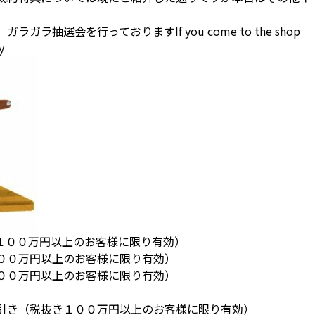
ラ抽選会を行っておりますIf you come to the shop
y
き１００万円以上のお客様に限り有効）
００万円以上のお客様に限り有効）
００万円以上のお客様に限り有効）
引き（税抜き１００万円以上のお客様に限り有効）