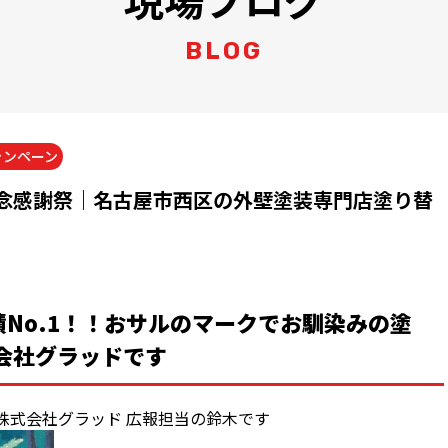
BLOG
ャンペーン
念感謝祭｜名古屋市西区の外壁塗装専門店塗り替
No.1！！おサルのマークでお馴染みの塗
会社グラッドです
株式会社グラッド 広報担当の鈴木です