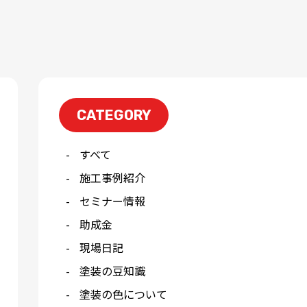
CATEGORY
すべて
施工事例紹介
セミナー情報
助成金
現場日記
塗装の豆知識
塗装の色について