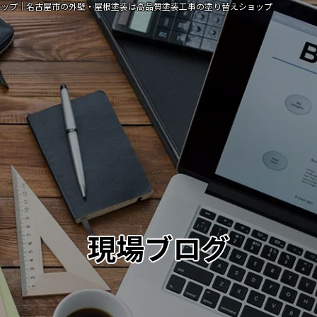
ョップ｜名古屋市の外壁・屋根塗装は高品質塗装工事の塗り替えショップ
現場ブログ