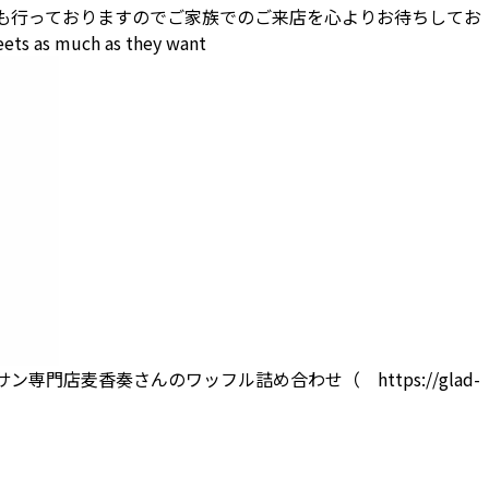
も行っておりますのでご家族でのご来店を心よりお待ちしてお
s as much as they want
ッサン専門店麦香奏さんのワッフル詰め合わせ（
https://glad-