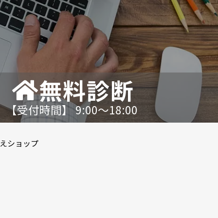
無料診断
【受付時間】 9:00〜18:00
えショップ