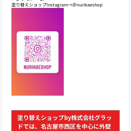
塗り替えショップInstagram→＠nurikaeshop
塗り替えショップby株式会社グラッ
ドでは、名古屋市西区を中心に外壁