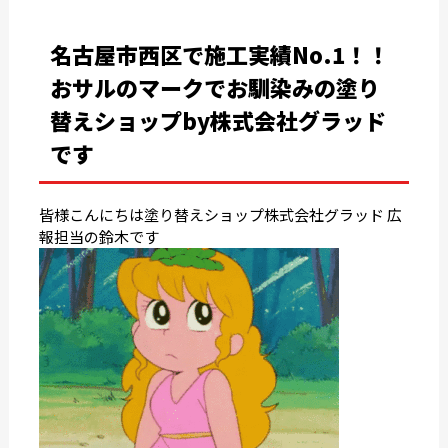
名古屋市西区で施工実績No.1！！
おサルのマークでお馴染みの塗り
替えショップby株式会社グラッド
です
皆様こんにちは塗り替えショップ株式会社グラッド 広
報担当の鈴木です