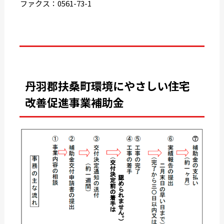
ファクス：0561-73-1
丹羽郡扶桑町環境にやさしい住宅
改善促進事業補助金