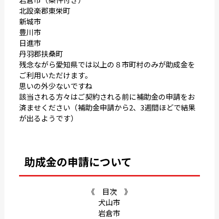
北設楽郡東栄町
新城市
豊川市
日進市
丹羽郡扶桑町
残念ながら愛知県では以上の８市町村のみが助成金を
ご利用いただけます。
思いの外少ないですね
該当される方々はご契約される前に補助金の申請をお
済ませください（補助金申請から2、3週間ほどで結果
が出るようです）
助成金の申請について
《 目次 》
犬山市
岩倉市