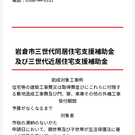
岩倉市三世代同居住宅支援補助金
及び三世代近居住宅支援補助金
助成対象工事例
住宅等の建築工事費又は取得費並びにこれらに付随す
る敷地造成工事費及び門、塀、車庫その他の外構工事
受付期間
予算がなくなるまで
対象者
市税の滞納のないかた
申請日において、親世帯及び子世帯が生活保護法に基