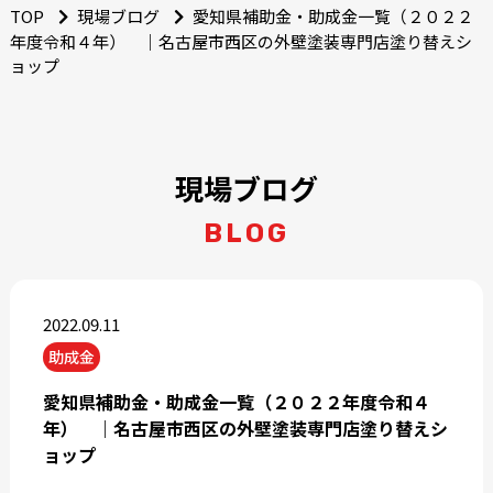
TOP
現場ブログ
愛知県補助金・助成金一覧（２０２２
年度令和４年） ｜名古屋市西区の外壁塗装専門店塗り替えシ
ョップ
現場ブログ
BLOG
2022.09.11
助成金
愛知県補助金・助成金一覧（２０２２年度令和４
年） ｜名古屋市西区の外壁塗装専門店塗り替えシ
ョップ