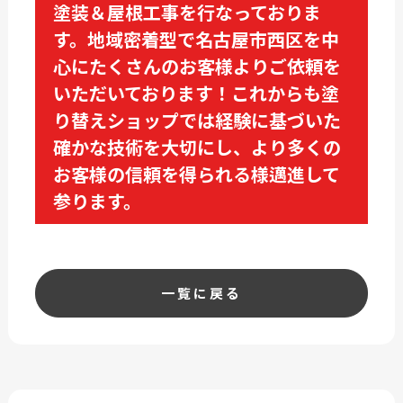
塗装＆屋根工事を行なっておりま
す。地域密着型で名古屋市西区を中
心にたくさんのお客様よりご依頼を
いただいております！これからも塗
り替えショップでは経験に基づいた
確かな技術を大切にし、より多くの
お客様の信頼を得られる様邁進して
参ります。
一覧に戻る