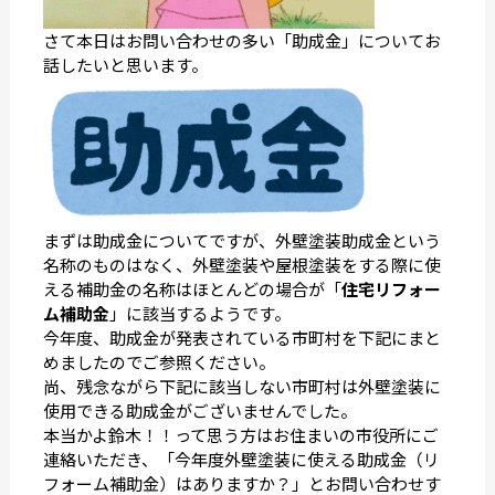
さて本日はお問い合わせの多い「助成金」についてお
話したいと思います。
まずは助成金についてですが、外壁塗装助成金という
名称のものはなく、外壁塗装や屋根塗装をする際に使
える補助金の名称はほとんどの場合が「
住宅リフォー
ム補助金
」に該当するようです。
今年度、助成金が発表されている市町村を下記にまと
めましたのでご参照ください。
尚、残念ながら下記に該当しない市町村は外壁塗装に
使用できる助成金がございませんでした。
本当かよ鈴木！！って思う方はお住まいの市役所にご
連絡いただき、「今年度外壁塗装に使える助成金（リ
フォーム補助金）はありますか？」とお問い合わせす