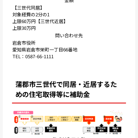
金額
【三世代同居】
対象経費の2分の1
上限60万円【三世代近居】
上限30万円
問い合わせ先
岩倉市役所
愛知県岩倉市栄町一丁目66番地
TEL：0587-66-1111
蒲郡市三世代で同居・近居するた
めの住宅取得等に補助金