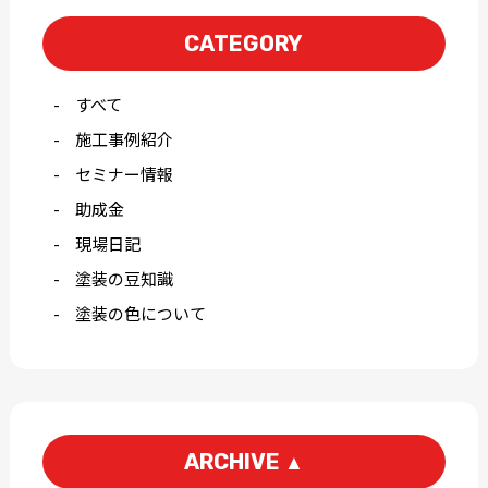
CATEGORY
すべて
施工事例紹介
セミナー情報
助成金
現場日記
塗装の豆知識
塗装の色について
ARCHIVE
▲