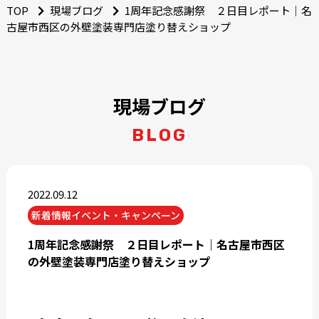
TOP
現場ブログ
1周年記念感謝祭 ２日目レポート｜名
古屋市西区の外壁塗装専門店塗り替えショップ
現場ブログ
BLOG
2022.09.12
新着情報イベント・キャンペーン
1周年記念感謝祭 ２日目レポート｜名古屋市西区
の外壁塗装専門店塗り替えショップ