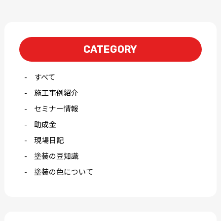
CATEGORY
すべて
施工事例紹介
セミナー情報
助成金
現場日記
塗装の豆知識
塗装の色について