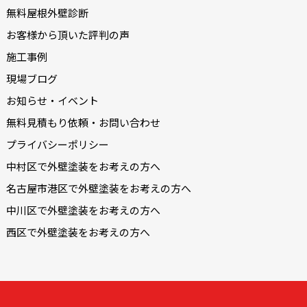
無料屋根外壁診断
お客様から頂いた評判の声
施工事例
現場ブログ
お知らせ・イベント
無料見積もり依頼・お問い合わせ
プライバシーポリシー
中村区で外壁塗装をお考えの方へ
名古屋市港区で外壁塗装をお考えの方へ
中川区で外壁塗装をお考えの方へ
西区で外壁塗装をお考えの方へ