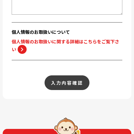
個人情報の
お取扱いについて
個人情報のお取扱いに関する詳細はこちらをご覧下さ
い
入力内容確認