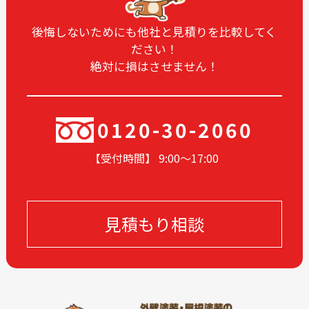
後悔しないためにも他社と見積りを比較してく
ださい！
絶対に損はさせません！
0120-30-2060
【受付時間】 9:00〜17
:00
見積もり相談