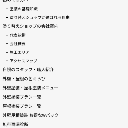
塗装の基礎知識
塗り替えショップが選ばれる理由
塗り替えショップの会社案内
代表挨拶
会社概要
施工エリア
アクセスマップ
自慢のスタッフ・職人紹介
外壁・屋根の色えらび
外壁塗装・屋根塗装メニュー
外壁塗装プラン一覧
屋根塗装プラン一覧
外壁屋根塗装 お得なWパック
無料雨漏診断