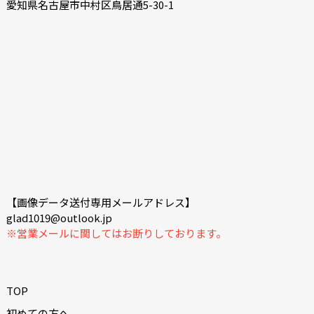
愛知県名古屋市中村区鳥居通5-30-1
【画像データ送付専用メールアドレス】
glad1019@outlook.jp
※営業メールに関してはお断りしております。
TOP
初めての方へ