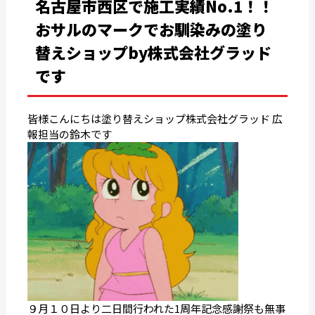
名古屋市西区で施工実績No.1！！
おサルのマークでお馴染みの塗り
替えショップby株式会社グラッド
です
皆様こんにちは塗り替えショップ株式会社グラッド 広
報担当の鈴木です
９月１０日より二日間行われた1周年記念感謝祭も無事