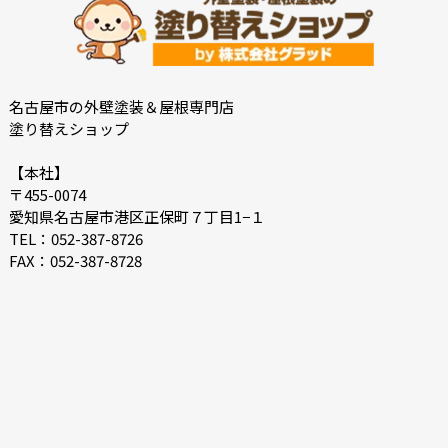
名古屋市の外壁塗装＆屋根専門店
塗り替えショップ
【本社】
〒455-0074
愛知県名古屋市港区正保町７丁目1−１
TEL：052-387-8726
FAX：052-387-8728