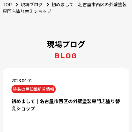
TOP
現場ブログ
初めまして｜名古屋市西区の外壁塗装
専門店塗り替えショップ
現場ブログ
BLOG
2023.04.01
塗装の豆知識新着情報
初めまして｜名古屋市西区の外壁塗装専門店塗り替
えショップ