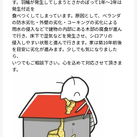
す。羽蟻が発生してしまうとさかのぼって1年〜2年は
発生付近を
食べつくしてしまっています。原因として、ベランダ
の防水劣化・外壁の劣化・コーキングの劣化による
雨水の侵入などで建物の内部にある木部の腐食が進ん
で行き、床下で湿気などを発生させ、シロアリの
侵入しやすい状態と進んで行きます。家は築10年前後
を目安に劣化が進みます。少しでも気になりました
ら、
いつでもご相談下さい。心を込めて対応させて頂きま
す。