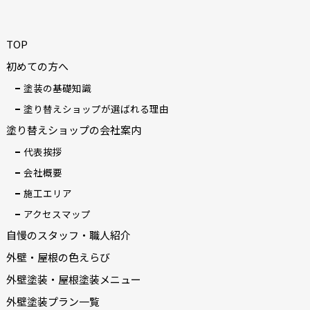
TOP
初めての方へ
塗装の基礎知識
塗り替えショップが選ばれる理由
塗り替えショップの会社案内
代表挨拶
会社概要
施工エリア
アクセスマップ
自慢のスタッフ・職人紹介
外壁・屋根の色えらび
外壁塗装・屋根塗装メニュー
外壁塗装プラン一覧