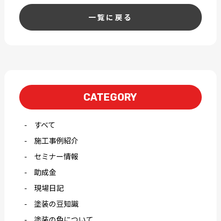
一覧に戻る
CATEGORY
すべて
施工事例紹介
セミナー情報
助成金
現場日記
塗装の豆知識
塗装の色について