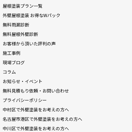
屋根塗装プラン一覧
外壁屋根塗装 お得なWパック
無料雨漏診断
無料屋根外壁診断
お客様から頂いた評判の声
施工事例
現場ブログ
コラム
お知らせ・イベント
無料見積もり依頼・お問い合わせ
プライバシーポリシー
中村区で外壁塗装をお考えの方へ
名古屋市港区で外壁塗装をお考えの方へ
中川区で外壁塗装をお考えの方へ