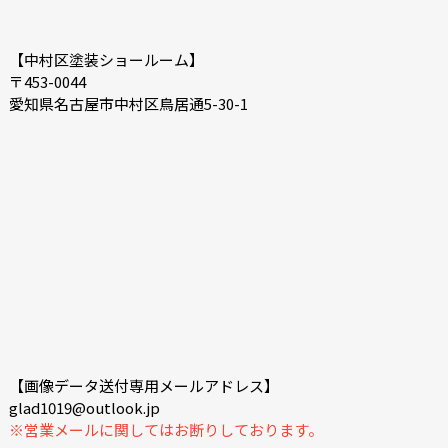
【中村区塗装ショールーム】
〒453-0044
愛知県名古屋市中村区鳥居通5-30-1
【画像データ送付専用メールアドレス】
glad1019@outlook.jp
※営業メールに関してはお断りしております。