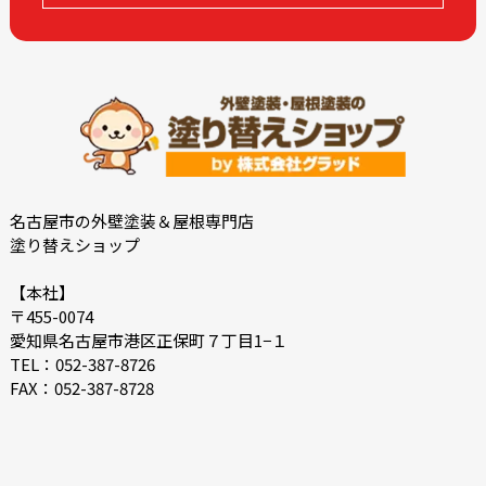
名古屋市の外壁塗装＆屋根専門店
塗り替えショップ
【本社】
〒455-0074
愛知県名古屋市港区正保町７丁目1−１
TEL：052-387-8726
FAX：052-387-8728