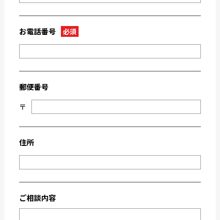
2022-09
2022-08
2022-07
2022-06
お電話番号
必須
2022-05
2022-04
2022-03
2022-02
2022-01
2021-09
郵便番号
2021-08
2021-03
〒
2021-02
2021-01
2020-11
2020-10
2020-09
2020-08
住所
2020-07
2020-06
2020-03
2019-12
2019-05
2019-04
ご相談内容
2019-02
2018-12
2018-11
2018-10