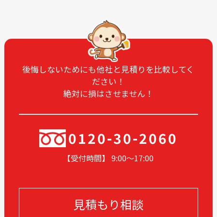
後悔しないためにも他社と見積りを比較してく
ださい！
絶対に損はさせません！
0120-30-2060
【受付時間】 9:00〜17
:00
見積もり相談