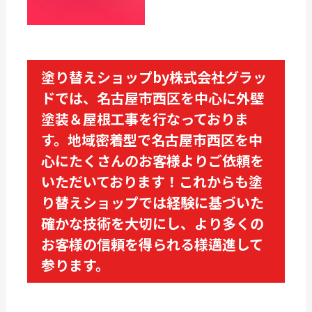
塗り替えショップby株式会社グラッ
ドでは、名古屋市西区を中心に外壁
塗装＆屋根工事を行なっておりま
す。地域密着型で名古屋市西区を中
心にたくさんのお客様よりご依頼を
いただいております！これからも塗
り替えショップでは経験に基づいた
確かな技術を大切にし、より多くの
お客様の信頼を得られる様邁進して
参ります。