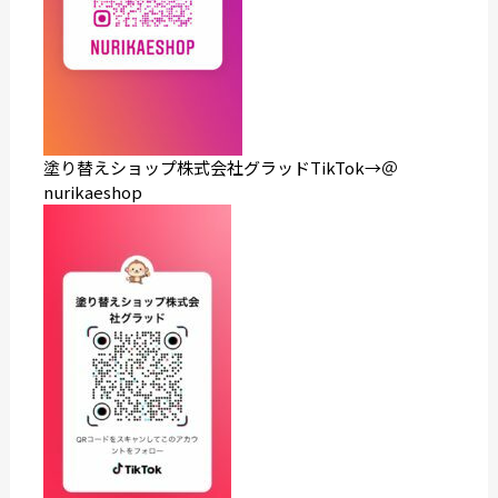
塗り替えショップ株式会社グラッドTikTok→＠
nurikaeshop