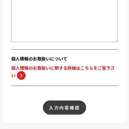
個人情報の
お取扱いについて
個人情報のお取扱いに関する詳細はこちらをご覧下さ
い
入力内容確認