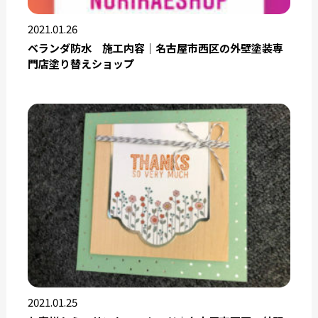
2021.01.26
ベランダ防水 施工内容｜名古屋市西区の外壁塗装専
門店塗り替えショップ
2021.01.25