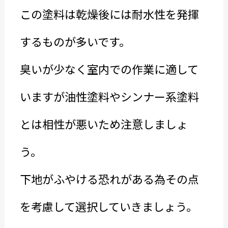
この塗料は乾燥後には耐水性を発揮
するものが多いです。
臭いが少なく室内での作業に適して
いますが油性塗料やシンナー系塗料
とは相性が悪いため注意しましょ
う。
下地がふやける恐れがある為その点
を考慮して選択していきましょう。