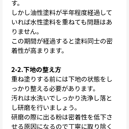
す。
しかし油性塗料が半年程度経過して
いれば水性塗料を重ねても問題はあ
りません。
この期間が経過すると塗料同士の密
着性が高まります。
2-2.下地の整え方
重ね塗りする前には下地の状態をし
っかり整える必要があります。
汚れは水洗いでしっかり洗浄し落と
し研磨を行いましょう。
研磨の際に出る粉は密着性を低下さ
せる原因になるので丁寧に取り除く