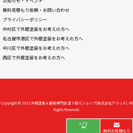
お知らせ・イベント
無料見積もり依頼・お問い合わせ
プライバシーポリシー
中村区で外壁塗装をお考えの方へ
名古屋市港区で外壁塗装をお考えの方へ
中川区で外壁塗装をお考えの方へ
西区で外壁塗装をお考えの方へ
Copyright © 2023
外壁塗装＆屋根専門店 塗り替えショップ(株式会社グラッド).
All
Rights Reserved.
無料お見積もり