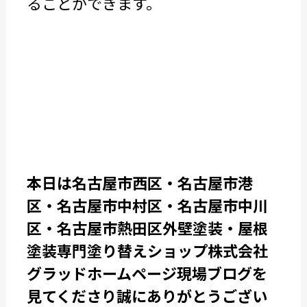
ることができます。
本日は名古屋市西区・名古屋市港
区・名古屋市中村区・名古屋市中川
区・名古屋市熱田区外壁塗装・屋根
塗装専門塗り替えショップ株式会社
グラッドホームページ現場ブログを
見てくださり誠にありがとうござい