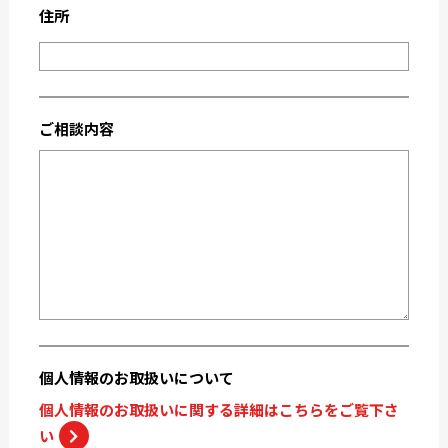
2020-09
2020-08
住所
2020-07
2020-06
2020-03
2019-12
2019-05
2019-04
ご相談内容
2019-02
2018-12
2018-11
2018-10
個人情報の
お取扱いについて
個人情報のお取扱いに関する詳細はこちらをご覧下さ
い