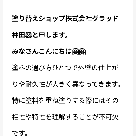
塗り替えショップ株式会社グラッド
林田🐹と申します。
みなさんこんにちは🤗🤗
塗料の選び方ひとつで外壁の仕上が
りや耐久性が大きく異なってきます。
特に塗料を重ね塗りする際にはその
相性や特性を理解することが不可欠
です。