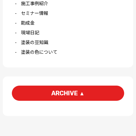
施工事例紹介
セミナー情報
助成金
現場日記
塗装の豆知識
塗装の色について
ARCHIVE
▲
2026-08
2026-07
2026-06
2026-05
2026-04
2026-03