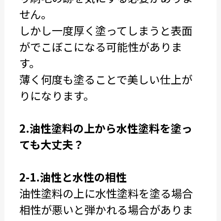
せん。
しかし一度厚く塗ってしまうと表面
がでこぼこになる可能性がありま
す。
薄く何度も塗ることで美しい仕上が
りになります。
2.油性塗料の上から水性塗料を塗っ
ても大丈夫？
2-1.油性と水性の相性
油性塗料の上に水性塗料を塗る場合
相性が悪いと弾かれる場合がありま