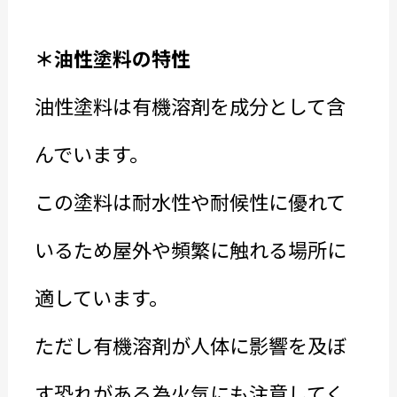
＊油性塗料の特性
油性塗料は有機溶剤を成分として含
んでいます。
この塗料は耐水性や耐候性に優れて
いるため屋外や頻繁に触れる場所に
適しています。
ただし有機溶剤が人体に影響を及ぼ
す恐れがある為火気にも注意してく