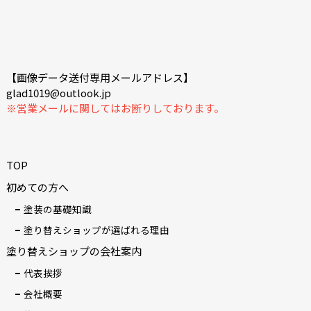
【画像データ送付専用メールアドレス】
glad1019@outlook.jp
※営業メールに関してはお断りしております。
TOP
初めての方へ
塗装の基礎知識
塗り替えショップが選ばれる理由
塗り替えショップの会社案内
代表挨拶
会社概要