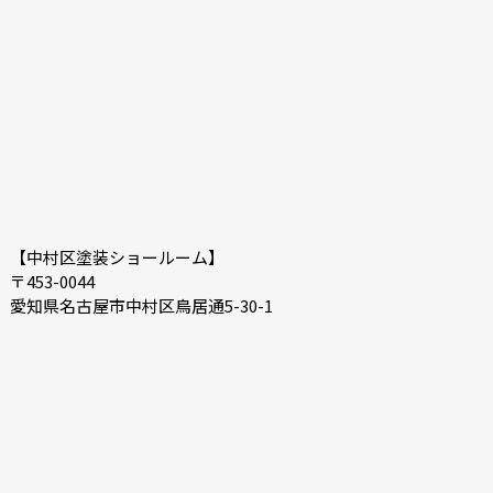
【中村区塗装ショールーム】
〒453-0044
愛知県名古屋市中村区鳥居通5-30-1