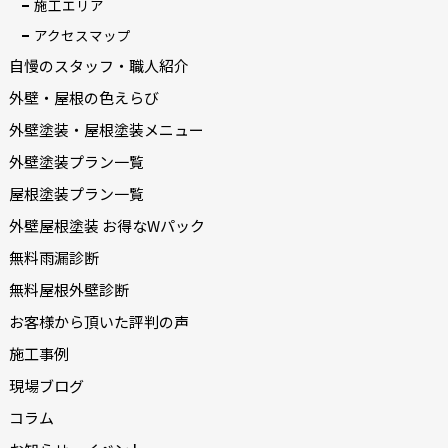
施工エリア
アクセスマップ
自慢のスタッフ・職人紹介
外壁・屋根の色えらび
外壁塗装・屋根塗装メニュー
外壁塗装プラン一覧
屋根塗装プラン一覧
外壁屋根塗装 お得なWパック
無料雨漏診断
無料屋根外壁診断
お客様から頂いた評判の声
施工事例
現場ブログ
コラム