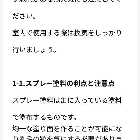
ださい。
室内で使用する際は換気をしっかり
行いましょう。
1-1.スプレー塗料の利点と注意点
スプレー塗料は缶に入っている塗料
で塗布するものです。
均一な塗り面を作ることが可能にな
り刷毛の跡を気にする必要がありま