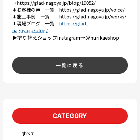
→
https://glad-nagoya.jp/blog/19052/
＊お客様の声 一覧
https://glad-nagoya.jp/voice/
＊施工事例 一覧
https://glad-nagoya.jp/works/
＊現場ブログ 一覧
https://glad-
nagoya.jp/blog/
▶︎塗り替えショップInstagram→＠nurikaeshop
一覧に戻る
CATEGORY
すべて