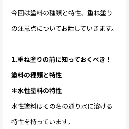
今回は塗料の種類と特性、重ね塗り
の注意点についてお話していきます。
1.重ね塗りの前に知っておくべき！
塗料の種類と特性
＊水性塗料の特性
水性塗料はその名の通り水に溶ける
特性を持っています。