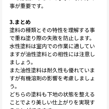
事が重要です。
3.まとめ
塗料の種類とその特性を理解する事
で重ね塗り際の失敗を防止します。
水性塗料は室内での作業に適してい
ますが油性塗料との相性には注意し
ましょう。
また油性塗料は耐久性も優れていま
すが有機溶剤の影響を考慮しましょ
う。
どちらの塗料も下地の状態を整える
ことでより美しい仕上がりを実現す