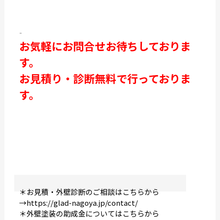
-
お気軽にお問合せお待ちしておりま
す。
お見積り・診断無料で行っておりま
す。
＊お見積・外壁診断のご相談はこちらから
→
https://glad-nagoya.jp/contact/
＊外壁塗装の助成金についてはこちらから