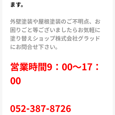
ます。
外壁塗装や屋根塗装のご不明点、お
困りごと等ございましたらお気軽に
塗り替えショップ株式会社グラッド
にお問合せ下さい。
営業時間9：00～17：
00
052-387-8726