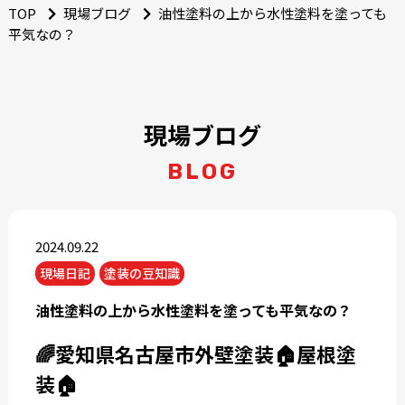
TOP
現場ブログ
油性塗料の上から水性塗料を塗っても
平気なの？
現場ブログ
BLOG
2024.09.22
現場日記
塗装の豆知識
油性塗料の上から水性塗料を塗っても平気なの？
🌈愛知県名古屋市外壁塗装🏠屋根塗
装🏠