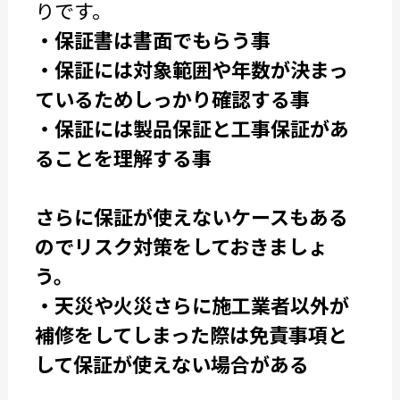
りです。
・保証書は書面でもらう事
・保証には対象範囲や年数が決まっ
ているためしっかり確認する事
・保証には製品保証と工事保証があ
ることを理解する事
さらに保証が使えないケースもある
のでリスク対策をしておきましょ
う。
・天災や火災さらに施工業者以外が
補修をしてしまった際は免責事項と
して保証が使えない場合がある