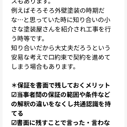
スもあります。
例えばそろそろ外壁塗装の時期だ
な…と思っていた時に知り合いの小
さな塗装屋さんを紹介され工事を行
う時等です。
知り合いだから大丈夫だろうという
安易な考えで口約束で契約を進めて
しまう場合もあります。
＊保証を書面で残しておくメリット
☑当事者間の保証の範囲や条件など
の解釈の違いをなくし共通認識を持
てる
☑書面に残すことで言った・言わな