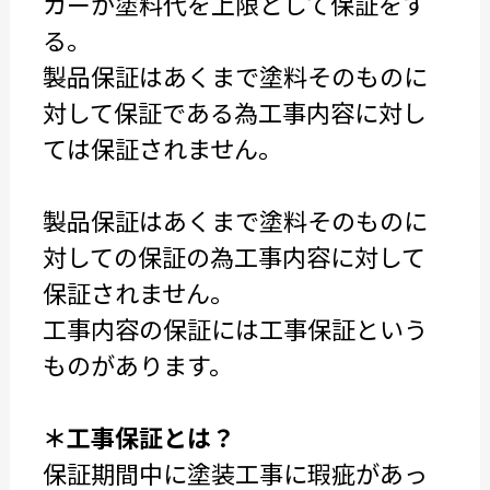
カーが塗料代を上限として保証をす
る。
製品保証はあくまで塗料そのものに
対して保証である為工事内容に対し
ては保証されません。
製品保証はあくまで塗料そのものに
対しての保証の為工事内容に対して
保証されません。
工事内容の保証には工事保証という
ものがあります。
＊工事保証とは？
保証期間中に塗装工事に瑕疵があっ