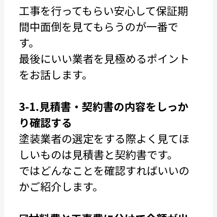
工事を行ってもらい安心して保証期
間中面倒を見てもらうのが一番で
す。
最後にいい業者を見極めるポイント
をお話します。
3-1.見積書・契約書の内容をしっか
り確認する
塗装業者の選定をする際よく見てほ
しいものは見積書と契約書です。
ではどんなことを確認すればいいの
かご紹介します。