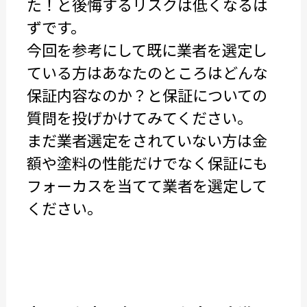
た！と後悔するリスクは低くなるは
ずです。
今回を参考にして既に業者を選定し
ている方はあなたのところはどんな
保証内容なのか？と保証についての
質問を投げかけてみてください。
まだ業者選定をされていない方は金
額や塗料の性能だけでなく保証にも
フォーカスを当てて業者を選定して
ください。