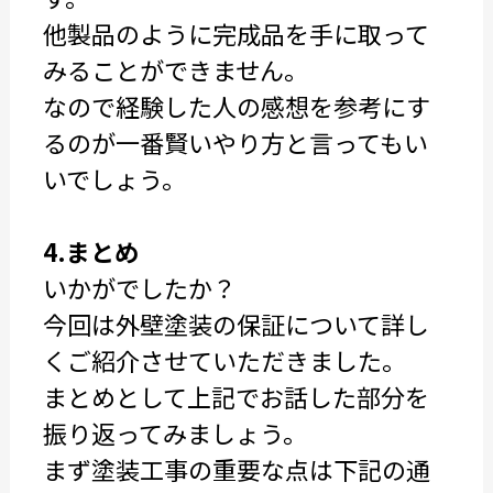
他製品のように完成品を手に取って
みることができません。
なので経験した人の感想を参考にす
るのが一番賢いやり方と言ってもい
いでしょう。
4.まとめ
いかがでしたか？
今回は外壁塗装の保証について詳し
くご紹介させていただきました。
まとめとして上記でお話した部分を
振り返ってみましょう。
まず塗装工事の重要な点は下記の通