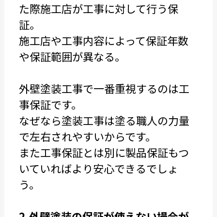
た際施工店が工事に対して行う保
証。
施工店や工事内容によって保証年数
や保証範囲が異なる。
外壁塗装工事で一番重視するのは工
事保証です。
なぜなら塗装工事は塗る職人の力量
で左右されやすいからです。
また工事保証とは別に製品保証もつ
いていればより安心できるでしょ
う。
2.外壁塗装の保証が使えない場合が