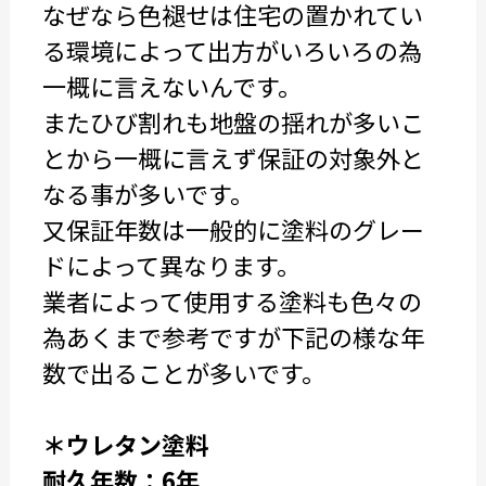
なぜなら色褪せは住宅の置かれてい
る環境によって出方がいろいろの為
一概に言えないんです。
またひび割れも地盤の揺れが多いこ
とから一概に言えず保証の対象外と
なる事が多いです。
又保証年数は一般的に塗料のグレー
ドによって異なります。
業者によって使用する塗料も色々の
為あくまで参考ですが下記の様な年
数で出ることが多いです。
＊ウレタン塗料
耐久年数：6年