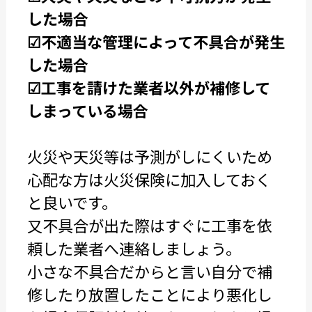
した場合
☑不適当な管理によって不具合が発生
した場合
☑工事を請けた業者以外が補修して
しまっている場合
火災や天災等は予測がしにくいため
心配な方は火災保険に加入しておく
と良いです。
又不具合が出た際はすぐに工事を依
頼した業者へ連絡しましょう。
小さな不具合だからと言い自分で補
修したり放置したことにより悪化し