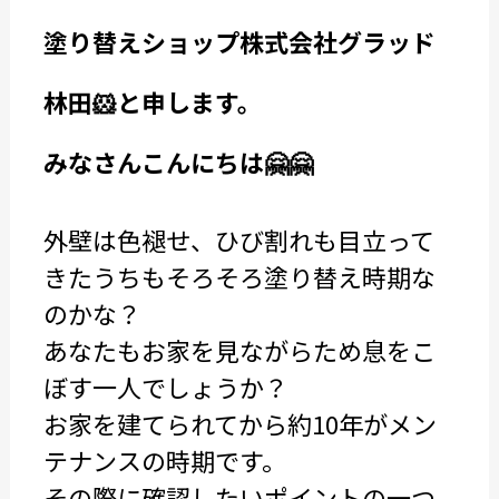
塗り替えショップ株式会社グラッド
林田🐹と申します。
みなさんこんにちは🤗🤗
外壁は色褪せ、ひび割れも目立って
きたうちもそろそろ塗り替え時期な
のかな？
あなたもお家を見ながらため息をこ
ぼす一人でしょうか？
お家を建てられてから約10年がメン
テナンスの時期です。
その際に確認したいポイントの一つ