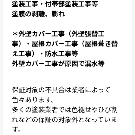
塗装工事・付帯部塗装工事等
塗膜の剥離、膨れ
＊外壁カバー工事（外壁張替工
事）・屋根カバー工事（屋根葺き替
え工事）・防水工事等
外壁カバー工事が原因で漏水等
保証対象の不具合は業者によって
色々あります。
多くの塗装業者では色褪せやひび割
れなどの保証の対象外となっていま
す。