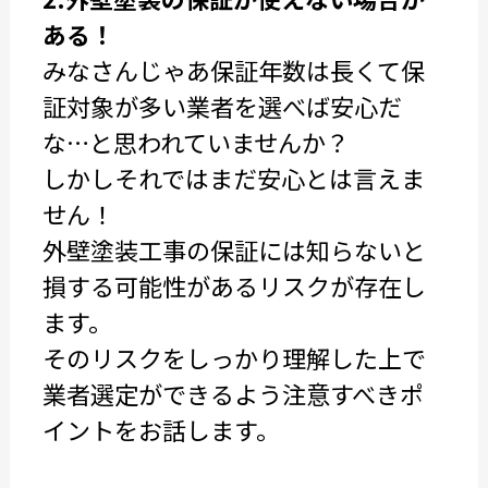
ある！
みなさんじゃあ保証年数は長くて保
証対象が多い業者を選べば安心だ
な…と思われていませんか？
しかしそれではまだ安心とは言えま
せん！
外壁塗装工事の保証には知らないと
損する可能性があるリスクが存在し
ます。
そのリスクをしっかり理解した上で
業者選定ができるよう注意すべきポ
イントをお話します。