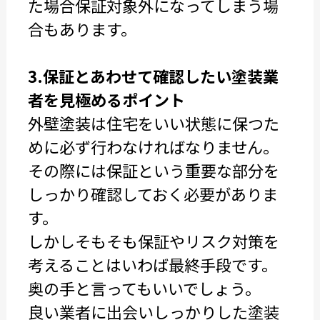
た場合保証対象外になってしまう場
合もあります。
3.保証とあわせて確認したい塗装業
者を見極めるポイント
外壁塗装は住宅をいい状態に保つた
めに必ず行わなければなりません。
その際には保証という重要な部分を
しっかり確認しておく必要がありま
す。
しかしそもそも保証やリスク対策を
考えることはいわば最終手段です。
奥の手と言ってもいいでしょう。
良い業者に出会いしっかりした塗装