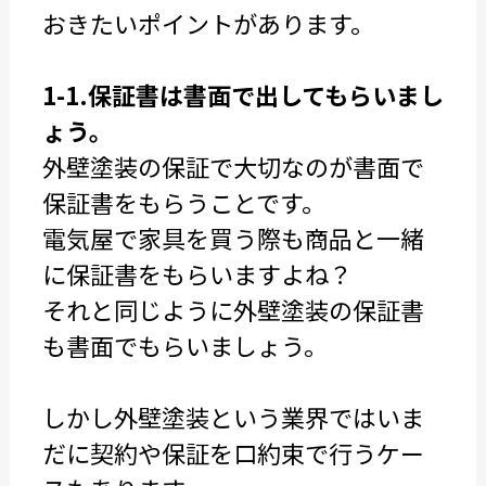
おきたいポイントがあります。
1-1.保証書は書面で出してもらいまし
ょう。
外壁塗装の保証で大切なのが書面で
保証書をもらうことです。
電気屋で家具を買う際も商品と一緒
に保証書をもらいますよね？
それと同じように外壁塗装の保証書
も書面でもらいましょう。
しかし外壁塗装という業界ではいま
だに契約や保証を口約束で行うケー