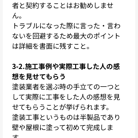
者と契約することはお勧めしませ
ん。
トラブルになった際に言った・言わ
ないを回避するため最大のポイント
は詳細を書面に残すこと。
3-2.施工事例や実際工事した人の感
想を見せてもらう
塗装業者を選ぶ時の手立ての一つと
して実際に工事をした人の感想を見
せてもらうことが挙げられます。
塗装工事というものは半製品であり
壁や屋根に塗って初めて完成しま
す。