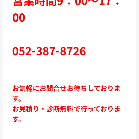
営業時間9：00～17：
00
052-387-8726
-
お気軽にお問合せお待ちしておりま
す。
お見積り・診断無料で行っておりま
す。