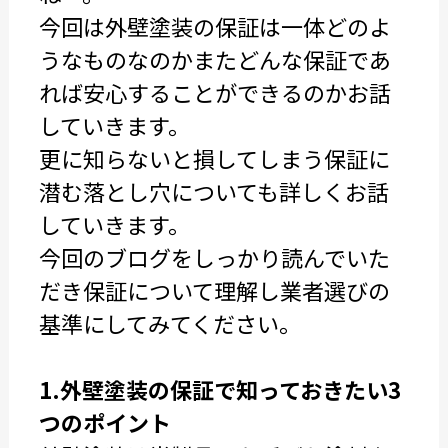
今回は外壁塗装の保証は一体どのよ
うなものなのかまたどんな保証であ
れば安心することができるのかお話
していきます。
更に知らないと損してしまう保証に
潜む落とし穴についても詳しくお話
していきます。
今回のブログをしっかり読んでいた
だき保証について理解し業者選びの
基準にしてみてください。
1.外壁塗装の保証で知っておきたい3
つのポイント