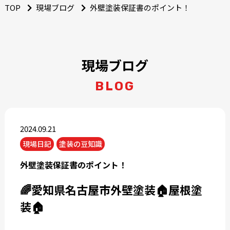
TOP
現場ブログ
外壁塗装保証書のポイント！
現場ブログ
BLOG
2024.09.21
現場日記
塗装の豆知識
外壁塗装保証書のポイント！
🌈愛知県名古屋市外壁塗装🏠屋根塗
装🏠