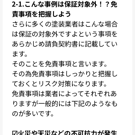
2-1.こんな事例は保証対象外！？免
責事項を把握しよう
さらに多くの塗装業者はこんな場合
は保証の対象外ですよという事項を
あらかじめ請負契約書に記載してい
ます。
そのことを免責事項と言います。
その為免責事項はしっかりと把握し
ておくとリスク対策になります。
免責事項は業者によってそれぞれあ
りますが一般的には下記のようなも
のが多いです。
☑火災や天災などの不可抗力が発生