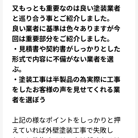
又もっとも重要なのは良い塗装業者
と巡り合う事とご紹介しました。
良い業者に基準は色々ありますが今
回は重要部分をご紹介しました。
・見積書や契約書がしっかりとした
形式で内容に不備がない業者を選
ぶ。
・塗装工事は半製品の為実際に工事
をしたお客様の声を見せてくれる業
者を選ぼう
上記の様なポイントをしっかりと押
えていれば外壁塗装工事で失敗し