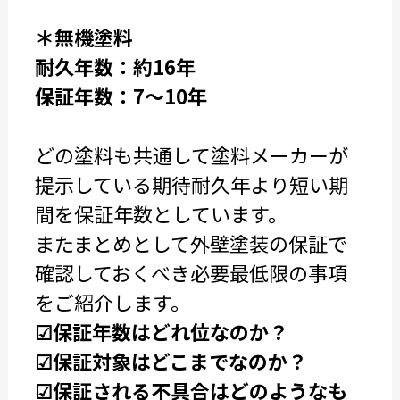
＊無機塗料
耐久年数：約16年
保証年数：7～10年
どの塗料も共通して塗料メーカーが
提示している期待耐久年より短い期
間を保証年数としています。
またまとめとして外壁塗装の保証で
確認しておくべき必要最低限の事項
をご紹介します。
☑保証年数はどれ位なのか？
☑保証対象はどこまでなのか？
☑保証される不具合はどのようなも