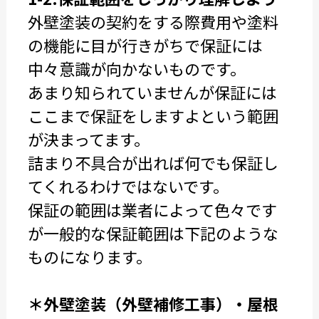
外壁塗装の契約をする際費用や塗料
の機能に目が行きがちで保証には
中々意識が向かないものです。
あまり知られていませんが保証には
ここまで保証をしますよという範囲
が決まってます。
詰まり不具合が出れば何でも保証し
てくれるわけではないです。
保証の範囲は業者によって色々です
が一般的な保証範囲は下記のような
ものになります。
＊外壁塗装（外壁補修工事）・屋根