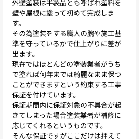
外壁塗装は半製品とも呼ばれ塗料を
壁や屋根に塗って初めて完成しま
す。
その為塗装をする職人の腕や施工基
準を守っているかで仕上がりに差が
出ます。
現在ではほとんどの塗装業者がうち
で塗れば何年までは綺麗なまま保つ
ことができますという約束する工事
保証を付けています。
保証期間内に保証対象の不具合が起
きてしまった場合塗装業者が補修に
応じてくれるというものです。
そんな保証ですがここだけは押えて