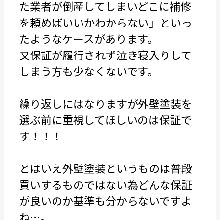
た業者が倒産してしまいどこに補修
を頼めばいいかわからない」といっ
たようなケースがあります。
又保証が履行されず泣き寝入りして
しまう方も少なくないです。
繰り返しにはなりますが外壁塗装を
選ぶ前に重視してほしいのは保証で
す！！！
とはいえ外壁塗装というものは普段
買いするものではない為どんな保証
が良いのか基準も分からないですよ
ね…。