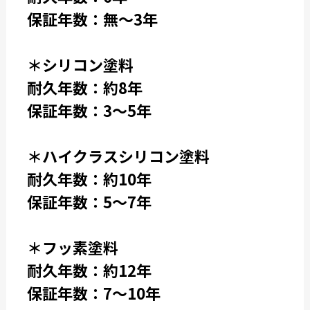
保証年数：無～3年
＊シリコン塗料
耐久年数：約8年
保証年数：3～5年
＊ハイクラスシリコン塗料
耐久年数：約10年
保証年数：5～7年
＊フッ素塗料
耐久年数：約12年
保証年数：7～10年