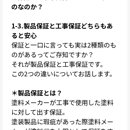
のなのか？
1-3.製品保証と工事保証どちらもあ
ると安心
保証と一口に言っても実は2種類のも
のがあるってご存知ですか？
それが製品保証と工事保証です。
この2つの違いについてお話します。
＊製品保証とは？
塗料メーカーが工事で使用した塗料
に対して出す保証。
塗装製品に瑕疵があった際塗料メー