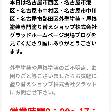
本日は名古屋市西区・名古屋市港
区・名古屋市中村区・名古屋市中川
区・名古屋市熱田区外壁塗装・屋根
塗装専門塗り替えショップ株式会社
グラッドホームページ現場ブログを
見てくださり誠にありがとうござい
ます。
外壁塗装や屋根塗装のご不明点、お
困りごと等ございましたらお気軽に
塗り替えショップ株式会社グラッド
にお問合せ下さい。