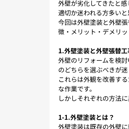
外壁が劣化してきたと感
適切か迷われる方多いと
今回は外壁塗装と外壁張
徴・メリット・デメリッ
1.外壁塗装と外壁張替
外壁のリフォームを検討
のどちらを選ぶべきが迷
これらは外観を改善する
な作業です。
しかしそれぞれの方法に
1-1.外壁塗装とは？
外壁塗装は既存の外壁に