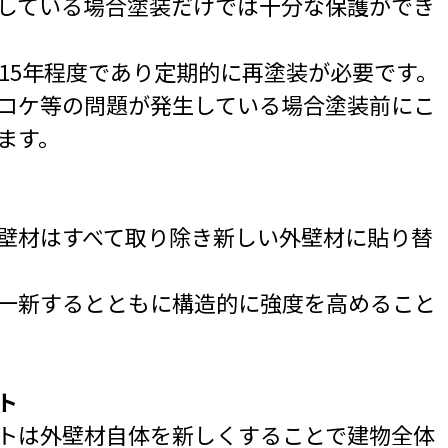
している場合塗装だけでは十分な保護ができ
～15年程度であり定期的に再塗装が必要です。
コケ等の問題が発生している場合塗装前にこ
ます。
壁材はすべて取り除き新しい外壁材に貼り替
一新するとともに構造的に強度を高めること
ト
トは外壁材自体を新しくすることで建物全体