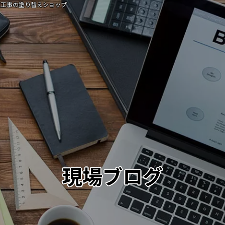
装工事の塗り替えショップ
現場ブログ