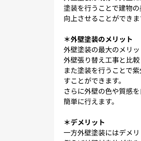
塗装を行うことで建物の
向上させることができま
＊外壁塗装のメリット
外壁塗装の最大のメリッ
外壁張り替え工事と比較
また塗装を行うことで紫
すことができます。
さらに外壁の色や質感を
簡単に行えます。
＊デメリット
一方外壁塗装にはデメリ