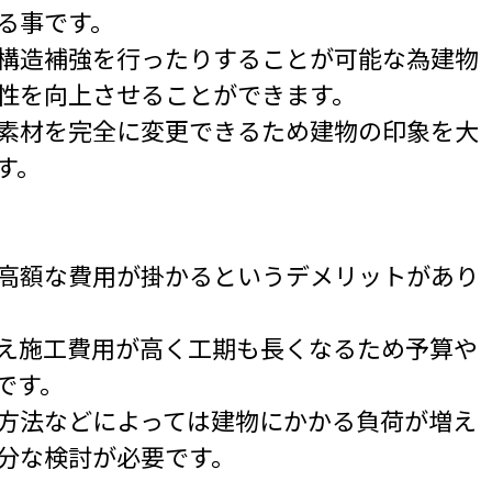
る事です。
構造補強を行ったりすることが可能な為建物
性を向上させることができます。
素材を完全に変更できるため建物の印象を大
す。
高額な費用が掛かるというデメリットがあり
え施工費用が高く工期も長くなるため予算や
です。
方法などによっては建物にかかる負荷が増え
分な検討が必要です。