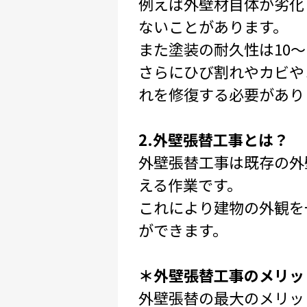
例えば外壁材自体が劣化
ないことがあります。
また塗装の耐久性は10
さらにひび割れやカビや
れを修復する必要があり
2.外壁張替工事とは？
外壁張替工事は既存の外
える作業です。
これにより建物の外観を
ができます。
＊外壁張替工事のメリッ
外壁張替の最大のメリッ