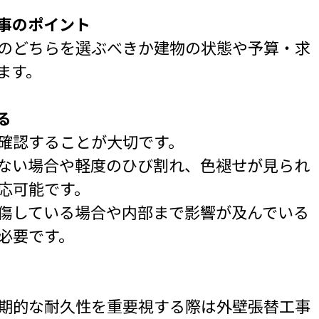
工事のポイント
のどちらを選ぶべきか建物の状態や予算・求
ます。
る
確認することが大切です。
ない場合や軽度のひび割れ、色褪せが見られ
応可能です。
傷している場合や内部まで影響が及んでいる
必要です。
期的な耐久性を重要視する際は外壁張替工事