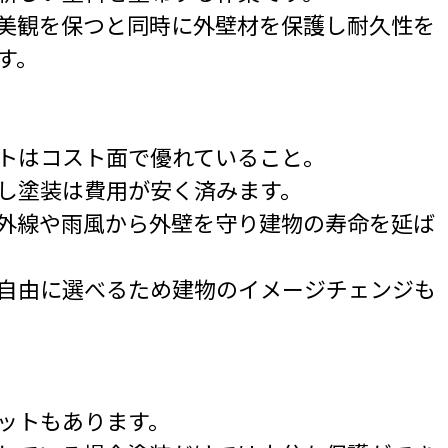
美観を保つと同時に外壁材を保護し耐久性を
す。
トはコスト面で優れていること。
し塗装は費用が安く済みます。
外線や雨風から外壁を守り建物の寿命を延ば
自由に選べるため建物のイメージチェンジも
ットもあります。