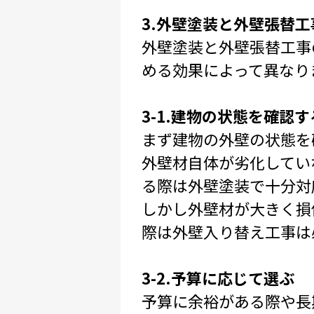
3.外壁塗装と外壁張替
外壁塗装と外壁張替工事
める効果によって異なり
3-1.建物の状態を確認す
まず建物の外壁の状態を
外壁材自体が劣化してい
る際は外壁塗装で十分対
しかし外壁材が大きく損
際は外壁入り替え工事は
3-2.予算に応じて選ぶ
予算に余裕がある際や長