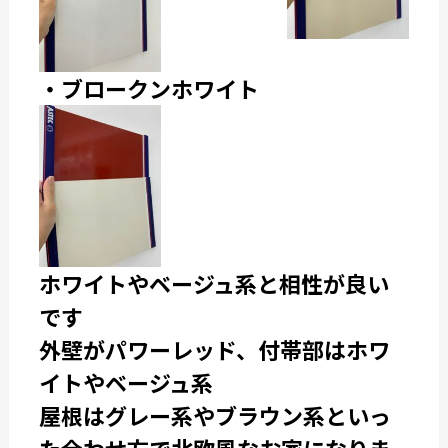
・ブロークンホワイト
ホワイトやベージュ系と相性が良い
です
外壁がパワーレッド、付帯部はホワ
イトやベージュ系
屋根はグレー系やブラウン系といっ