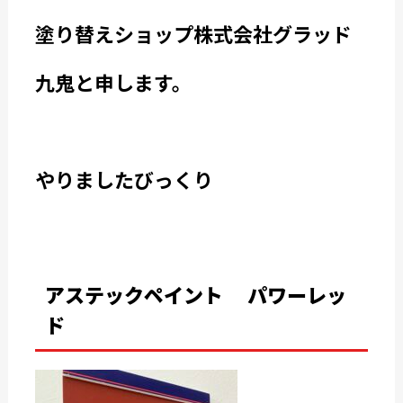
塗り替えショップ株式会社グラッド
九鬼と申します。
やりましたびっくり
アステックペイント パワーレッ
ド