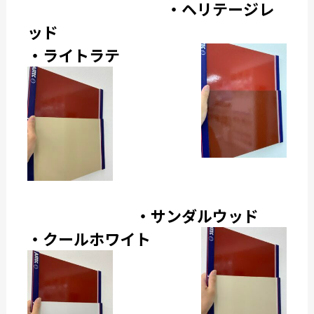
・ヘリテージレ
ッド
・ライトラテ
・サンダルウッド
・クールホワイト