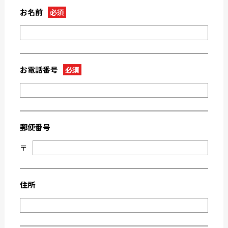
2023-03
2023-02
お名前
必須
2023-01
2022-12
2022-11
2022-10
2022-09
2022-08
2022-07
2022-06
お電話番号
必須
2022-05
2022-04
2022-03
2022-02
2022-01
2021-09
郵便番号
2021-08
2021-03
〒
2021-02
2021-01
2020-11
2020-10
2020-09
2020-08
住所
2020-07
2020-06
2020-03
2019-12