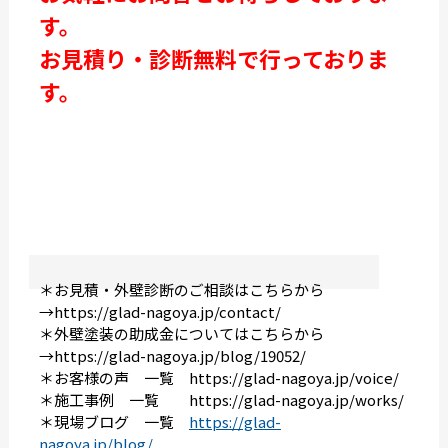
す。
お見積り・診断無料で行っておりま
す。
＊お見積・外壁診断のご相談はこちらから
→
https://glad-nagoya.jp/contact/
＊外壁塗装の助成金についてはこちらから
→
https://glad-nagoya.jp/blog/19052/
＊お客様の声 一覧
https://glad-nagoya.jp/voice/
＊施工事例 一覧
https://glad-nagoya.jp/works/
＊現場ブログ 一覧
https://glad-
nagoya.jp/blog/