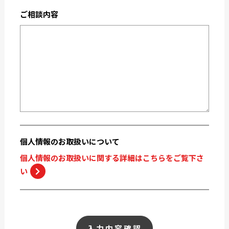
2019-05
2019-04
ご相談内容
2019-02
2018-12
2018-11
2018-10
個人情報の
お取扱いについて
個人情報のお取扱いに関する詳細はこちらをご覧下さ
い
入力内容確認