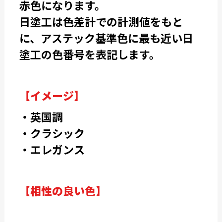
赤色になります。
日塗工は色差計での計測値をもと
に、アステック基準色に最も近い日
塗工の色番号を表記します。
【イメージ】
・英国調
・クラシック
・エレガンス
【相性の良い色】