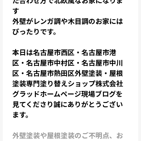
た合わせ方で北欧風なお家になりま
す
外壁がレンガ調や木目調のお家には
ぴったりです。
本日は名古屋市西区・名古屋市港
区・名古屋市中村区・名古屋市中川
区・名古屋市熱田区外壁塗装・屋根
塗装専門塗り替えショップ株式会社
グラッドホームページ現場ブログを
見てくださり誠にありがとうござい
ます。
外壁塗装や屋根塗装のご不明点、お