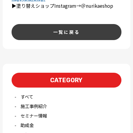
▶︎塗り替えショップInstagram→＠nurikaeshop
一覧に戻る
CATEGORY
すべて
施工事例紹介
セミナー情報
助成金