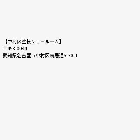
【中村区塗装ショールーム】
〒453-0044
愛知県名古屋市中村区鳥居通5-30-1