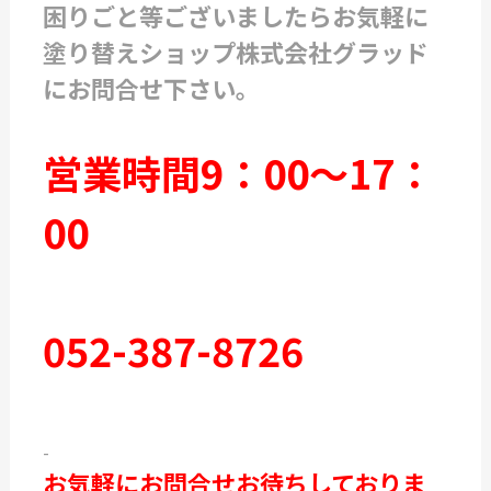
困りごと等ございましたらお気軽に
塗り替えショップ株式会社グラッド
にお問合せ下さい。
営業時間9：00～17：
00
052-387-8726
-
お気軽にお問合せお待ちしておりま