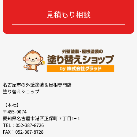
見積もり相談
名古屋市の外壁塗装＆屋根専門店
塗り替えショップ
【本社】
〒455-0074
愛知県名古屋市港区正保町７丁目1−１
TEL：052-387-8726
FAX：052-387-8728