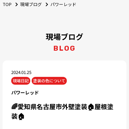
TOP
現場ブログ
パワーレッド
現場ブログ
BLOG
2024.01.25
現場日記
塗装の色について
パワーレッド
🌈愛知県名古屋市外壁塗装🏠屋根塗
装🏠