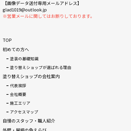
【画像データ送付専用メールアドレス】
glad1019@outlook.jp
※営業メールに関してはお断りしております。
TOP
初めての方へ
塗装の基礎知識
塗り替えショップが選ばれる理由
塗り替えショップの会社案内
代表挨拶
会社概要
施工エリア
アクセスマップ
自慢のスタッフ・職人紹介
外壁・屋根の色えらび