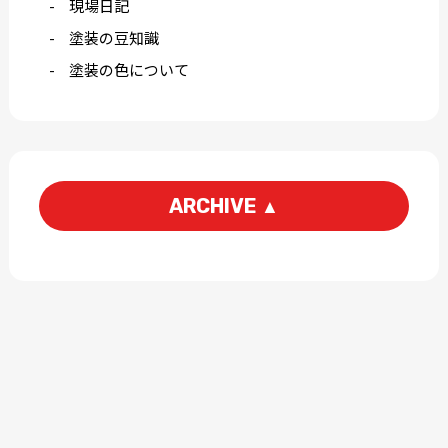
現場日記
塗装の豆知識
塗装の色について
ARCHIVE
▲
2026-08
2026-07
2026-06
2026-05
2026-04
2026-03
2026-02
2026-01
2025-12
2025-11
2025-10
2025-09