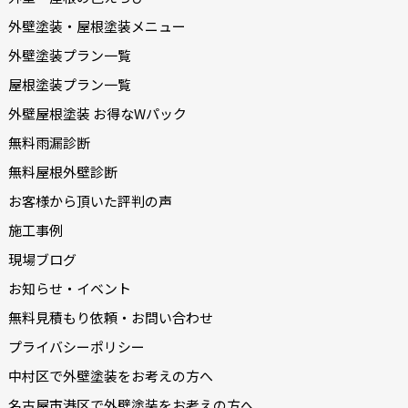
外壁塗装・屋根塗装メニュー
外壁塗装プラン一覧
屋根塗装プラン一覧
外壁屋根塗装 お得なWパック
無料雨漏診断
無料屋根外壁診断
お客様から頂いた評判の声
施工事例
現場ブログ
お知らせ・イベント
無料見積もり依頼・お問い合わせ
プライバシーポリシー
中村区で外壁塗装をお考えの方へ
名古屋市港区で外壁塗装をお考えの方へ