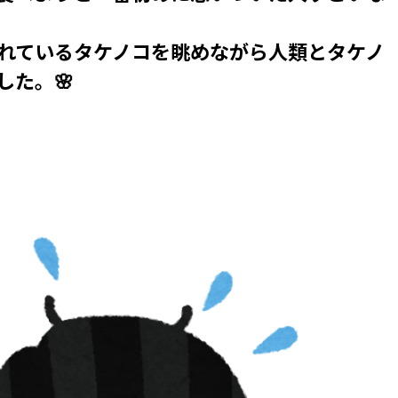
れているタケノコを眺めながら人類とタケノ
した。🌸