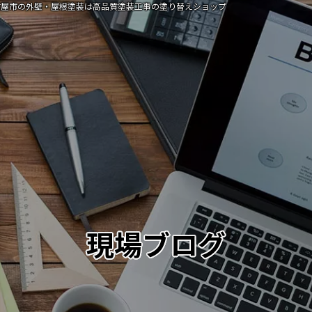
古屋市の外壁・屋根塗装は高品質塗装工事の塗り替えショップ
現場ブログ