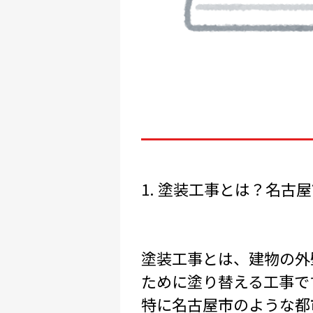
1. 塗装工事とは？名古
塗装工事とは、建物の外
ために塗り替える工事で
特に名古屋市のような都