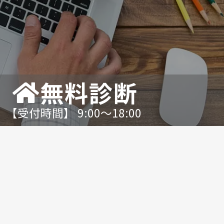
無料診断
【受付時間】 9:00〜18:00