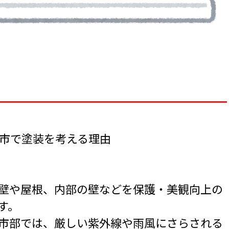
屋市で塗装を考える理由
壁や屋根、内部の壁などを保護・美観向上の
す。
市部では、厳しい紫外線や雨風にさらされる