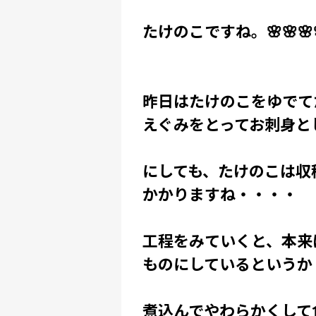
たけのこですね。🌸🌸🌸
昨日はたけのこをゆでて
えぐみをとってお刺身とし
にしても、たけのこは収
かかりますね・・・・
工程をみていくと、本来
ものにしているというか
煮込んでやわらかくして