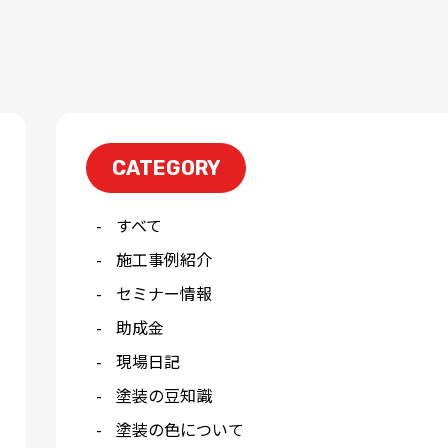
CATEGORY
すべて
施工事例紹介
セミナー情報
助成金
現場日記
塗装の豆知識
塗装の色について