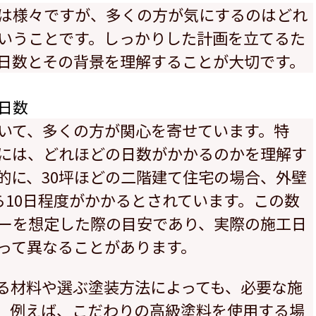
は様々ですが、多くの方が気にするのはどれ
いうことです。しっかりした計画を立てるた
日数とその背景を理解することが大切です。
日数
いて、多くの方が関心を寄せています。特
には、どれほどの日数がかかるのかを理解す
的に、30坪ほどの二階建て住宅の場合、外壁
ら10日程度がかかるとされています。この数
ーを想定した際の目安であり、実際の施工日
って異なることがあります。
る材料や選ぶ塗装方法によっても、必要な施
。例えば、こだわりの高級塗料を使用する場