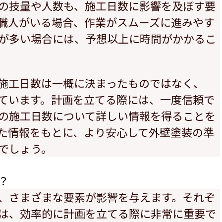
の技量や人数も、施工日数に影響を及ぼす要
職人がいる場合、作業がスムーズに進みやす
が多い場合には、予想以上に時間がかかるこ
施工日数は一概に決まったものではなく、
ています。計画を立てる際には、一度信頼で
の施工日数について詳しい情報を得ることを
た情報をもとに、より安心して外壁塗装の準
でしょう。
？
、さまざまな要素が影響を与えます。それぞ
は、効率的に計画を立てる際に非常に重要で