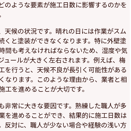
どのような要素が施工日数に影響するのかを
。
、天候の状況です。晴れの日には作業がスム
続くと塗装ができなくなります。特に外壁塗
時間も考えなければならないため、湿度や気
ジュールが大きく左右されます。例えば、梅
工を行うと、天候不良が長引く可能性がある
くなります。このような理由から、業者と相
施工を進めることが大切です。
も非常に大きな要因です。熟練した職人が多
業を進めることができ、結果的に施工日数は
。反対に、職人が少ない場合や経験の浅い方