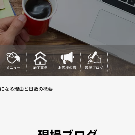
メニュー
施工事例
お客様の声
現場ブログ
になる理由と日数の概要
現場ブログ