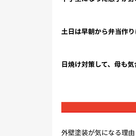
土日は早朝から弁当作り
日焼け対策して、母も気
外壁塗装が気になる理由