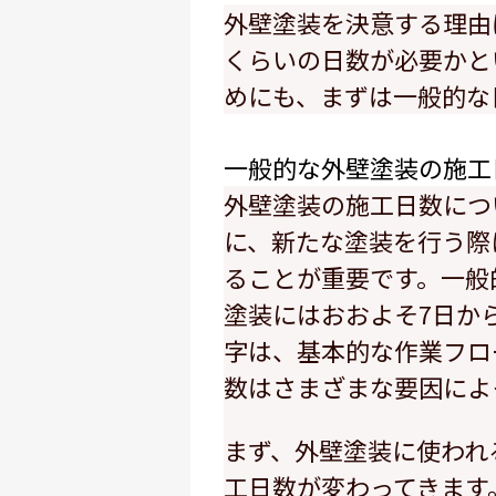
外壁塗装を決意する理由
くらいの日数が必要かと
めにも、まずは一般的な
一般的な外壁塗装の施工
外壁塗装の施工日数につ
に、新たな塗装を行う際
ることが重要です。一般
塗装にはおおよそ7日か
字は、基本的な作業フロ
数はさまざまな要因によ
まず、外壁塗装に使われ
工日数が変わってきます