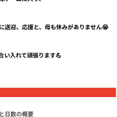
に送迎、応援と、母も休みがありません😭
合い入れて頑張ります💪
と日数の概要