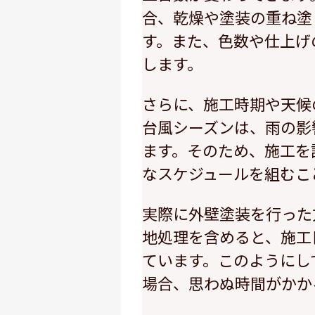
合、乾燥や塗装の重ね塗
す。また、色数や仕上げ
します。
さらに、施工時期や天候
台風シーズンは、雨の影
ます。そのため、施工を
なスケジュールを組むこ
実際に外壁塗装を行った
地処理を含めると、施工
ています。このようにし
場合、思わぬ時間がかか