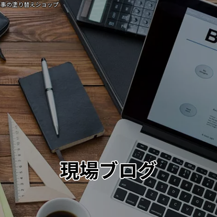
工事の塗り替えショップ
現場ブログ