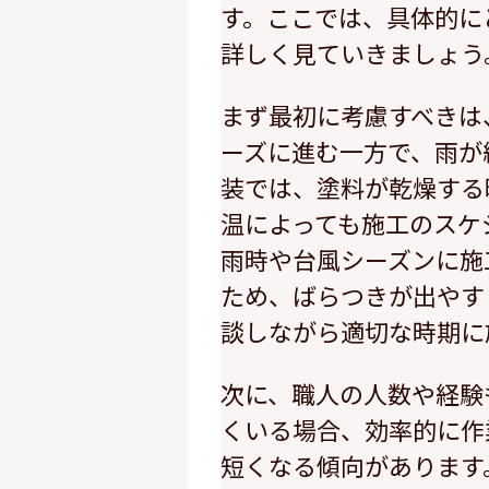
す。ここでは、具体的に
詳しく見ていきましょう
まず最初に考慮すべきは
ーズに進む一方で、雨が
装では、塗料が乾燥する
温によっても施工のスケ
雨時や台風シーズンに施
ため、ばらつきが出やす
談しながら適切な時期に
次に、職人の人数や経験
くいる場合、効率的に作
短くなる傾向があります