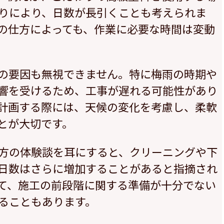
りにより、日数が長引くことも考えられま
の仕方によっても、作業に必要な時間は変動
の要因も無視できません。特に梅雨の時期や
響を受けるため、工事が遅れる可能性があり
計画する際には、天候の変化を考慮し、柔軟
とが大切です。
方の体験談を耳にすると、クリーニングや下
日数はさらに増加することがあると指摘され
て、施工の前段階に関する準備が十分でない
ることもあります。