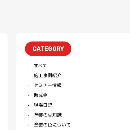
CATEGORY
すべて
施工事例紹介
セミナー情報
助成金
現場日記
塗装の豆知識
塗装の色について