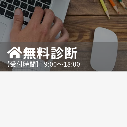
無料診断
【受付時間】 9:00〜18:00