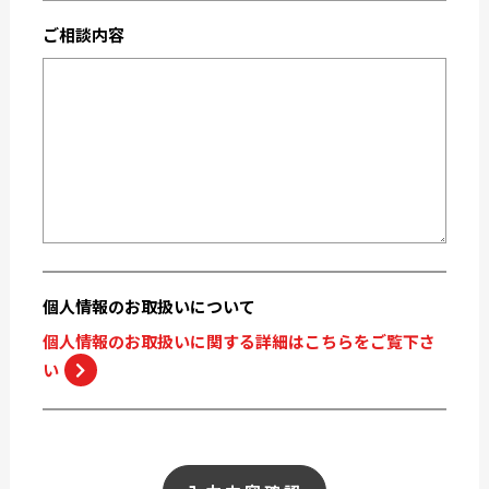
2019-05
2019-04
ご相談内容
2019-02
2018-12
2018-11
2018-10
個人情報の
お取扱いについて
個人情報のお取扱いに関する詳細はこちらをご覧下さ
い