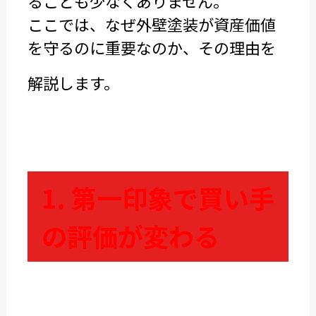
ることも少なくありません。
ここでは、なぜ外壁塗装が資産価値
を守るのに重要なのか、その理由を
解説します。
1. 第一印象で買い手
の評価が変わる