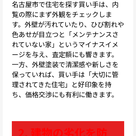
名古屋市で住宅を探す買い手は、内
覧の際にまず外観をチェックしま
す。外壁が汚れていたり、ひび割れや
色あせが目立つと「メンテナンスさ
れていない家」というマイナスイメ
ージを与え、査定額にも響きます。
一方、外壁塗装で清潔感や新しさを
保っていれば、買い手は「大切に管
理されてきた住宅」と好印象を持
ち、価格交渉にも有利に働きます。
2. 建物の劣化を防