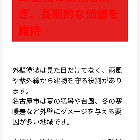
ぎ、長期的な価値を
維持
外壁塗装は見た目だけでなく、雨風
や紫外線から建物を守る役割があり
ます。
名古屋市は夏の猛暑や台風、冬の寒
暖差など外壁にダメージを与える要
因が多い地域です。