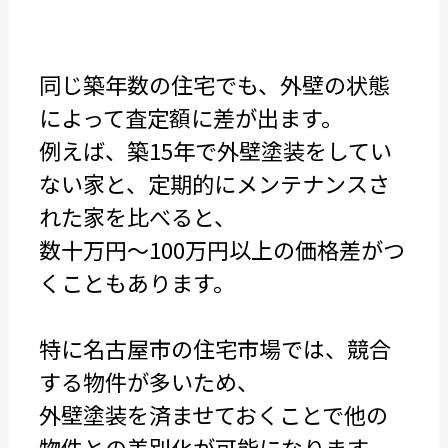
同じ築年数の住宅でも、外壁の状態
によって査定額に差が出ます。
例えば、築15年で外壁塗装をしてい
ない家と、定期的にメンテナンスさ
れた家を比べると、
数十万円〜100万円以上の価格差がつ
くこともあります。
特に名古屋市の住宅市場では、競合
する物件が多いため、
外壁塗装を済ませておくことで他の
物件との差別化が可能になります。