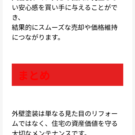
い安心感を買い手に与えることがで
き、
結果的にスムーズな売却や価格維持
につながります。
まとめ
外壁塗装は単なる見た目のリフォー
ムではなく、住宅の資産価値を守る
大切なメンテナンスです。