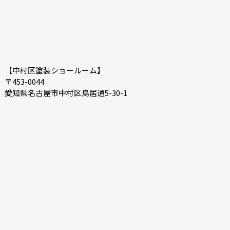
【中村区塗装ショールーム】
〒453-0044
愛知県名古屋市中村区鳥居通5-30-1