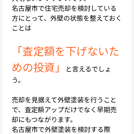
名古屋市で住宅売却を検討している
方にとって、外壁の状態を整えておく
ことは
「査定額を下げないた
めの投資」
と言えるでしょ
う。
売却を見据えて外壁塗装を行うこと
で、査定額アップだけでなく早期売
却にもつながります。
名古屋市で外壁塗装を検討する際