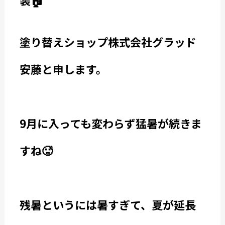
装🏠
塗り替えショップ株式会社グラッド
安藤と申します。
9月に入っても変わらず猛暑が続きま
すね🥵
残暑というには暑すぎて、夏が延長