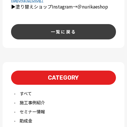
▶︎塗り替えショップInstagram→＠nurikaeshop
一覧に戻る
CATEGORY
すべて
施工事例紹介
セミナー情報
助成金