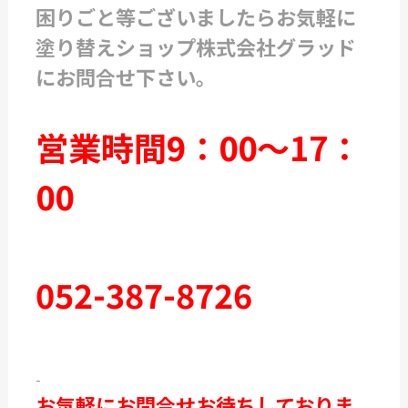
困りごと等ございましたらお気軽に
塗り替えショップ株式会社グラッド
にお問合せ下さい。
営業時間9：00～17：
00
052-387-8726
-
お気軽にお問合せお待ちしておりま