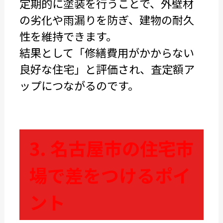
定期的に塗装を行うことで、外壁材
の劣化や雨漏りを防ぎ、建物の耐久
性を維持できます。
結果として「修繕費用がかからない
良好な住宅」と評価され、査定額ア
ップにつながるのです。
3. 名古屋市の住宅市
場で差をつけるポイ
ント