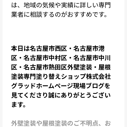
は、地域の気候や実績に詳しい専門
業者に相談するのがおすすめです。
本日は名古屋市西区・名古屋市港
区・名古屋市中村区・名古屋市中川
区・名古屋市熱田区外壁塗装・屋根
塗装専門塗り替えショップ株式会社
グラッドホームページ現場ブログを
見てくださり誠にありがとうござい
ます。
外壁塗装や屋根塗装のご不明点、お