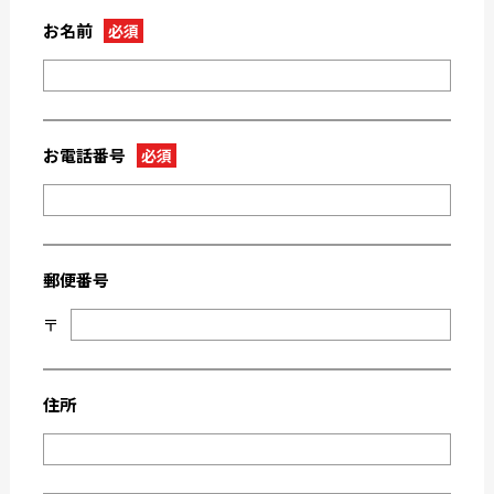
2023-03
2023-02
お名前
必須
2023-01
2022-12
2022-11
2022-10
2022-09
2022-08
2022-07
2022-06
お電話番号
必須
2022-05
2022-04
2022-03
2022-02
2022-01
2021-09
郵便番号
2021-08
2021-03
〒
2021-02
2021-01
2020-11
2020-10
2020-09
2020-08
住所
2020-07
2020-06
2020-03
2019-12