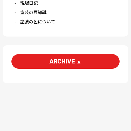
現場日記
塗装の豆知識
塗装の色について
ARCHIVE
▲
2026-08
2026-07
2026-06
2026-05
2026-04
2026-03
2026-02
2026-01
2025-12
2025-11
2025-10
2025-09