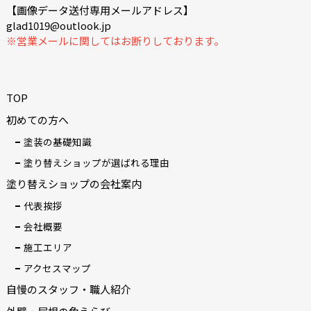
【画像データ送付専用メールアドレス】
glad1019@outlook.jp
※営業メールに関してはお断りしております。
TOP
初めての方へ
塗装の基礎知識
塗り替えショップが選ばれる理由
塗り替えショップの会社案内
代表挨拶
会社概要
施工エリア
アクセスマップ
自慢のスタッフ・職人紹介