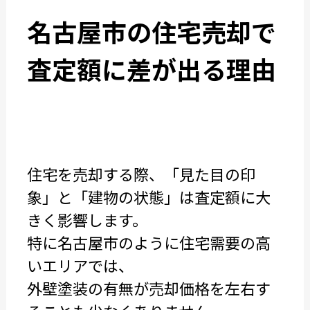
名古屋市の住宅売却で
査定額に差が出る理由
住宅を売却する際、「見た目の印
象」と「建物の状態」は査定額に大
きく影響します。
特に名古屋市のように住宅需要の高
いエリアでは、
外壁塗装の有無が売却価格を左右す