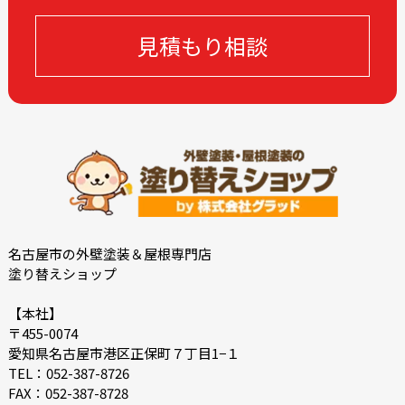
見積もり相談
名古屋市の外壁塗装＆屋根専門店
塗り替えショップ
【本社】
〒455-0074
愛知県名古屋市港区正保町７丁目1−１
TEL：052-387-8726
FAX：052-387-8728