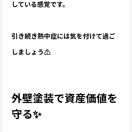
している感覚です。
引き続き熱中症には気を付けて過ご
しましょう⚠️
外壁塗装で資産価値を
守る✨