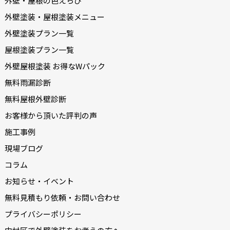
外壁・屋根の色えらび
外壁塗装・屋根塗装メニュー
外壁塗装プラン一覧
屋根塗装プラン一覧
外壁屋根塗装 お得なWパック
無料雨漏診断
無料屋根外壁診断
お客様から頂いた評判の声
施工事例
現場ブログ
コラム
お知らせ・イベント
無料見積もり依頼・お問い合わせ
プライバシーポリシー