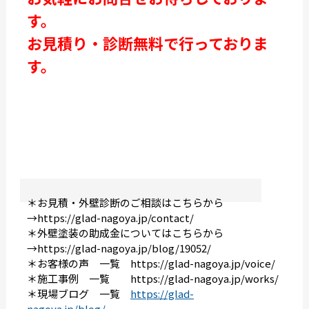
す。
お見積り・診断無料で行っておりま
す。
＊お見積・外壁診断のご相談はこちらから
→
https://glad-nagoya.jp/contact/
＊外壁塗装の助成金についてはこちらから
→
https://glad-nagoya.jp/blog/19052/
＊お客様の声 一覧
https://glad-nagoya.jp/voice/
＊施工事例 一覧
https://glad-nagoya.jp/works/
＊現場ブログ 一覧
https://glad-
nagoya.jp/blog/