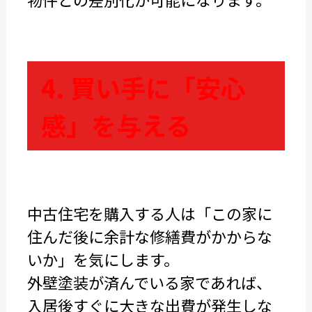
4. 買い手に「安心
感」を与える
中古住宅を購入する人は「この家に
住んだ後に余計な修繕費がかからな
いか」を気にします。
外壁塗装が済んでいる家であれば、
入居後すぐに大きな出費が発生しな