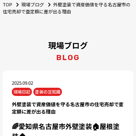
TOP
現場ブログ
外壁塗装で資産価値を守る名古屋市の
住宅売却で査定額に差が出る理由
現場ブログ
BLOG
2025.09.02
現場日記
塗装の豆知識
外壁塗装で資産価値を守る名古屋市の住宅売却で査
定額に差が出る理由
🌈愛知県名古屋市外壁塗装🏠屋根塗