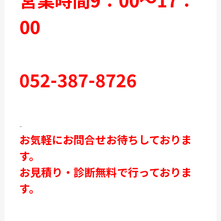
00
052-387-8726
-
お気軽にお問合せお待ちしておりま
す。
お見積り・診断無料で行っておりま
す。