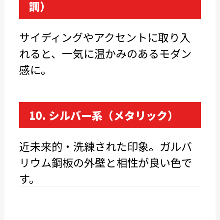
調）
サイディングやアクセントに取り入
れると、一気に温かみのあるモダン
感に。
10. シルバー系（メタリック）
近未来的・洗練された印象。ガルバ
リウム鋼板の外壁と相性が良い色で
す。