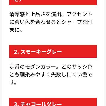
清潔感と上品さを演出。アクセント
に濃い色を合わせるとシャープな印
象に。
2. スモーキーグレー
定番のモダンカラー。どのサッシ色
とも馴染みやすく失敗しにくい色で
す。
3. チャコールグレー