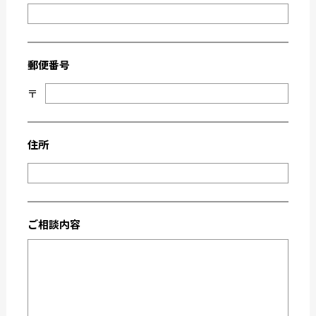
2022-05
2022-04
2022-03
2022-02
2022-01
2021-09
郵便番号
2021-08
2021-03
〒
2021-02
2021-01
2020-11
2020-10
2020-09
2020-08
住所
2020-07
2020-06
2020-03
2019-12
2019-05
2019-04
ご相談内容
2019-02
2018-12
2018-11
2018-10