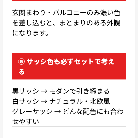
玄関まわり・バルコニーのみ濃い色
を差し込むと、まとまりのある外観
になります。
⑤ サッシ色も必ずセットで考え
る
黒サッシ → モダンで引き締まる
白サッシ → ナチュラル・北欧風
グレーサッシ → どんな配色にも合わ
せやすい