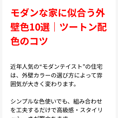
モダンな家に似合う外
壁色10選｜ツートン配
色のコツ
近年人気の“モダンテイスト”の住宅
は、外壁カラーの選び方によって雰
囲気が大きく変わります。
シンプルな色使いでも、組み合わせ
を工夫するだけで高級感・スタイリ