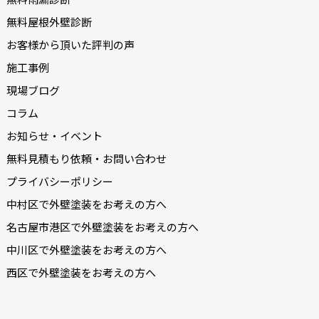
無料屋根外壁診断
お客様から頂いた評判の声
施工事例
現場ブログ
コラム
お知らせ・イベント
無料見積もり依頼・お問い合わせ
プライバシーポリシー
中村区で外壁塗装をお考えの方へ
名古屋市港区で外壁塗装をお考えの方へ
中川区で外壁塗装をお考えの方へ
西区で外壁塗装をお考えの方へ