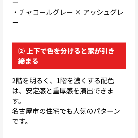
ー
・チャコールグレー × アッシュグレ
ー
② 上下で色を分けると家が引き
締まる
2階を明るく、1階を濃くする配色
は、安定感と重厚感を演出できま
す。
名古屋市の住宅でも人気のパターン
です。