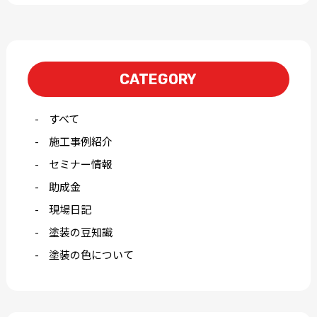
CATEGORY
すべて
施工事例紹介
セミナー情報
助成金
現場日記
塗装の豆知識
塗装の色について