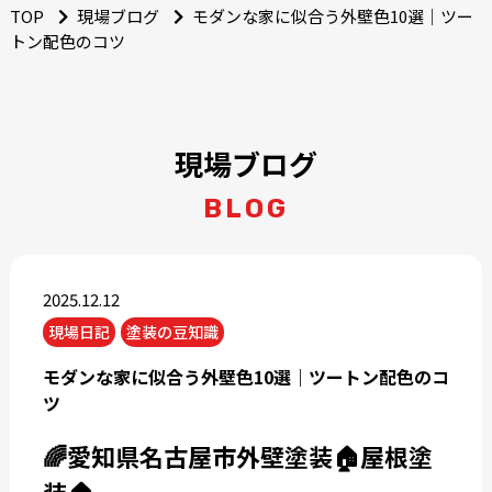
TOP
現場ブログ
モダンな家に似合う外壁色10選｜ツー
トン配色のコツ
現場ブログ
BLOG
2025.12.12
現場日記
塗装の豆知識
モダンな家に似合う外壁色10選｜ツートン配色のコ
ツ
🌈愛知県名古屋市外壁塗装🏠屋根塗