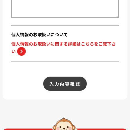
個人情報の
お取扱いについて
個人情報のお取扱いに関する詳細はこちらをご覧下さ
い
入力内容確認