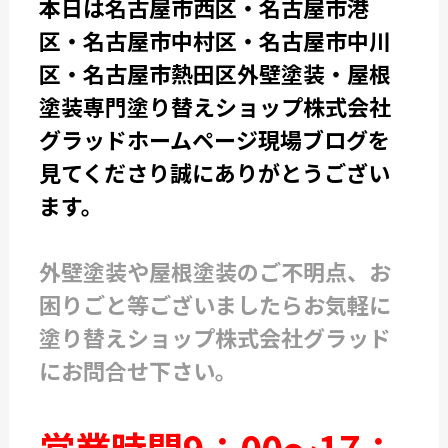
本日は名古屋市西区・名古屋市港
区・名古屋市中村区・名古屋市中川
区・名古屋市熱田区外壁塗装・屋根
塗装専門塗り替えショップ株式会社
グラッドホームページ現場ブログを
見てくださり誠にありがとうござい
ます。
外壁塗装や屋根塗装のご不明点、お
困りごと等ございましたらお気軽に
塗り替えショップ株式会社グラッド
にお問合せ下さい。
営業時間9：00～17：