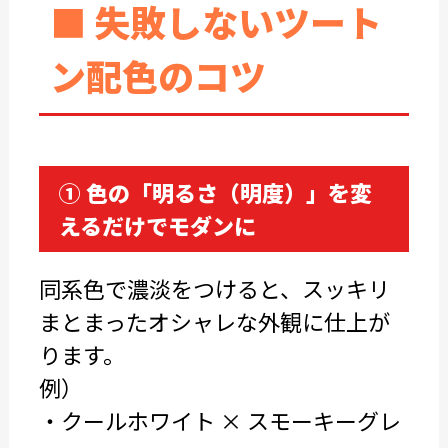
■ 失敗しないツート
ン配色のコツ
① 色の「明るさ（明度）」を変
えるだけでモダンに
同系色で濃淡をつけると、スッキリ
まとまったオシャレな外観に仕上が
ります。
例）
・クールホワイト × スモーキーグレ