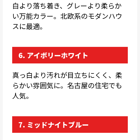
白より落ち着き、グレーより柔らか
い万能カラー。北欧系のモダンハウ
スに最適。
6. アイボリーホワイト
真っ白より汚れが目立ちにくく、柔
らかい雰囲気に。名古屋の住宅でも
人気。
7. ミッドナイトブルー