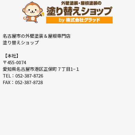
名古屋市の外壁塗装＆屋根専門店
塗り替えショップ
【本社】
〒455-0074
愛知県名古屋市港区正保町７丁目1−１
TEL：052-387-8726
FAX：052-387-8728