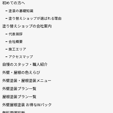
初めての方へ
塗装の基礎知識
塗り替えショップが選ばれる理由
塗り替えショップの会社案内
代表挨拶
会社概要
施工エリア
アクセスマップ
自慢のスタッフ・職人紹介
外壁・屋根の色えらび
外壁塗装・屋根塗装メニュー
外壁塗装プラン一覧
屋根塗装プラン一覧
外壁屋根塗装 お得なWパック
無料雨漏診断