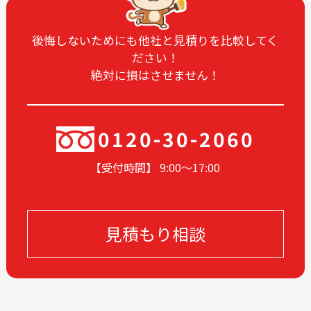
後悔しないためにも他社と見積りを比較してく
ださい！
絶対に損はさせません！
0120-30-2060
【受付時間】 9:00〜17
:00
見積もり相談