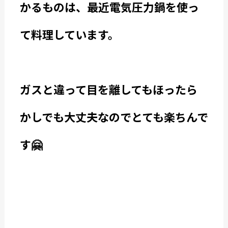
かるものは、最近電気圧力鍋を使っ
て料理しています。
ガスと違って目を離してもほったら
かしでも大丈夫なのでとても楽ちんで
す🤗