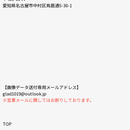
愛知県名古屋市中村区鳥居通5-30-1
【画像データ送付専用メールアドレス】
glad1019@outlook.jp
※営業メールに関してはお断りしております。
TOP