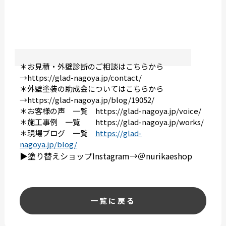
＊お見積・外壁診断のご相談はこちらから
→
https://glad-nagoya.jp/contact/
＊外壁塗装の助成金についてはこちらから
→
https://glad-nagoya.jp/blog/19052/
＊お客様の声 一覧
https://glad-nagoya.jp/voice/
＊施工事例 一覧
https://glad-nagoya.jp/works/
＊現場ブログ 一覧
https://glad-
nagoya.jp/blog/
▶︎塗り替えショップInstagram→＠nurikaeshop
一覧に戻る