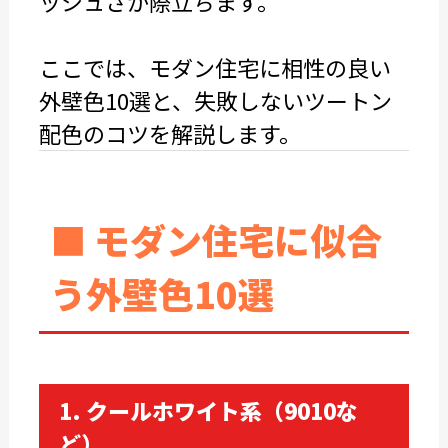
ッシュさが際立ちます。
ここでは、モダン住宅に相性の良い
外壁色10選と、失敗しないツートン
配色のコツを解説します。
■ モダン住宅に似合
う外壁色10選
1. クールホワイト系（9010な
ど）