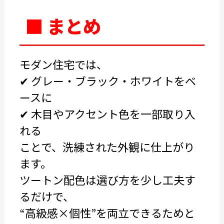
■ まとめ
モダン住宅では、
✔ グレー・ブラック・ホワイトをベ
ースに
✔ 木目やアクセント色を一部取り入
れる
ことで、洗練された外観に仕上がり
ます。
ツートン配色は選び方を少し工夫す
るだけで、
“高級感×個性”を両立できるためと