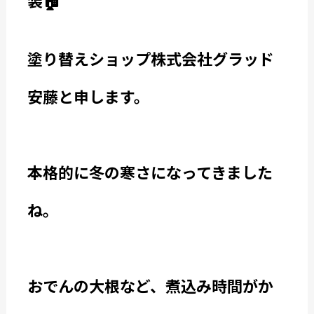
装🏠
塗り替えショップ株式会社グラッド
安藤と申します。
本格的に冬の寒さになってきました
ね。
おでんの大根など、煮込み時間がか