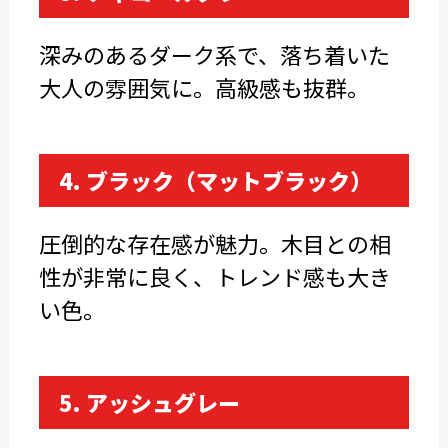
深みのあるダーク系で、落ち着いた
大人の雰囲気に。高級感も抜群。
4. ブラック（マットブラック）
圧倒的な存在感が魅力。木目との相
性が非常に良く、トレンド感も大き
い色。
5. アッシュグレー