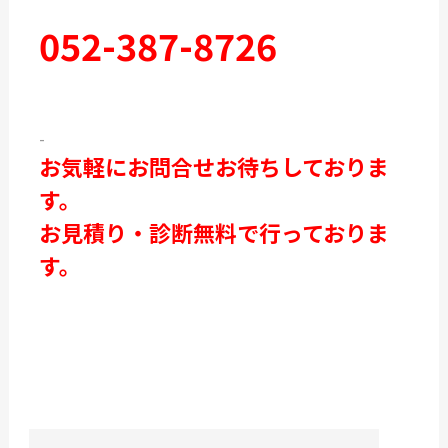
052-387-8726
-
お気軽にお問合せお待ちしておりま
す。
お見積り・診断無料で行っておりま
す。