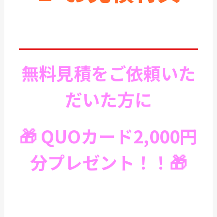
無料見積をご依頼いた
だいた方に
🎁
QUOカード2,000円
分プレゼント！！
🎁