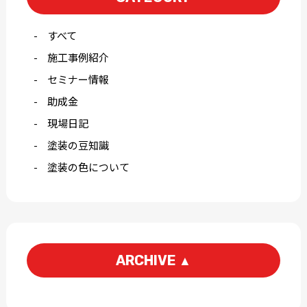
すべて
施工事例紹介
セミナー情報
助成金
現場日記
塗装の豆知識
塗装の色について
ARCHIVE
▲
2026-08
2026-07