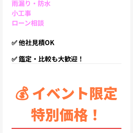
雨漏り・防水
小工事
ローン相談
✅
他社見積OK
✅
鑑定・比較も大歓迎！
💰 イベント限定
特別価格！