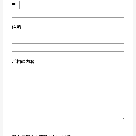
〒
2021-02
2021-01
2020-11
2020-10
2020-09
2020-08
住所
2020-07
2020-06
2020-03
2019-12
2019-05
2019-04
ご相談内容
2019-02
2018-12
2018-11
2018-10