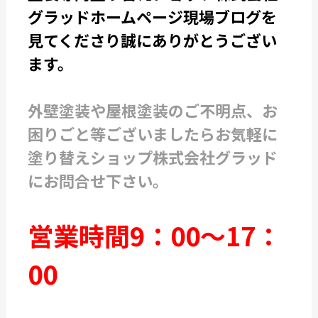
グラッドホームページ現場ブログを
見てくださり誠にありがとうござい
ます。
外壁塗装や屋根塗装のご不明点、お
困りごと等ございましたらお気軽に
塗り替えショップ株式会社グラッド
にお問合せ下さい。
営業時間9：00～17：
00