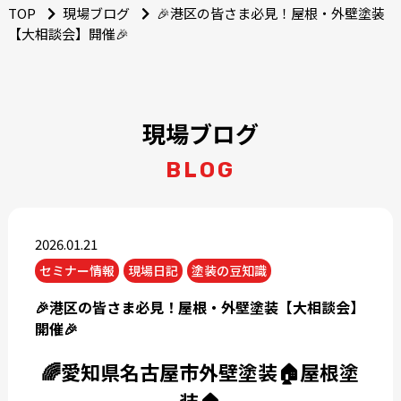
TOP
現場ブログ
🎉港区の皆さま必見！屋根・外壁塗装
【大相談会】開催🎉
現場ブログ
BLOG
2026.01.21
セミナー情報
現場日記
塗装の豆知識
🎉港区の皆さま必見！屋根・外壁塗装【大相談会】
開催🎉
🌈愛知県名古屋市外壁塗装🏠屋根塗