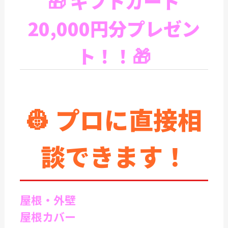
🎁
ギフトカード
20,000円分プレゼン
ト！！
🎁
👷 プロに直接相
談できます！
屋根・外壁
屋根カバー