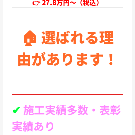
👉
27.8万円～（税込）
🏠 選ばれる理
由があります！
✔
施工実績多数・表彰
実績あり