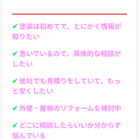
✔
塗装は初めてで、とにかく情報が
知りたい
✔
急いでいるので、具体的な相談が
したい
✔
他社でも見積りをしていて、もっ
と安くしたい
✔
外壁・屋根のリフォームを検討中
✔
どこに相談したらいいか分からず
悩んでいる