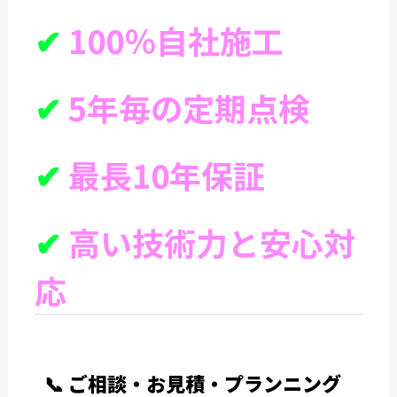
✔
100％自社施工
✔
5年毎の定期点検
✔
最長10年保証
✔
高い技術力と安心対
応
📞 ご相談・お見積・プランニング