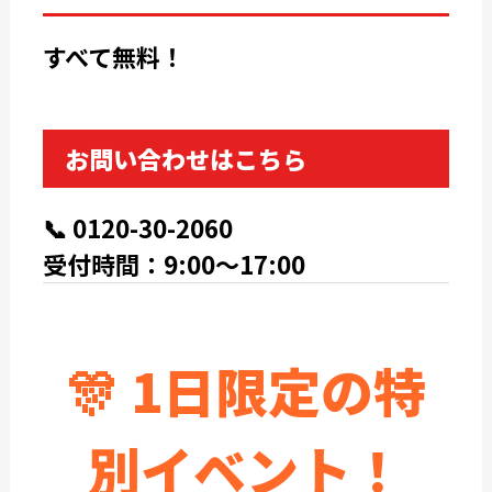
すべて無料！
お問い合わせはこちら
📞
0120-30-2060
受付時間：9:00～17:00
🎊 1日限定の特
別イベント！