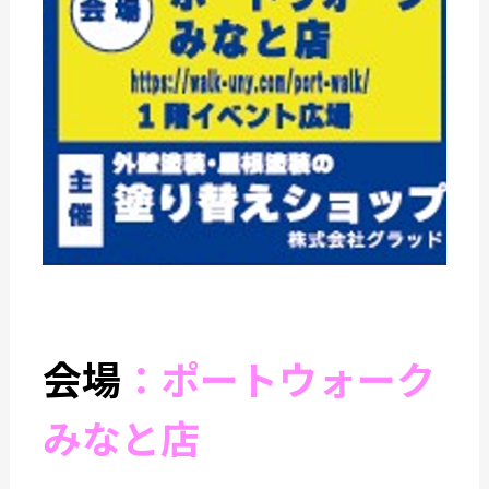
会場
：ポートウォーク
みなと店