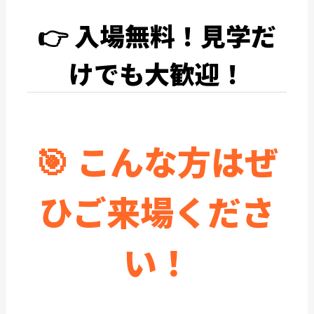
👉
入場無料！見学だ
けでも大歓迎！
🎯 こんな方はぜ
ひご来場くださ
い！