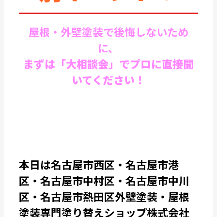
屋根・外壁塗装で後悔しないため
に、
まずは「大相談会」でプロに直接聞
いてください！
本日は名古屋市西区・名古屋市港
区・名古屋市中村区・名古屋市中川
区・名古屋市熱田区外壁塗装・屋根
塗装専門塗り替えショップ株式会社