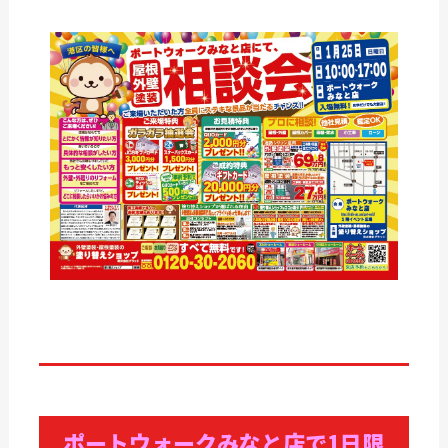
ポートウォークみなと店で1日限