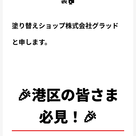
装🏠
塗り替えショップ株式会社グラッド
と申します。
🎉港区の皆さま
必見！
🎉