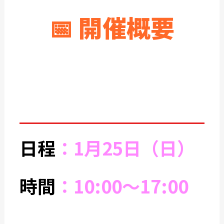
📅 開催概要
日程
：1月25日（日）
時間
：10:00～17:00