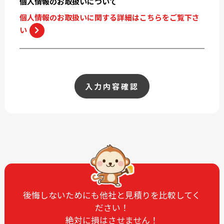
個人情報の
お取扱いについて
個人情報のお取扱いに関する詳細はこちらをご覧下さ
い
入力内容確認
後悔しないためにも他社と見積りを比較してく
ださい！
絶対に損はさせません！