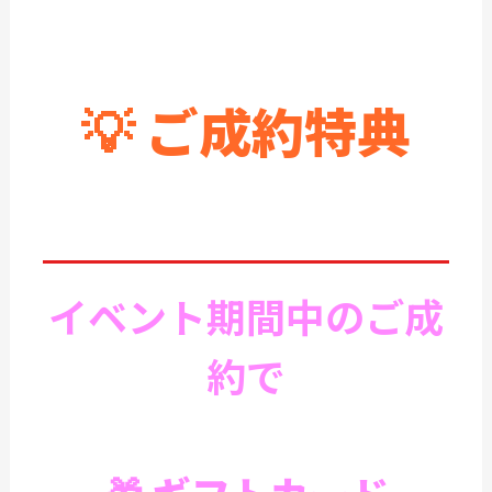
💡 ご成約特典
イベント期間中のご成
約で