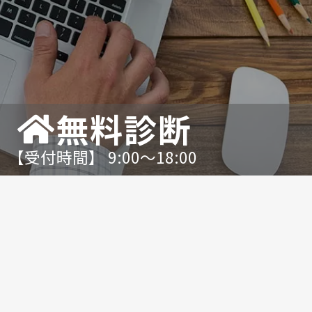
無料診断
【受付時間】 9:00〜18:00