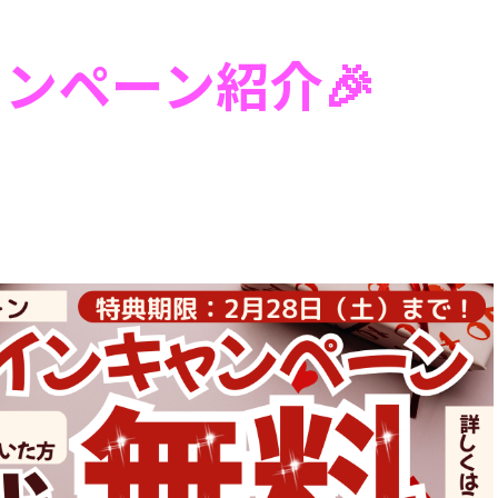
ャンペーン紹介🎉