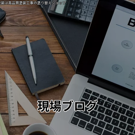
屋根塗装は高品質塗装工事の塗り替えショップ
現場ブログ