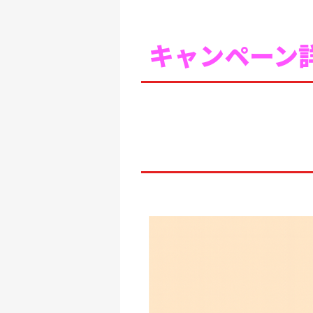
キャンペーン