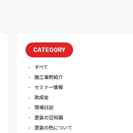
CATEGORY
すべて
施工事例紹介
セミナー情報
助成金
現場日記
塗装の豆知識
塗装の色について