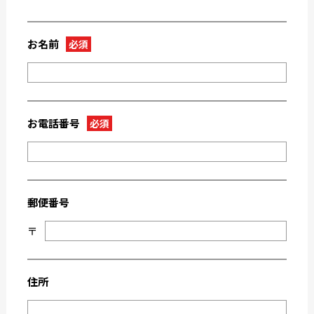
2023-05
2023-04
2023-03
2023-02
お名前
必須
2023-01
2022-12
2022-11
2022-10
2022-09
2022-08
2022-07
2022-06
お電話番号
必須
2022-05
2022-04
2022-03
2022-02
2022-01
2021-09
郵便番号
2021-08
2021-03
〒
2021-02
2021-01
2020-11
2020-10
2020-09
2020-08
住所
2020-07
2020-06