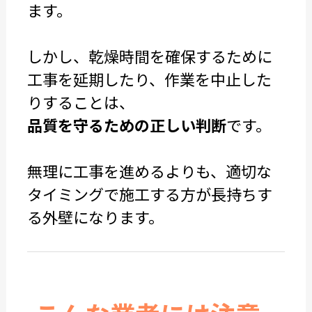
ます。
しかし、乾燥時間を確保するために
工事を延期したり、作業を中止した
りすることは、
品質を守るための正しい判断
です。
無理に工事を進めるよりも、適切な
タイミングで施工する方が長持ちす
る外壁になります。