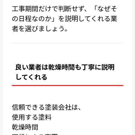
工事期間だけで判断せず、「なぜそ
の日程なのか」を説明してくれる業
者を選びましょう。
良い業者は乾燥時間も丁寧に説明
してくれる
信頼できる塗装会社は、
使用する塗料
乾燥時間