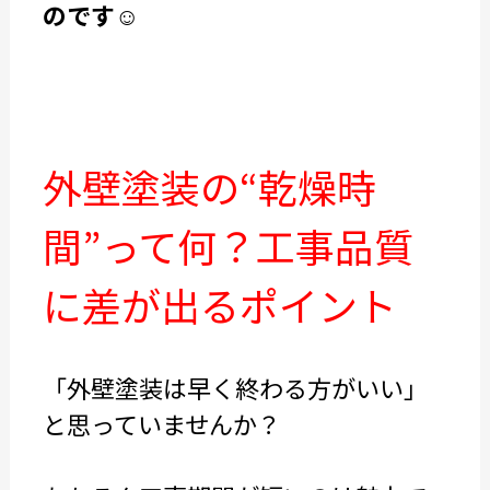
のです☺️
外壁塗装の“乾燥時
間”って何？工事品質
に差が出るポイント
「外壁塗装は早く終わる方がいい」
と思っていませんか？