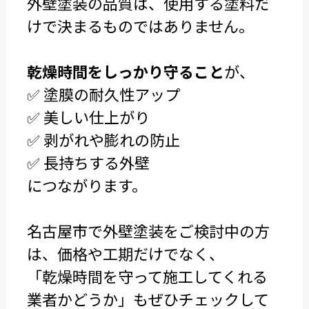
外壁塗装の品質は、使用する塗料だ
けで決まるものではありません。
乾燥時間をしっかり守ること
が、
✅ 塗膜の耐久性アップ
✅ 美しい仕上がり
✅ 剥がれや膨れの防止
✅ 長持ちする外壁
につながります。
名古屋市で外壁塗装をご検討中の方
は、価格や工期だけでなく、
「乾燥時間を守って施工してくれる
業者かどうか」もぜひチェックして