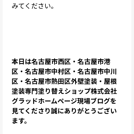
みてください。
本日は名古屋市西区・名古屋市港
区・名古屋市中村区・名古屋市中川
区・名古屋市熱田区外壁塗装・屋根
塗装専門塗り替えショップ株式会社
グラッドホームページ現場ブログを
見てくださり誠にありがとうござい
ます。