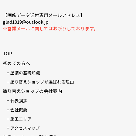
【画像データ送付専用メールアドレス】
glad1019@outlook.jp
※営業メールに関してはお断りしております。
TOP
初めての方へ
塗装の基礎知識
塗り替えショップが選ばれる理由
塗り替えショップの会社案内
代表挨拶
会社概要
施工エリア
アクセスマップ