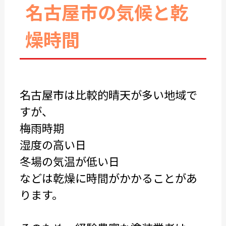
名古屋市の気候と乾
燥時間
名古屋市は比較的晴天が多い地域で
すが、
梅雨時期
湿度の高い日
冬場の気温が低い日
などは乾燥に時間がかかることがあ
ります。