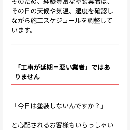
そのため、経験豊富な塗装業者は、
その日の天候や気温、湿度を確認し
ながら施工スケジュールを調整して
います。
「工事が延期＝悪い業者」ではあ
りません
「今日は塗装しないんですか？」
と心配されるお客様もいらっしゃい