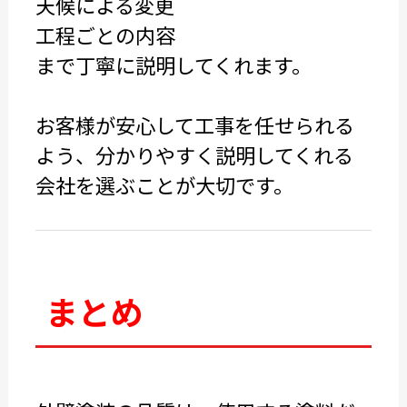
天候による変更
工程ごとの内容
まで丁寧に説明してくれます。
お客様が安心して工事を任せられる
よう、分かりやすく説明してくれる
会社を選ぶことが大切です。
まとめ