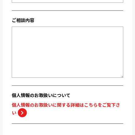
2020-03
2019-12
2019-05
2019-04
ご相談内容
2019-02
2018-12
2018-11
2018-10
個人情報の
お取扱いについて
個人情報のお取扱いに関する詳細はこちらをご覧下さ
い