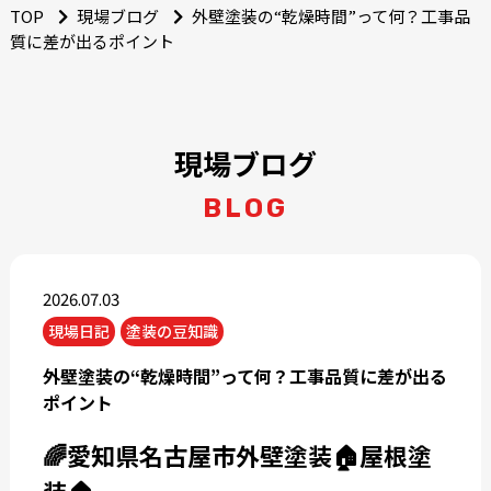
TOP
現場ブログ
外壁塗装の“乾燥時間”って何？工事品
質に差が出るポイント
現場ブログ
BLOG
2026.07.03
現場日記
塗装の豆知識
外壁塗装の“乾燥時間”って何？工事品質に差が出る
ポイント
🌈愛知県名古屋市外壁塗装🏠屋根塗