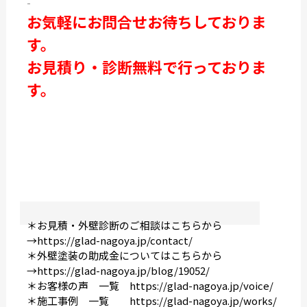
-
お気軽にお問合せお待ちしておりま
す。
お見積り・診断無料で行っておりま
す。
＊お見積・外壁診断のご相談はこちらから
→
https://glad-nagoya.jp/contact/
＊外壁塗装の助成金についてはこちらから
→
https://glad-nagoya.jp/blog/19052/
＊お客様の声 一覧
https://glad-nagoya.jp/voice/
＊施工事例 一覧
https://glad-nagoya.jp/works/