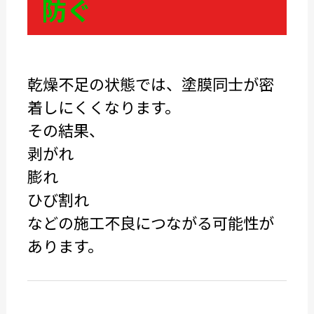
防ぐ
乾燥不足の状態では、塗膜同士が密
着しにくくなります。
その結果、
剥がれ
膨れ
ひび割れ
などの施工不良につながる可能性が
あります。