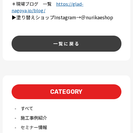
＊現場ブログ 一覧
https://glad-
nagoya.jp/blog/
▶︎塗り替えショップInstagram→＠nurikaeshop
一覧に戻る
CATEGORY
すべて
施工事例紹介
セミナー情報