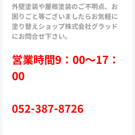
外壁塗装や屋根塗装のご不明点、お
困りごと等ございましたらお気軽に
塗り替えショップ株式会社グラッド
にお問合せ下さい。
営業時間9：00～17：
00
052-387-8726