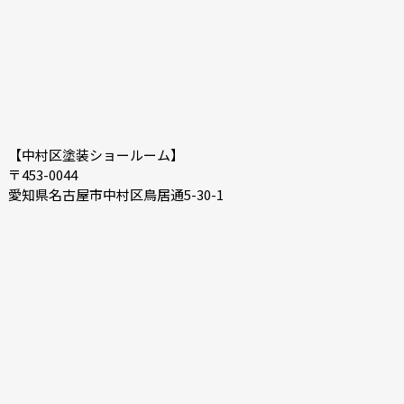
【中村区塗装ショールーム】
〒453-0044
愛知県名古屋市中村区鳥居通5-30-1