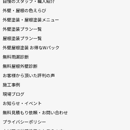
自慢のスタッフ・職人紹介
外壁・屋根の色えらび
外壁塗装・屋根塗装メニュー
外壁塗装プラン一覧
屋根塗装プラン一覧
外壁屋根塗装 お得なWパック
無料雨漏診断
無料屋根外壁診断
お客様から頂いた評判の声
施工事例
現場ブログ
お知らせ・イベント
無料見積もり依頼・お問い合わせ
プライバシーポリシー