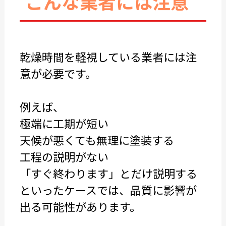
こんな業者には注意
乾燥時間を軽視している業者には注
意が必要です。
例えば、
極端に工期が短い
天候が悪くても無理に塗装する
工程の説明がない
「すぐ終わります」とだけ説明する
といったケースでは、品質に影響が
出る可能性があります。