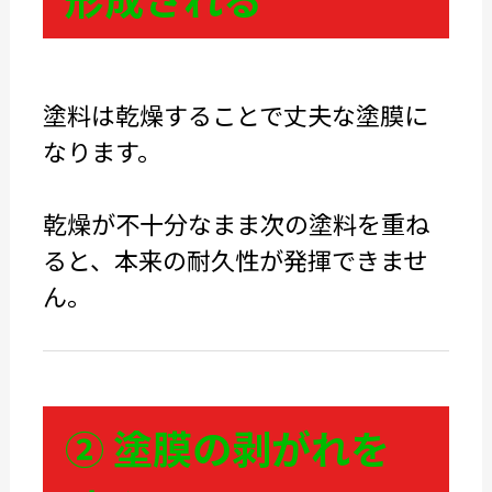
塗料は乾燥することで丈夫な塗膜に
なります。
乾燥が不十分なまま次の塗料を重ね
ると、本来の耐久性が発揮できませ
ん。
② 塗膜の剥がれを