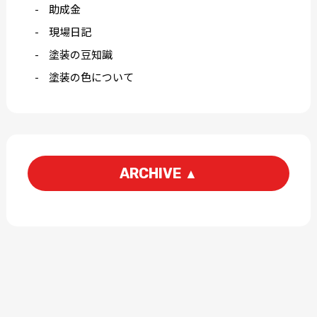
助成金
現場日記
塗装の豆知識
塗装の色について
ARCHIVE
▲
2026-08
2026-07
2026-06
2026-05
2026-04
2026-03
2026-02
2026-01
2025-12
2025-11