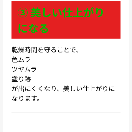
③ 美しい仕上がり
になる
乾燥時間を守ることで、
色ムラ
ツヤムラ
塗り跡
が出にくくなり、美しい仕上がりに
なります。