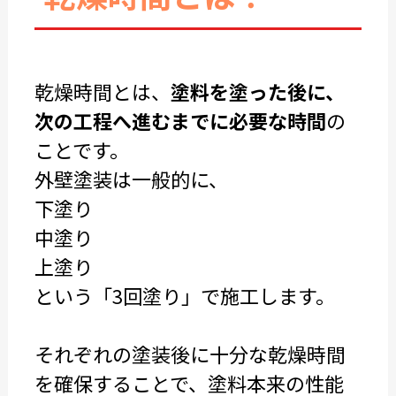
乾燥時間とは、
塗料を塗った後に、
次の工程へ進むまでに必要な時間
の
ことです。
外壁塗装は一般的に、
下塗り
中塗り
上塗り
という「3回塗り」で施工します。
それぞれの塗装後に十分な乾燥時間
を確保することで、塗料本来の性能